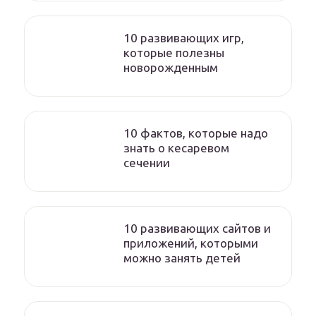
10 развивающих игр,
которые полезны
новорожденным
10 фактов, которые надо
знать о кесаревом
сечении
10 развивающих сайтов и
приложений, которыми
можно занять детей