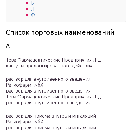
Б
Л
Ф
Список торговых наименований
А
Тева Фармацевтические Предприятия Лтд
капсулы пролонгированного действия
раствор для внутривенного введения
Ратиофарм ГмбХ
раствор для внутривенного введения
Тева Фармацевтические Предприятия Лтд
раствор для внутривенного введения
раствор для приема внутрь и ингаляций
Ратиофарм ГмбХ
раствор для приема внутрь и ингаляций