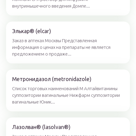
внутримышечного введения Домпе...
Элькар® (elcar)
Заказ в аптеках Москвы Представленная
информация о ценах на препараты не является
предложением о продаже...
Метронидазол (metronidazole)
Список торговых наименований М Алтайвитамины
суппозитории вагинальные Нижфарм суппозитории
вагинальные Юник...
Лазолван® (lasolvan®)