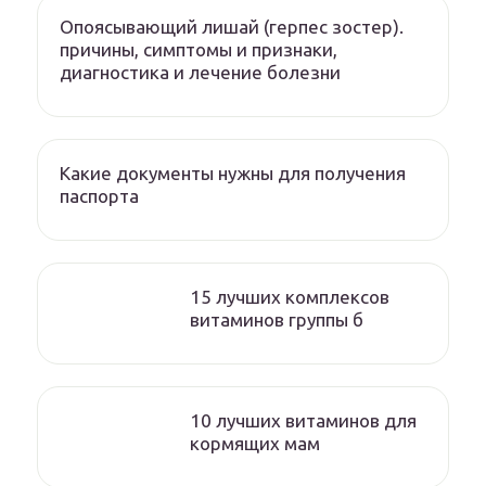
Опоясывающий лишай (герпес зостер).
причины, симптомы и признаки,
диагностика и лечение болезни
Какие документы нужны для получения
паспорта
15 лучших комплексов
витаминов группы б
10 лучших витаминов для
кормящих мам