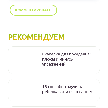
РЕКОМЕНДУЕМ
Скакалка для похудения:
плюсы и минусы
упражнений
15 способов научить
ребенка читать по слогам