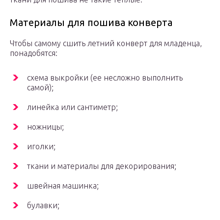
Материалы для пошива конверта
Чтобы самому сшить летний конверт для младенца,
понадобятся:
схема выкройки (ее несложно выполнить
самой);
линейка или сантиметр;
ножницы;
иголки;
ткани и материалы для декорирования;
швейная машинка;
булавки;