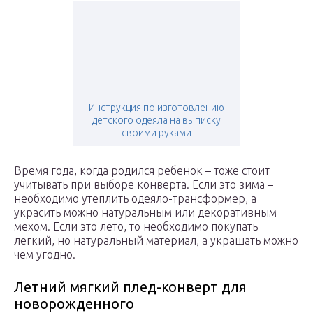
Инструкция по изготовлению
детского одеяла на выписку
своими руками
Время года, когда родился ребенок – тоже стоит
учитывать при выборе конверта. Если это зима –
необходимо утеплить одеяло-трансформер, а
украсить можно натуральным или декоративным
мехом. Если это лето, то необходимо покупать
легкий, но натуральный материал, а украшать можно
чем угодно.
Летний мягкий плед-конверт для
новорожденного