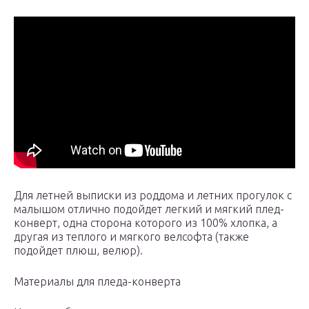
Для летней выписки из роддома и летних прогулок с
малышом отлично подойдет легкий и мягкий плед-
конверт, одна сторона которого из 100% хлопка, а
другая из теплого и мягкого велсофта (также
подойдет плюш, велюр).
Материалы для пледа-конверта