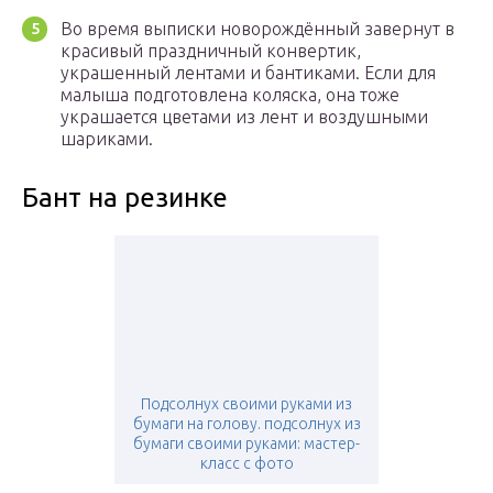
Во время выписки новорождённый завернут в
красивый праздничный конвертик,
украшенный лентами и бантиками. Если для
малыша подготовлена коляска, она тоже
украшается цветами из лент и воздушными
шариками.
Бант на резинке
Подсолнух своими руками из
бумаги на голову. подсолнух из
бумаги своими руками: мастер-
класс с фото