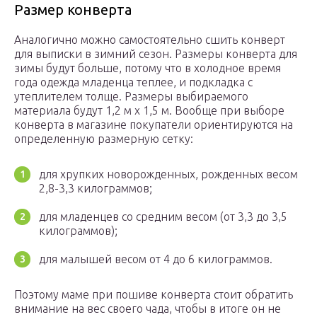
Размер конверта
Аналогично можно самостоятельно сшить конверт
для выписки в зимний сезон. Размеры конверта для
зимы будут больше, потому что в холодное время
года одежда младенца теплее, и подкладка с
утеплителем толще. Размеры выбираемого
материала будут 1,2 м х 1,5 м. Вообще при выборе
конверта в магазине покупатели ориентируются на
определенную размерную сетку:
для хрупких новорожденных, рожденных весом
2,8-3,3 килограммов;
для младенцев со средним весом (от 3,3 до 3,5
килограммов);
для малышей весом от 4 до 6 килограммов.
Поэтому маме при пошиве конверта стоит обратить
внимание на вес своего чада, чтобы в итоге он не