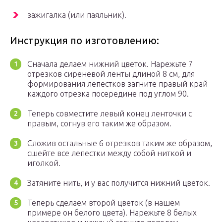
зажигалка (или паяльник).
Инструкция по изготовлению:
Сначала делаем нижний цветок. Нарежьте 7
отрезков сиреневой ленты длиной 8 см, для
формирования лепестков загните правый край
каждого отрезка посередине под углом 90.
Теперь совместите левый конец ленточки с
правым, согнув его таким же образом.
Сложив остальные 6 отрезков таким же образом,
сшейте все лепестки между собой ниткой и
иголкой.
Затяните нить, и у вас получится нижний цветок.
Теперь сделаем второй цветок (в нашем
примере он белого цвета). Нарежьте 8 белых