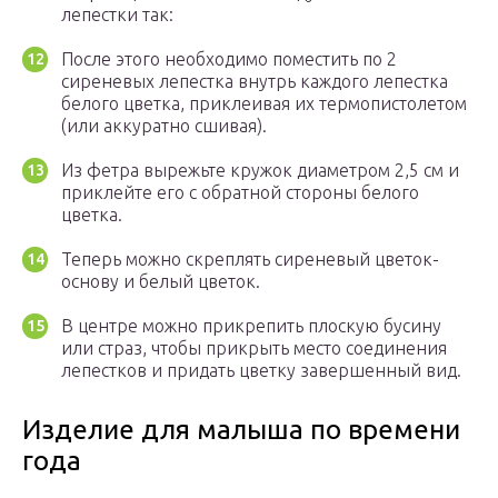
лепестки так:
После этого необходимо поместить по 2
сиреневых лепестка внутрь каждого лепестка
белого цветка, приклеивая их термопистолетом
(или аккуратно сшивая).
Из фетра вырежьте кружок диаметром 2,5 см и
приклейте его с обратной стороны белого
цветка.
Теперь можно скреплять сиреневый цветок-
основу и белый цветок.
В центре можно прикрепить плоскую бусину
или страз, чтобы прикрыть место соединения
лепестков и придать цветку завершенный вид.
Изделие для малыша по времени
года