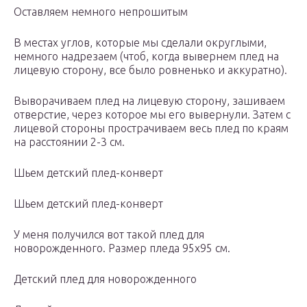
Оставляем немного непрошитым
В местах углов, которые мы сделали округлыми,
немного надрезаем (чтоб, когда вывернем плед на
лицевую сторону, все было ровненько и аккуратно).
Выворачиваем плед на лицевую сторону, зашиваем
отверстие, через которое мы его вывернули. Затем с
лицевой стороны прострачиваем весь плед по краям
на расстоянии 2-3 см.
Шьем детский плед-конверт
Шьем детский плед-конверт
У меня получился вот такой плед для
новорожденного. Размер пледа 95х95 см.
Детский плед для новорожденного