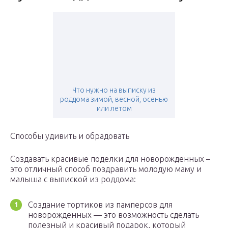
Что нужно на выписку из
роддома зимой, весной, осенью
или летом
Способы удивить и обрадовать
Создавать красивые поделки для новорожденных –
это отличный способ поздравить молодую маму и
малыша с выпиской из роддома:
Создание тортиков из памперсов для
новорожденных — это возможность сделать
полезный и красивый подарок, который