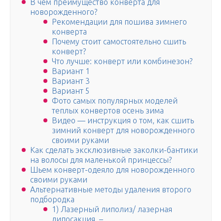
В чем преимущество конверта для
новорожденного?
Рекомендации для пошива зимнего
конверта
Почему стоит самостоятельно сшить
конверт?
Что лучше: конверт или комбинезон?
Вариант 1
Вариант 3
Вариант 5
Фото самых популярных моделей
теплых конвертов осень зима
Видео — инструкция о том, как сшить
зимний конверт для новорожденного
своими руками
Как сделать эксклюзивные заколки-бантики
на волосы для маленькой принцессы?
Шьем конверт-одеяло для новорожденного
своими руками
Альтернативные методы удаления второго
подбородка
1) Лазерный липолиз/ лазерная
липосакция –