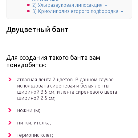
2) Ультразвуковая липосакция –
3) Криолиполиз второго подбородка –
Двуцветный бант
Для создания такого банта вам
понадобятся:
атласная лента 2 цветов. В данном случае
использована сиреневая и белая ленты
шириной 3.5 см, и лента сиреневого цвета
шириной 2.5 см;
ножницы;
нитки, иголка;
термопистолет;