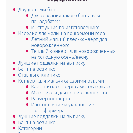
Двуцветный бант
Для создания такого банта вам
понадобятся:
Инструкция по изготовлению:
Изделие для малыша по времени года
Летний мягкий плед-конверт для
новорожденного
Теплый конверт для новорожденных
на холодную осень/весну
Лучшие подделки на выписку
Бант на резинке
Отзывы о клинике
Конверт для мальчика своими руками
Как сшить конверт самостоятельно
Материалы для пошива конверта
Размер конверта
Изготовление и украшение
трансформера
Лучшие подделки на выписку
Бант на резинке
Категории