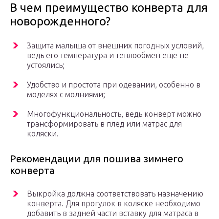
В чем преимущество конверта для
новорожденного?
Защита малыша от внешних погодных условий,
ведь его температура и теплообмен еще не
устоялись;
Удобство и простота при одевании, особенно в
моделях с молниями;
Многофункциональность, ведь конверт можно
трансформировать в плед или матрас для
коляски.
Рекомендации для пошива зимнего
конверта
Выкройка должна соответствовать назначению
конверта. Для прогулок в коляске необходимо
добавить в задней части вставку для матраса в