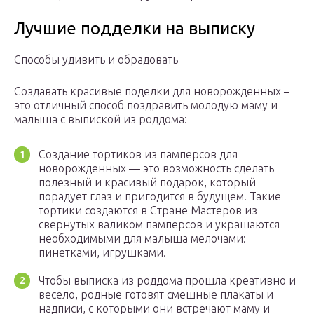
Лучшие подделки на выписку
Способы удивить и обрадовать
Создавать красивые поделки для новорожденных –
это отличный способ поздравить молодую маму и
малыша с выпиской из роддома:
Создание тортиков из памперсов для
новорожденных — это возможность сделать
полезный и красивый подарок, который
порадует глаз и пригодится в будущем. Такие
тортики создаются в Стране Мастеров из
свернутых валиком памперсов и украшаются
необходимыми для малыша мелочами:
пинетками, игрушками.
Чтобы выписка из роддома прошла креативно и
весело, родные готовят смешные плакаты и
надписи, с которыми они встречают маму и