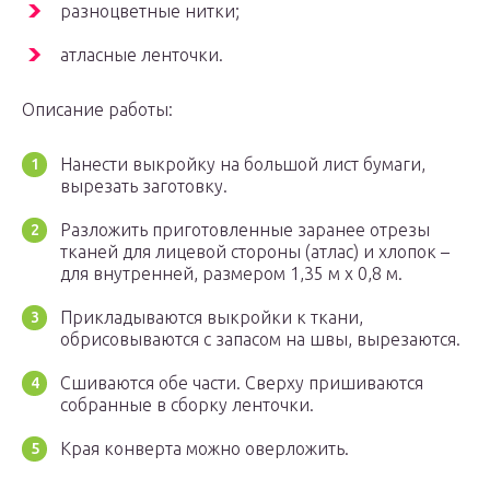
разноцветные нитки;
атласные ленточки.
Описание работы:
Нанести выкройку на большой лист бумаги,
вырезать заготовку.
Разложить приготовленные заранее отрезы
тканей для лицевой стороны (атлас) и хлопок –
для внутренней, размером 1,35 м х 0,8 м.
Прикладываются выкройки к ткани,
обрисовываются с запасом на швы, вырезаются.
Сшиваются обе части. Сверху пришиваются
собранные в сборку ленточки.
Края конверта можно оверложить.