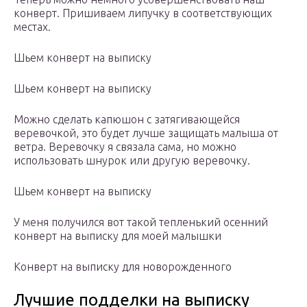
конверт. Пришиваем липучку в соответствующих
местах.
Шьем конверт на выписку
Шьем конверт на выписку
Можно сделать капюшон с затягивающейся
веревочкой, это будет лучше защищать малыша от
ветра. Веревочку я связала сама, но можно
использовать шнурок или другую веревочку.
Шьем конверт на выписку
У меня получился вот такой тепленький осенний
конверт на выписку для моей малышки
Конверт на выписку для новорожденного
Лучшие подделки на выписку