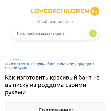
LOVEOFCHILDREN
RU
Онлайн-журнал о детях
Home
Как изготовить красивый бант на выписку из роддома
своими руками
Как изготовить красивый бант на
выписку из роддома своими
руками
Содержание: