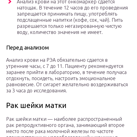
Анализ крови на этот онкомаркер сдается
натощак. В течение 12 часов до его проведения
запрещается принимать пищу, употреблять
подслащенные напитки (кофе, сок, чай). Пить
разрешается только негазированную чистую
воду, количество значения не имеет.
Перед анализом
Анализ крови на РЭА обязательно сдается в
утренние часы, с 7 до 11. Пациенту рекомендуется
заранее прийти в лабораторию, в течение получаса
отдохнуть, посидеть, настроить эмоциональное
равновесие. От сигарет желательно воздерживаться
за 3 часа до исследования.
Рак шейки матки
Рак шейки матки — наиболее распространенный
рак репродуктивного органа, занимающий второе
место после рака молочной железы по частоте