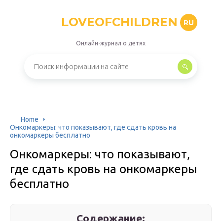
LOVEOFCHILDREN
RU
Онлайн-журнал о детях
Home
Онкомаркеры: что показывают, где сдать кровь на
онкомаркеры бесплатно
Онкомаркеры: что показывают,
где сдать кровь на онкомаркеры
бесплатно
Содержание: