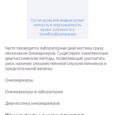
Густая кровь или жидкая кровь?
вязкость и свёртываемость
крови. склонность к
тромбообразованию
Часто проводится лабораторная диагностика сразу
нескольких биомаркеров. Существуют комплексные
диагностические методы, позволяющие рассчитать
риск наличия злокачественной опухоли яичников и
предстательной железы.
Онкомаркеры
Онкомаркеры в лаборатории
Диагностика онкомаркеров