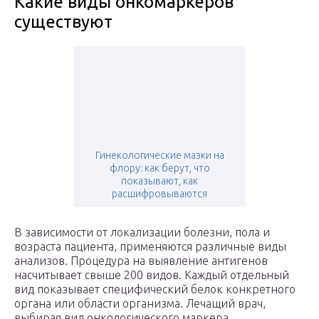
Какие виды онкомаркеров
существуют
Гинекологические мазки на
флору: как берут, что
показывают, как
расшифровываются
В зависимости от локализации болезни, пола и
возраста пациента, применяются различные виды
анализов. Процедура на выявление антигенов
насчитывает свыше 200 видов. Каждый отдельный
вид показывает специфический белок конкретного
органа или области организма. Лечащий врач,
выбирая вид онкологического маркера,