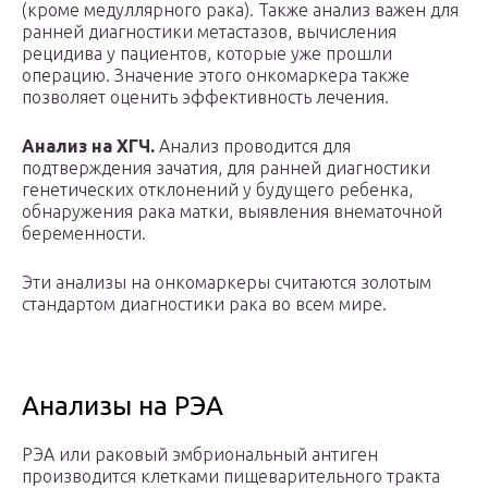
(кроме медуллярного рака). Также анализ важен для
ранней диагностики метастазов, вычисления
рецидива у пациентов, которые уже прошли
операцию. Значение этого онкомаркера также
позволяет оценить эффективность лечения.
Анализ на ХГЧ.
Анализ проводится для
подтверждения зачатия, для ранней диагностики
генетических отклонений у будущего ребенка,
обнаружения рака матки, выявления внематочной
беременности.
Эти анализы на онкомаркеры считаются золотым
стандартом диагностики рака во всем мире.
Анализы на РЭА
РЭА или раковый эмбриональный антиген
производится клетками пищеварительного тракта