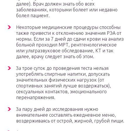
далее). Врач должен знать обо всех
заболеваниях, которыми болеет или недавно
болел пациент.
Некоторые медицинские процедуры способны
также привести к отклонению значения РЭА от
нормы. Если за 7 дней до сдачи крови на анализ
больной проходил МРТ, рентгенологическое
или ультразвуковое обследование, КТ и так
далее, врачу следует знать об этом.
За трое суток до проведения теста нельзя
употреблять спиртные напитки, допускать
значительных физических нагрузок (от
спортивных занятий лучше воздержаться),
сексуальных контактов, эмоционального
перенапряжения.
За пару дней до исследования нужно
внимательнее составлять ежедневное меню,
воздерживаясь от острой, жирной, грубой пищи.