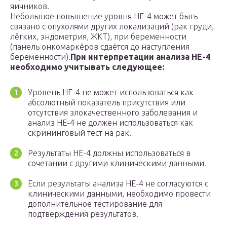
яичников.
Небольшое повышение уровня HE-4 может быть
связано с опухолями других локализаций (рак груди,
лёгких, эндометрия, ЖКТ), при беременности
(панель онкомаркёров сдаётся до наступления
беременности).
При интерпретации анализа HE-4
необходимо учитывать следующее:
Уровень HE-4 не может использоваться как
абсолютный показатель присутствия или
отсутствия злокачественного заболевания и
анализ HE-4 не должен использоваться как
скрининговый тест на рак.
Результаты HE-4 должны использоваться в
сочетании с другими клиническими данными.
Если результаты анализа HE-4 не согласуются с
клиническими данными, необходимо провести
дополнительное тестирование для
подтверждения результатов.