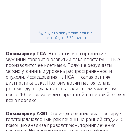
Куда сдать ненужные вещи в
петербурге? 20+ мест
Онкомаркер ПСА
. Этот антиген в организме
мужчины говорит о развитии рака простаты — ПСА
производится ее клетками. Получив результаты,
можно уточнить и уровень распространенности
опухоли. Исследования на ПСА — самая ранняя
диагностика рака. Поэтому врачи настоятельно
рекомендуют сдавать этот анализ всем мужчинам
после 40 лет, даже если с простатой на первый взгляд
все в порядке.
Онкомаркер АФП
. Это исследование диагностирует
гепатоцеллюлярный рак печени на ранней стадии. С
помощью анализа проводят мониторинг лечения