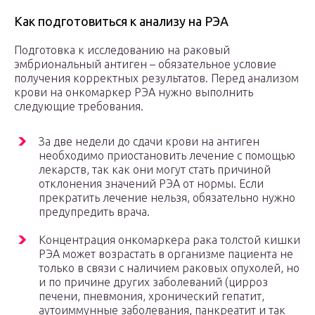
Как подготовиться к анализу на РЭА
Подготовка к исследованию на раковый
эмбриональный антиген – обязательное условие
получения корректных результатов. Перед анализом
крови на онкомаркер РЭА нужно выполнить
следующие требования.
За две недели до сдачи крови на антиген
необходимо приостановить лечение с помощью
лекарств, так как они могут стать причиной
отклонения значений РЭА от нормы. Если
прекратить лечение нельзя, обязательно нужно
предупредить врача.
Концентрация онкомаркера рака толстой кишки
РЭА может возрастать в организме пациента не
только в связи с наличием раковых опухолей, но
и по причине других заболеваний (цирроз
печени, пневмония, хронический гепатит,
аутоиммунные заболевания, панкреатит и так