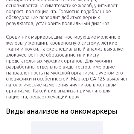
основывается на симптоматике жалоб, учитывает
возраст, пол пациента. Грамотно подобранное
обследование позволит добиться верных
результатов, установить правильный диагноз.
Среди них маркеры, диагностирующие молочные
железы у женщин, кровеносную систему, лёгкие
ткани и почки. Также специальный анализ выявляет
злокачественное образование или кисту
предстательных мужских органов. Для мужчин
разработаны отдельные виды тестов, имеющие
направленность на мужской организм, с учетом его
специфики и особенностей. Маркер СА 125 выявляет
патологические изменения яичников в женском
организме. Какой вид анализа применять для
пациента, решает лечащий врач.
Виды анализов на онкомаркеры