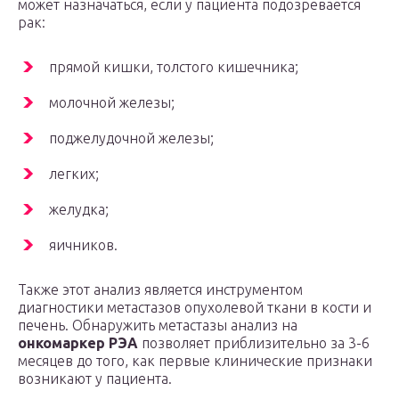
может назначаться, если у пациента подозревается
рак:
прямой кишки, толстого кишечника;
молочной железы;
поджелудочной железы;
легких;
желудка;
яичников.
Также этот анализ является инструментом
диагностики метастазов опухолевой ткани в кости и
печень. Обнаружить метастазы анализ на
онкомаркер РЭА
позволяет приблизительно за 3-6
месяцев до того, как первые клинические признаки
возникают у пациента.