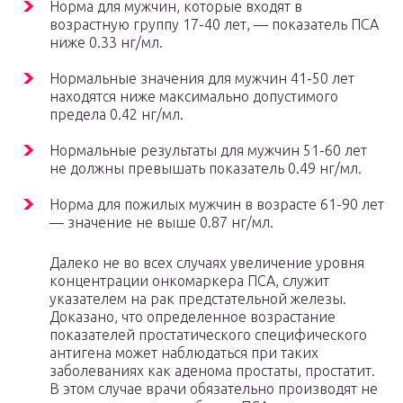
Норма для мужчин, которые входят в
возрастную группу 17-40 лет, — показатель ПСА
ниже 0.33 нг/мл.
Нормальные значения для мужчин 41-50 лет
находятся ниже максимально допустимого
предела 0.42 нг/мл.
Нормальные результаты для мужчин 51-60 лет
не должны превышать показатель 0.49 нг/мл.
Норма для пожилых мужчин в возрасте 61-90 лет
— значение не выше 0.87 нг/мл.
Далеко не во всех случаях увеличение уровня
концентрации онкомаркера ПСА, служит
указателем на рак предстательной железы.
Доказано, что определенное возрастание
показателей простатического специфического
антигена может наблюдаться при таких
заболеваниях как аденома простаты, простатит.
В этом случае врачи обязательно производят не