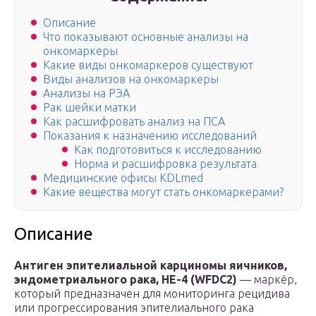
Описание
Что показывают основные анализы на
онкомаркеры
Какие виды онкомаркеров существуют
Виды анализов на онкомаркеры
Анализы на РЭА
Рак шейки матки
Как расшифровать анализ на ПСА
Показания к назначению исследований
Как подготовиться к исследованию
Норма и расшифровка результата
Медицинские офисы KDLmed
Какие вещества могут стать онкомаркерами?
Описание
Антиген эпителиальной карциномы яичников,
эндометриального рака, HE-4 (WFDC2)
— маркёр,
который предназначен для мониторинга рецидива
или прогрессирования эпителиального рака