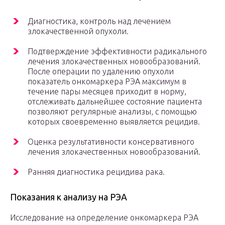
Диагностика, контроль над лечением
злокачественной опухоли.
Подтверждение эффективности радикального
лечения злокачественных новообразований.
После операции по удалению опухоли
показатель онкомаркера РЭА максимум в
течение пары месяцев приходит в норму,
отслеживать дальнейшее состояние пациента
позволяют регулярные анализы, с помощью
которых своевременно выявляется рецидив.
Оценка результативности консервативного
лечения злокачественных новообразований.
Ранняя диагностика рецидива рака.
Показания к анализу на РЭА
Исследование на определение онкомаркера РЭА