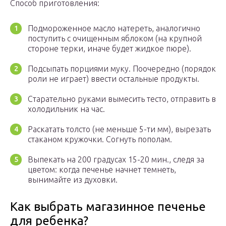
Способ приготовления:
Подмороженное масло натереть, аналогично
поступить с очищенным яблоком (на крупной
стороне терки, иначе будет жидкое пюре).
Подсыпать порциями муку. Поочередно (порядок
роли не играет) ввести остальные продукты.
Старательно руками вымесить тесто, отправить в
холодильник на час.
Раскатать толсто (не меньше 5-ти мм), вырезать
стаканом кружочки. Согнуть пополам.
Выпекать на 200 градусах 15-20 мин., следя за
цветом: когда печенье начнет темнеть,
вынимайте из духовки.
Как выбрать магазинное печенье
для ребенка?