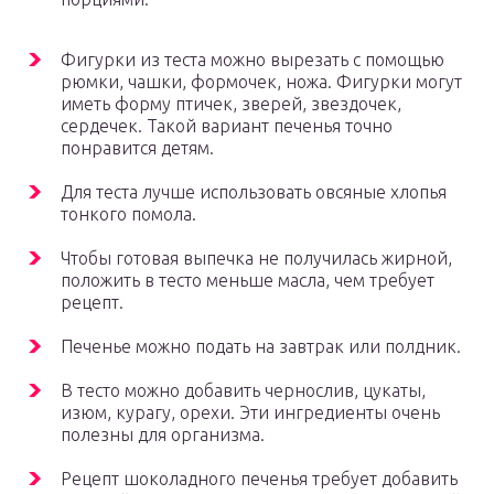
Фигурки из теста можно вырезать с помощью
рюмки, чашки, формочек, ножа. Фигурки могут
иметь форму птичек, зверей, звездочек,
сердечек. Такой вариант печенья точно
понравится детям.
Для теста лучше использовать овсяные хлопья
тонкого помола.
Чтобы готовая выпечка не получилась жирной,
положить в тесто меньше масла, чем требует
рецепт.
Печенье можно подать на завтрак или полдник.
В тесто можно добавить чернослив, цукаты,
изюм, курагу, орехи. Эти ингредиенты очень
полезны для организма.
Рецепт шоколадного печенья требует добавить