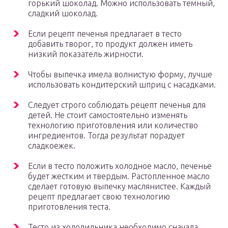
горький шоколад. Можно использовать темный,
сладкий шоколад.
Если рецепт печенья предлагает в тесто
добавить творог, то продукт должен иметь
низкий показатель жирности.
Чтобы выпечка имела волнистую форму, лучше
использовать кондитерский шприц с насадками.
Следует строго соблюдать рецепт печенья для
детей. Не стоит самостоятельно изменять
технологию приготовления или количество
ингредиентов. Тогда результат порадует
сладкоежек.
Если в тесто положить холодное масло, печенье
будет жестким и твердым. Растопленное масло
сделает готовую выпечку маслянистее. Каждый
рецепт предлагает свою технологию
приготовления теста.
Тесто из холодильника необходимо сначала