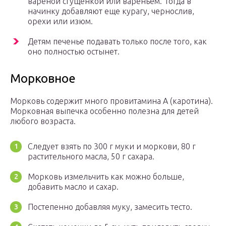
вареной сгущенкой или вареньем. Тогда в
начинку добавляют еще курагу, чернослив,
орехи или изюм.
Детям печенье подавать только после того, как
оно полностью остынет.
Морковное
Морковь содержит много провитамина А (каротина).
Морковная выпечка особенно полезна для детей
любого возраста.
Следует взять по 300 г муки и моркови, 80 г
растительного масла, 50 г сахара.
Морковь измельчить как можно больше,
добавить масло и сахар.
Постепенно добавляя муку, замесить тесто.