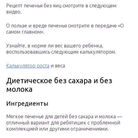
Рецепт печенья без яиц смотрите в следующем
видео.
О пользе и вреде печенья смотрите в передаче «О
самом главном».
Узнайте, в норме ли вес вашего ребенка,
воспользовавшись следующим калькулятором.
Калькулятор роста
и веса
Диетическое без сахара и без
молока
Ингредиенты
Мягкое печенье для детей без сахара и молока —
отличный вариант для ребятишек с проблемной
комплекцией или другими ограничениями.