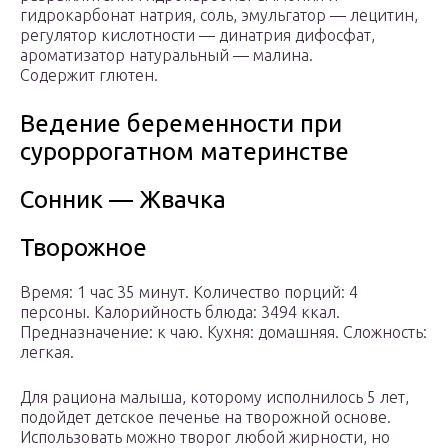
гидрокарбонат натрия, соль, эмульгатор — лецитин,
регулятор кислотности — динатрия дифосфат,
ароматизатор натуральный — малина.
Содержит глютен.
Ведение беременности при
суроррогатном материнстве
Сонник — Жвачка
Творожное
Время: 1 час 35 минут. Количество порций: 4
персоны. Калорийность блюда: 3494 ккал.
Предназначение: к чаю. Кухня: домашняя. Сложность:
легкая.
Для рациона малыша, которому исполнилось 5 лет,
подойдет детское печенье на творожной основе.
Использовать можно творог любой жирности, но