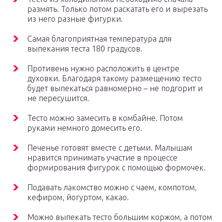
размять. Только потом раскатать его и вырезать
из него разные фигурки.
Самая благоприятная температура для
выпекания теста 180 градусов.
Противень нужно расположить в центре
духовки. Благодаря такому размещению тесто
будет выпекаться равномерно – не подгорит и
не пересушится.
Тесто можно замесить в комбайне. Потом
руками немного домесить его.
Печенье готовят вместе с детьми. Малышам
нравится принимать участие в процессе
формирования фигурок с помощью формочек.
Подавать лакомство можно с чаем, компотом,
кефиром, йогуртом, какао.
Можно выпекать тесто большим коржом, а потом