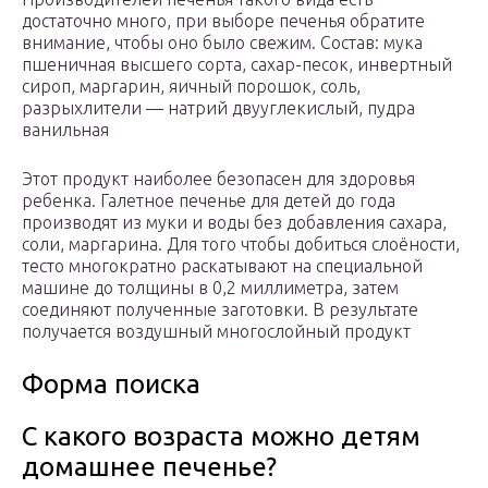
достаточно много, при выборе печенья обратите
внимание, чтобы оно было свежим. Состав: мука
пшеничная высшего сорта, сахар-песок, инвертный
сироп, маргарин, яичный порошок, соль,
разрыхлители — натрий двууглекислый, пудра
ванильная
Этот продукт наиболее безопасен для здоровья
ребенка. Галетное печенье для детей до года
производят из муки и воды без добавления сахара,
соли, маргарина. Для того чтобы добиться слоёности,
тесто многократно раскатывают на специальной
машине до толщины в 0,2 миллиметра, затем
соединяют полученные заготовки. В результате
получается воздушный многослойный продукт
Форма поиска
С какого возраста можно детям
домашнее печенье?