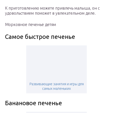
К приготовлению можете привлечь малыша, он с
удовольствием поможет в увлекательном деле.
Морковное печенье детям
Самое быстрое печенье
Развивающие занятия и игры для
самых маленьких
Банановое печенье