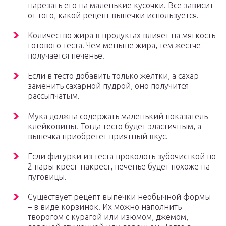
нарезать его на маленькие кусочки. Все зависит
от того, какой рецепт выпечки используется.
Количество жира в продуктах влияет на мягкость
готового теста. Чем меньше жира, тем жестче
получается печенье.
Если в тесто добавить только желтки, а сахар
заменить сахарной пудрой, оно получится
рассыпчатым.
Мука должна содержать маленький показатель
клейковины. Тогда тесто будет эластичным, а
выпечка приобретет приятный вкус.
Если фигурки из теста проколоть зубочисткой по
2 пары крест-накрест, печенье будет похоже на
пуговицы.
Существует рецепт выпечки необычной формы
– в виде корзинок. Их можно наполнить
творогом с курагой или изюмом, джемом,