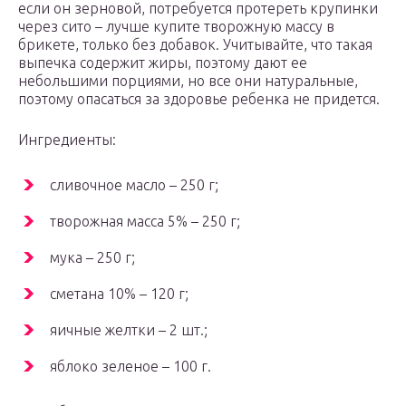
если он зерновой, потребуется протереть крупинки
через сито – лучше купите творожную массу в
брикете, только без добавок. Учитывайте, что такая
выпечка содержит жиры, поэтому дают ее
небольшими порциями, но все они натуральные,
поэтому опасаться за здоровье ребенка не придется.
Ингредиенты:
сливочное масло – 250 г;
творожная масса 5% – 250 г;
мука – 250 г;
сметана 10% – 120 г;
яичные желтки – 2 шт.;
яблоко зеленое – 100 г.