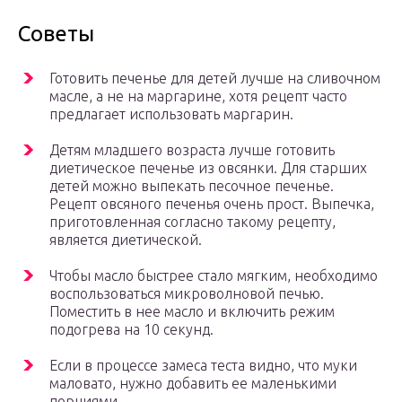
Советы
Готовить печенье для детей лучше на сливочном
масле, а не на маргарине, хотя рецепт часто
предлагает использовать маргарин.
Детям младшего возраста лучше готовить
диетическое печенье из овсянки. Для старших
детей можно выпекать песочное печенье.
Рецепт овсяного печенья очень прост. Выпечка,
приготовленная согласно такому рецепту,
является диетической.
Чтобы масло быстрее стало мягким, необходимо
воспользоваться микроволновой печью.
Поместить в нее масло и включить режим
подогрева на 10 секунд.
Если в процессе замеса теста видно, что муки
маловато, нужно добавить ее маленькими
порциями.