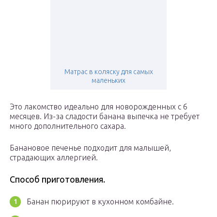
Матрас в коляску для самых
маленьких
Это лакомство идеально для новорожденных с 6
месяцев. Из-за сладости банана выпечка не требует
много дополнительного сахара.
Банановое печенье подходит для малышей,
страдающих аллергией.
Способ приготовления.
Банан пюрируют в кухонном комбайне.