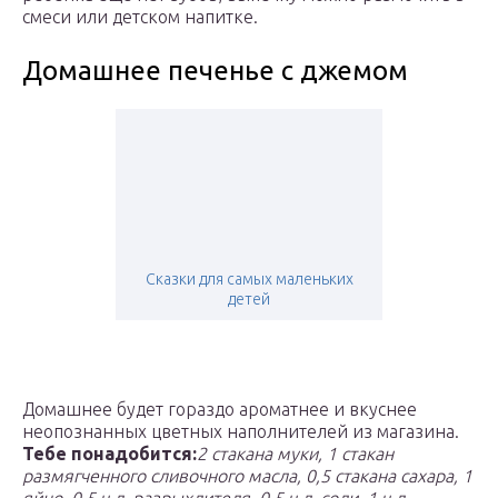
смеси или детском напитке.
Домашнее печенье с джемом
Сказки для самых маленьких
детей
Домашнее будет гораздо ароматнее и вкуснее
неопознанных цветных наполнителей из магазина.
Тебе понадобится:
2 стакана муки, 1 стакан
размягченного сливочного масла, 0,5 стакана сахара, 1