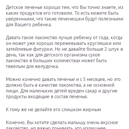
Детское печенье хорошо тем, что Вы точно знаете, из
каких продуктов его готовили. То есть можете быть
уверенными, что такие печенюшки будут полезными
для Вашего ребенка.
Давать такое лакомство лучше ребенку от года, когда
он может уже хорошо пережевывать кругляшки или
затейливые фигурки. Но не давайте больше 2 штук в
день, так как для детского организма сухое
лакомство в больших количествах может быть
тяжелым для желудочка.
Можно конечно давать печенье и с 5 месяцев, но это
должно быть в качестве лакомства, а не основной
пищи. Для маленьких детей вреден сахар и другие
продукты входящие в состав печенья.
К тому же не делайте его слишком жирным
Конечно, Вы хотите сделать малышу очень вкусное
лакомство, но важно понимать, что излишнее