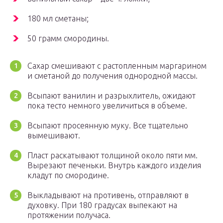
180 мл сметаны;
50 грамм смородины.
Сахар смешивают с растопленным маргарином
и сметаной до получения однородной массы.
Всыпают ванилин и разрыхлитель, ожидают
пока тесто немного увеличиться в объеме.
Всыпают просеянную муку. Все тщательно
вымешивают.
Пласт раскатывают толщиной около пяти мм.
Вырезают печеньки. Внутрь каждого изделия
кладут по смородине.
Выкладывают на противень, отправляют в
духовку. При 180 градусах выпекают на
протяжении получаса.