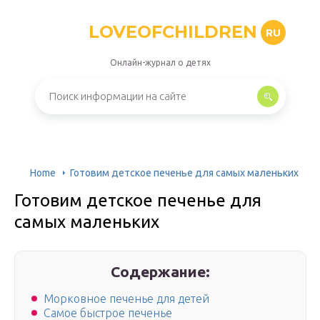
LOVEOFCHILDREN
RU
Онлайн-журнал о детях
Home
Готовим детское печенье для самых маленьких
Готовим детское печенье для
самых маленьких
Содержание:
Морковное печенье для детей
Самое быстрое печенье