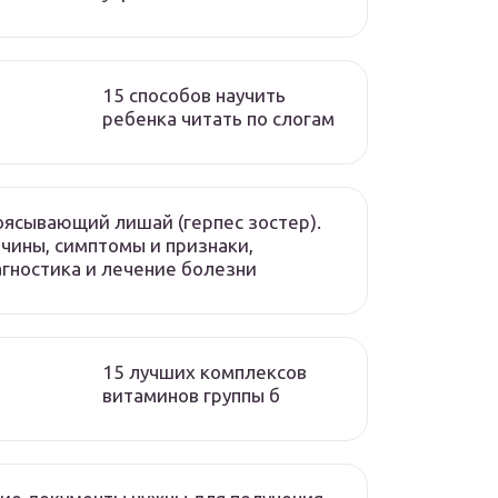
15 способов научить
ребенка читать по слогам
ясывающий лишай (герпес зостер).
чины, симптомы и признаки,
гностика и лечение болезни
15 лучших комплексов
витаминов группы б