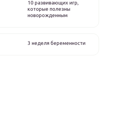
10 развивающих игр,
которые полезны
новорожденным
3 неделя беременности