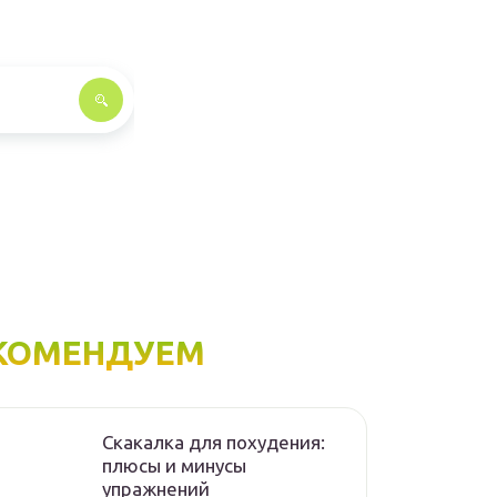
КОМЕНДУЕМ
Скакалка для похудения:
плюсы и минусы
упражнений