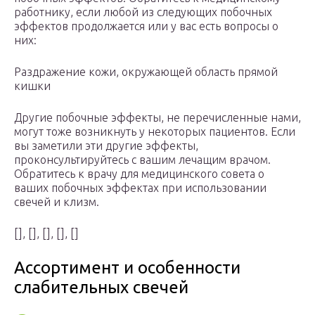
работнику, если любой из следующих побочных
эффектов продолжается или у вас есть вопросы о
них:
Раздражение кожи, окружающей область прямой
кишки
Другие побочные эффекты, не перечисленные нами,
могут тоже возникнуть у некоторых пациентов. Если
вы заметили эти другие эффекты,
проконсультируйтесь с вашим лечащим врачом.
Обратитесь к врачу для медицинского совета о
ваших побочных эффектах при использовании
свечей и клизм.
[], [], [], [], []
Ассортимент и особенности
слабительных свечей