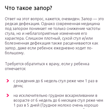
Что такое запор?
Ответ на этот вопрос, кажется, очевиден. Запор — это
редкая дефекация. Однако современная медицина
под запором понимает не только снижение частоты
стула, но и неблагоприятные изменения его
характера. Слишком плотный, сухой стул и/или
болезненная дефекация также расцениваются как
запор, даже если ребенок ежедневно ходит по-
большому.
Требуется обратиться к врачу, если у ребенка
отмечается:
с рождения до 6 недель стул реже чем 1 раз в
день;
на исключительно грудном вскармливании в
возрасте от 6 недель до 6 месяцев стул реже чем
1 раз в 5 дней (Грудное молоко очень хорошо