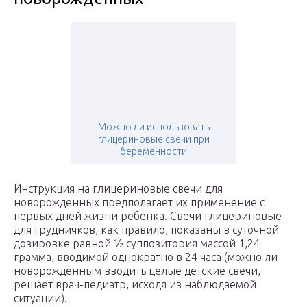
Можно ли использовать
глицериновые свечи при
беременности
Инструкция на глицериновые свечи для
новорожденных предполагает их применение с
первых дней жизни ребенка. Свечи глицериновые
для грудничков, как правило, показаны в суточной
дозировке равной ½ суппозитория массой 1,24
грамма, вводимой однократно в 24 часа (можно ли
новорожденным вводить целые детские свечи,
решает врач-педиатр, исходя из наблюдаемой
ситуации).