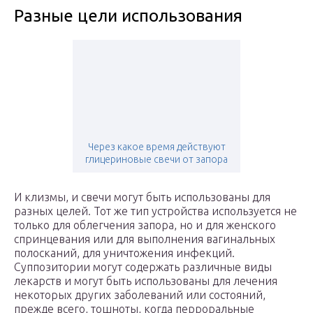
Разные цели использования
Через какое время действуют
глицериновые свечи от запора
И клизмы, и свечи могут быть использованы для
разных целей. Тот же тип устройства используется не
только для облегчения запора, но и для женского
спринцевания или для выполнения вагинальных
полосканий, для уничтожения инфекций.
Суппозитории могут содержать различные виды
лекарств и могут быть использованы для лечения
некоторых других заболеваний или состояний,
прежде всего, тошноты, когда перроральные