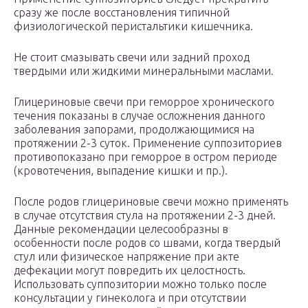
сразу же после восстановления типичной
физиологической перистальтики кишечника.
Не стоит смазывать свечи или задний проход
твердыми или жидкими минеральными маслами.
Глицериновые свечи при геморрое хронического
течения показаны в случае осложнения данного
заболевания запорами, продолжающимися на
протяжении 2-3 суток. Применение суппозиториев
противопоказано при геморрое в остром периоде
(кровотечения, выпадение кишки и пр.).
После родов глицериновые свечи можно применять
в случае отсутствия стула на протяжении 2-3 дней.
Данные рекомендации целесообразны в
особенности после родов со швами, когда твердый
стул или физическое напряжение при акте
дефекации могут повредить их целостность.
Использовать суппозитории можно только после
консультации у гинеколога и при отсутствии