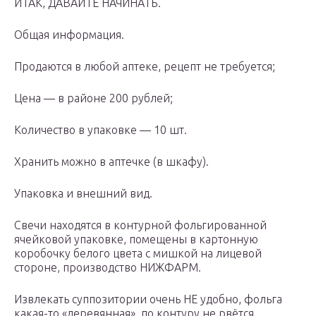
ИТАК, ДАВАЙТЕ НАЧИНАТЬ.
Общая информация.
Продаются в любой аптеке, рецепт не требуется;
Цена — в районе 200 рублей;
Количество в упаковке — 10 шт.
Хранить можно в аптечке (в шкафу).
Упаковка и внешний вид.
Свечи находятся в контурной фольгированной
ячейковой упаковке, помещены в картонную
коробочку белого цвета с мишкой на лицевой
стороне, производство НИЖФАРМ.
Извлекать суппозитории очень НЕ удобно, фольга
какая-то «деревянная», по контуру не рвётся,