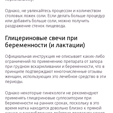
Однако, не увлекайтесь процессом и количеством
столовых ложек соли. Если делать больше процедур
или добавить больше соли, можно получить
раздражение стенок пищевода.
Глицериновые свечи при
беременности (и лактации)
Официальная инструкция не описывает каких-либо
ограничений по применению препарата от запора
при грудном вскармливании и беременности, что в
принципе подтверждают многочисленные отзывы
женщин, использующих это лечебное средство в эти
периоды.
Однако некоторые гинекологи не рекомендуют
применять глицериновые суппозитории при
беременности на ранних сроках, поскольку в это
время матка находится довольно близко к прямой