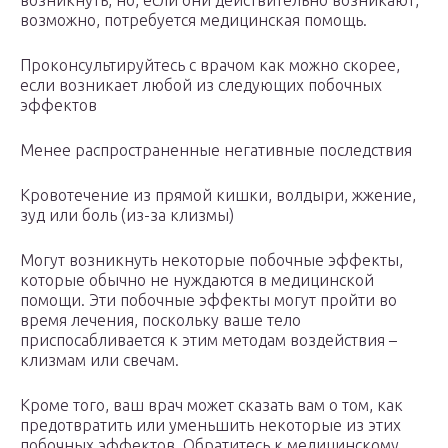
возникнуть, но, если они действительно возникают,
возможно, потребуется медицинская помощь.
Проконсультируйтесь с врачом как можно скорее,
если возникает любой из следующих побочных
эффектов
Менее распространенные негативные последствия
Кровотечение из прямой кишки, волдыри, жжение,
зуд или боль (из-за клизмы)
Могут возникнуть некоторые побочные эффекты,
которые обычно не нуждаются в медицинской
помощи. Эти побочные эффекты могут пройти во
время лечения, поскольку ваше тело
приспосабливается к этим методам воздействия –
клизмам или свечам.
Кроме того, ваш врач может сказать вам о том, как
предотвратить или уменьшить некоторые из этих
побочных эффектов. Обратитесь к медицинскому