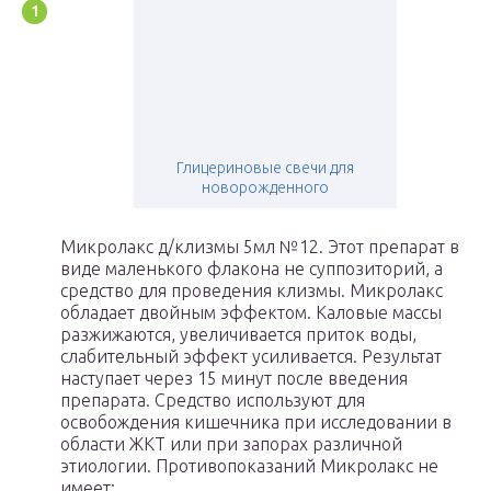
Глицериновые свечи для
новорожденного
Микролакс д/клизмы 5мл №12. Этот препарат в
виде маленького флакона не суппозиторий, а
средство для проведения клизмы. Микролакс
обладает двойным эффектом. Каловые массы
разжижаются, увеличивается приток воды,
слабительный эффект усиливается. Результат
наступает через 15 минут после введения
препарата. Средство используют для
освобождения кишечника при исследовании в
области ЖКТ или при запорах различной
этиологии. Противопоказаний Микролакс не
имеет;