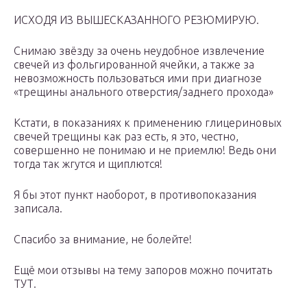
ИСХОДЯ ИЗ ВЫШЕСКАЗАННОГО РЕЗЮМИРУЮ.
Снимаю звёзду за очень неудобное извлечение
свечей из фольгированной ячейки, а также за
невозможность пользоваться ими при диагнозе
«трещины анального отверстия/заднего прохода»
Кстати, в показаниях к применению глицериновых
свечей трещины как раз есть, я это, честно,
совершенно не понимаю и не приемлю! Ведь они
тогда так жгутся и щиплются!
Я бы этот пункт наоборот, в противопоказания
записала.
Спасибо за внимание, не болейте!
Ещё мои отзывы на тему запоров можно почитать
ТУТ.