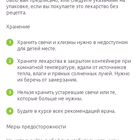
было вам предписано, или следуйте указаниям на
упаковке, если вы покупаете это лекарство без
рецепта.
Хранение
Хранить свечи и клизмы нужно в недоступном
для детей месте.
Храните лекарства в закрытом контейнере при
комнатной температуре, вдали от источников
тепла, влаги и прямых солнечных лучей. Нужно
их беречь от замерзания.
Нельзя хранить устаревшие свечи или те,
которые больше не нужны.
Будьте в курсе всех рекомендаций врача.
Меры предосторожности