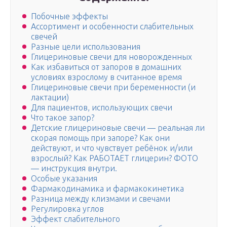
Побочные эффекты
Ассортимент и особенности слабительных
свечей
Разные цели использования
Глицериновые свечи для новорожденных
Как избавиться от запоров в домашних
условиях взрослому в считанное время
Глицериновые свечи при беременности (и
лактации)
Для пациентов, использующих свечи
Что такое запор?
Детские глицериновые свечи — реальная ли
скорая помощь при запоре? Как они
действуют, и что чувствует ребёнок и/или
взрослый? Как РАБОТАЕТ глицерин? ФОТО
— инструкция внутри.
Особые указания
Фармакодинамика и фармакокинетика
Разница между клизмами и свечами
Регулировка углов
Эффект слабительного