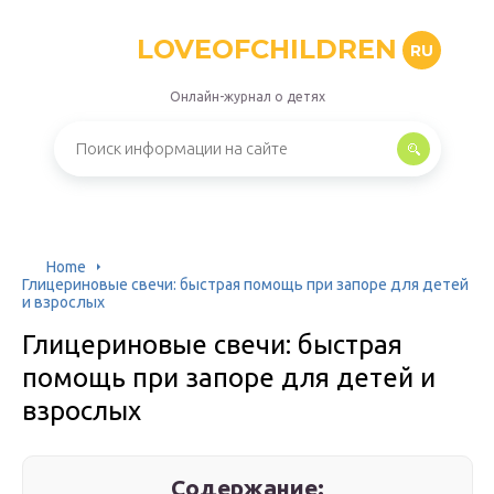
LOVEOFCHILDREN
RU
Онлайн-журнал о детях
Home
Глицериновые свечи: быстрая помощь при запоре для детей
и взрослых
Глицериновые свечи: быстрая
помощь при запоре для детей и
взрослых
Содержание: