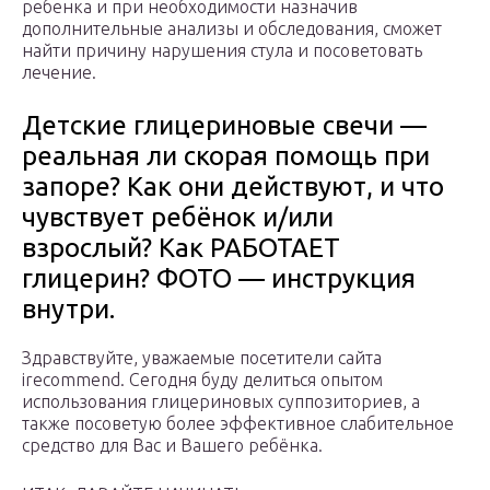
ребенка и при необходимости назначив
дополнительные анализы и обследования, сможет
найти причину нарушения стула и посоветовать
лечение.
Детские глицериновые свечи —
реальная ли скорая помощь при
запоре? Как они действуют, и что
чувствует ребёнок и/или
взрослый? Как РАБОТАЕТ
глицерин? ФОТО — инструкция
внутри.
Здравствуйте, уважаемые посетители сайта
irecommend. Сегодня буду делиться опытом
использования глицериновых суппозиториев, а
также посоветую более эффективное слабительное
средство для Вас и Вашего ребёнка.