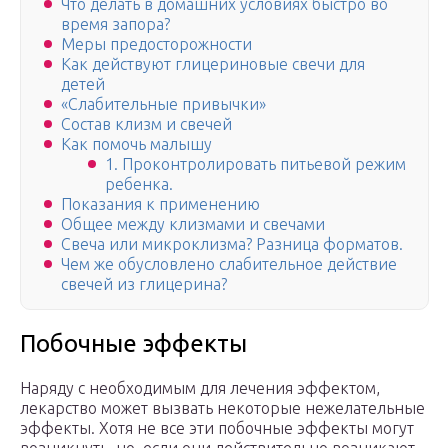
Что делать в домашних условиях быстро во
время запора?
Меры предосторожности
Как действуют глицериновые свечи для
детей
«Слабительные привычки»
Состав клизм и свечей
Как помочь малышу
1. Проконтролировать питьевой режим
ребенка.
Показания к применению
Общее между клизмами и свечами
Свеча или микроклизма? Разница форматов.
Чем же обусловлено слабительное действие
свечей из глицерина?
Побочные эффекты
Наряду с необходимым для лечения эффектом,
лекарство может вызвать некоторые нежелательные
эффекты. Хотя не все эти побочные эффекты могут