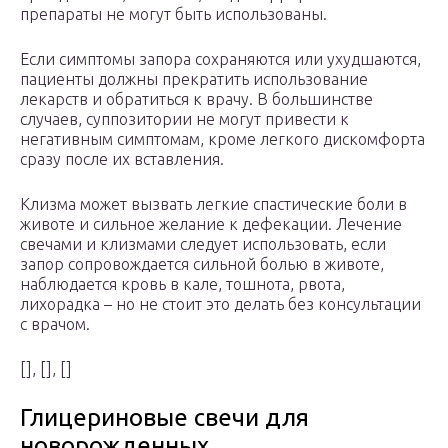
препараты не могут быть использованы.
Если симптомы запора сохраняются или ухудшаются,
пациенты должны прекратить использование
лекарств и обратиться к врачу. В большинстве
случаев, суппозитории не могут привести к
негативным симптомам, кроме легкого дискомфорта
сразу после их вставления.
Клизма может вызвать легкие спастические боли в
животе и сильное желание к дефекации. Лечение
свечами и клизмами следует использовать, если
запор сопровождается сильной болью в животе,
наблюдается кровь в кале, тошнота, рвота,
лихорадка – но не стоит это делать без консультации
с врачом.
[], [], []
Глицериновые свечи для
новорожденных