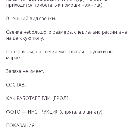
приходится прибегать к помощи ножниц((
Внешний вид свечки.
Свечка небольшого размера, специально рассчитана
на детскую попу.
Прозрачная, но слегка мутноватая. Трусики не
марает.
Запаха не имеет.
СОСТАВ.
КАК РАБОТАЕТ ГЛИЦЕРОЛ?
ФОТО — ИНСТРУКЦИЯ (спрятала в цитату).
ПОКАЗАНИЯ.