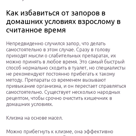
Как избавиться от запоров в
домашних условиях взрослому в
считанное время
Непредвиденно случился запор, что делать
самостоятельно в этом случае. Сразу в голову
приходят мысли о слабительных препаратах, их
можно принять в любое время. Это самый быстрый
способ нормально сходить в туалет, но специалисты
не рекомендуют постоянно прибегать к такому
методу. Препараты со временем вызывают
привыкание организма, и он перестает справляться
самостоятельно. Существует несколько народных
рецептом, чтобы срочно очистить кишечник в
домашних условиях.
Клизма на основе масел.
Можно прибегнуть к клизме, она эффективно