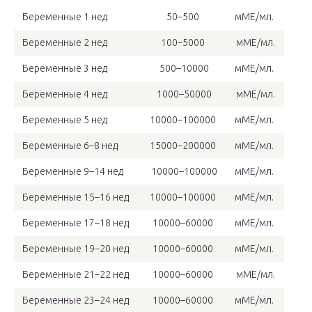
Беременные 1 нед
50–500
мМЕ/мл.
Беременные 2 нед
100–5000
мМЕ/мл.
Беременные 3 нед
500–10000
мМЕ/мл.
Беременные 4 нед
1000–50000
мМЕ/мл.
Беременные 5 нед
10000–100000
мМЕ/мл.
Беременные 6–8 нед
15000–200000
мМЕ/мл.
Беременные 9–14 нед
10000–100000
мМЕ/мл.
Беременные 15–16 нед
10000–100000
мМЕ/мл.
Беременные 17–18 нед
10000–60000
мМЕ/мл.
Беременные 19–20 нед
10000–60000
мМЕ/мл.
Беременные 21–22 нед
10000–60000
мМЕ/мл.
Беременные 23–24 нед
10000–60000
мМЕ/мл.