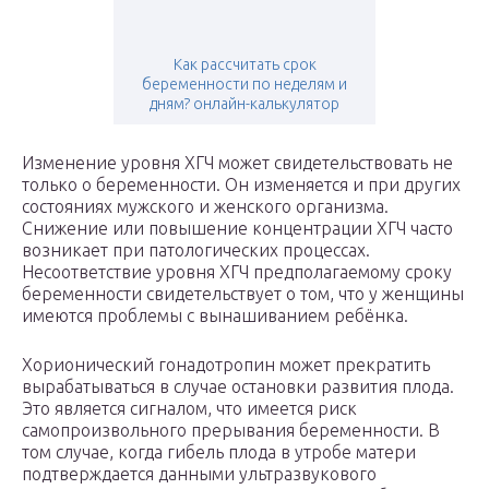
Как рассчитать срок
беременности по неделям и
дням? онлайн-калькулятор
Изменение уровня ХГЧ может свидетельствовать не
только о беременности. Он изменяется и при других
состояниях мужского и женского организма.
Снижение или повышение концентрации ХГЧ часто
возникает при патологических процессах.
Несоответствие уровня ХГЧ предполагаемому сроку
беременности свидетельствует о том, что у женщины
имеются проблемы с вынашиванием ребёнка.
Хорионический гонадотропин может прекратить
вырабатываться в случае остановки развития плода.
Это является сигналом, что имеется риск
самопроизвольного прерывания беременности. В
том случае, когда гибель плода в утробе матери
подтверждается данными ультразвукового