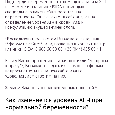
Подтвердить беременность с помощью анализа ХГЧ
вы можете и в клинике ISIDA с помощью
специального пакета «Экспресс-тест на
беременность». Он включает в себя анализ на
определение уровня ХГЧ в крови, УЗД и
консультацию акушера-гинеколога.
*Воспользоваться пакетом Вы можете, заполнив
**форму на сайте**, или, позвонив в контакт-центр
клиники ISIDA: 0 800 60 80 80, +38 (044) 455 88 11.
Если у Вас по прочтению статьи возникли **вопросы
к врачу**, Вы можете задать их с помощью формы
вопросы-ответы на нашем сайте и мы с
удовольствием ответим на них.
Желаем Вам только положительных новостей!*
Как изменяется уровень ХГЧ при
нормальной беременности?