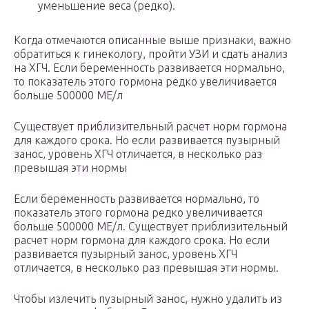
уменьшение веса (редко).
Когда отмечаются описанные выше признаки, важно
обратиться к гинекологу, пройти УЗИ и сдать анализ
на ХГЧ. Если беременность развивается нормально,
то показатель этого гормона редко увеличивается
больше 500000 МЕ/л
Существует приблизительный расчет норм гормона
для каждого срока. Но если развивается пузырный
занос, уровень ХГЧ отличается, в несколько раз
превышая эти нормы
Если беременность развивается нормально, то
показатель этого гормона редко увеличивается
больше 500000 МЕ/л. Существует приблизительный
расчет норм гормона для каждого срока. Но если
развивается пузырный занос, уровень ХГЧ
отличается, в несколько раз превышая эти нормы.
Чтобы излечить пузырный занос, нужно удалить из