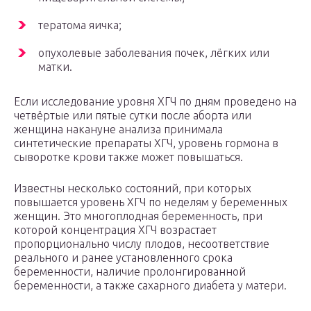
тератома яичка;
опухолевые заболевания почек, лёгких или
матки.
Если исследование уровня ХГЧ по дням проведено на
четвёртые или пятые сутки после аборта или
женщина накануне анализа принимала
синтетические препараты ХГЧ, уровень гормона в
сыворотке крови также может повышаться.
Известны несколько состояний, при которых
повышается уровень ХГЧ по неделям у беременных
женщин. Это многоплодная беременность, при
которой концентрация ХГЧ возрастает
пропорционально числу плодов, несоответствие
реального и ранее установленного срока
беременности, наличие пролонгированной
беременности, а также сахарного диабета у матери.