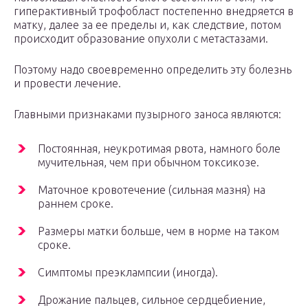
гиперактивный трофобласт постепенно внедряется в
матку, далее за ее пределы и, как следствие, потом
происходит образование опухоли с метастазами.
Поэтому надо своевременно определить эту болезнь
и провести лечение.
Главными признаками пузырного заноса являются:
Постоянная, неукротимая рвота, намного боле
мучительная, чем при обычном токсикозе.
Маточное кровотечение (сильная мазня) на
раннем сроке.
Размеры матки больше, чем в норме на таком
сроке.
Симптомы преэклампсии (иногда).
Дрожание пальцев, сильное сердцебиение,