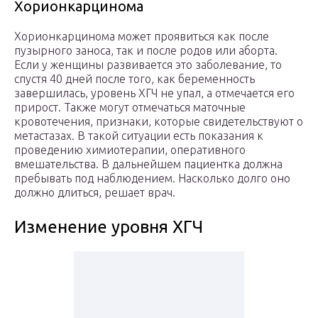
Хорионкарцинома
Хорионкарцинома может проявиться как после
пузырного заноса, так и после родов или аборта.
Если у женщины развивается это заболевание, то
спустя 40 дней после того, как беременность
завершилась, уровень ХГЧ не упал, а отмечается его
прирост. Также могут отмечаться маточные
кровотечения, признаки, которые свидетельствуют о
метастазах. В такой ситуации есть показания к
проведению химиотерапии, оперативного
вмешательства. В дальнейшем пациентка должна
пребывать под наблюдением. Насколько долго оно
должно длиться, решает врач.
Изменение уровня ХГЧ