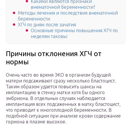
Какими являются признаки
внематочной беременности?
Методы лечения и последствия внематочной
беременности
ХГЧ по дням после зачатия
Основные причины повышения ХГЧ по
неделям таковы:
Причины отклонения ХГЧ от
нормы
Очень часто во время ЭКО в организм будущей
матери подсаживают сразу несколько бластоцист.
Таким образом удается повысить шансы на
имплантацию в стенку матки хотя бы одного
эмбриона. В отдельных случаях наблюдается
имплантация всех подсаженных в матку бластоцист,
что приводит к многоплодной беременности. В
подобной ситуации при анализе крови содержание
гормона в плазме высокое.