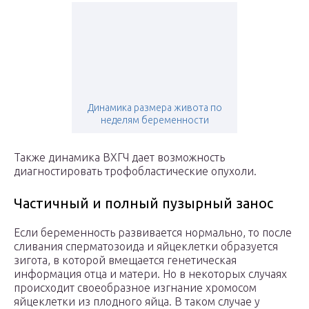
Динамика размера живота по
неделям беременности
Также динамика ВХГЧ дает возможность
диагностировать трофобластические опухоли.
Частичный и полный пузырный занос
Если беременность развивается нормально, то после
сливания сперматозоида и яйцеклетки образуется
зигота, в которой вмещается генетическая
информация отца и матери. Но в некоторых случаях
происходит своеобразное изгнание хромосом
яйцеклетки из плодного яйца. В таком случае у