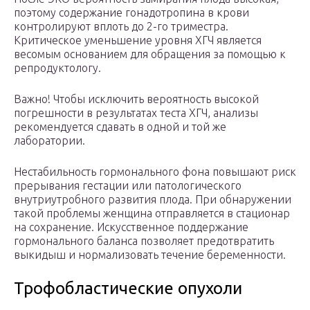
поэтому содержание гонадотропина в крови
контролируют вплоть до 2-го триместра.
Критическое уменьшение уровня ХГЧ является
весомым основанием для обращения за помощью к
репродуктологу.
Важно! Чтобы исключить вероятность высокой
погрешности в результатах теста ХГЧ, анализы
рекомендуется сдавать в одной и той же
лаборатории.
Нестабильность гормонального фона повышают риск
прерывания гестации или патологического
внутриутробного развития плода. При обнаружении
такой проблемы женщина отправляется в стационар
на сохранение. Искусственное поддержание
гормонального баланса позволяет предотвратить
выкидыш и нормализовать течение беременности.
Трофобластические опухоли