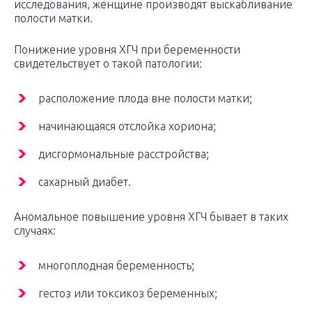
исследования, женщине производят выскабливание
полости матки.
Понижение уровня ХГЧ при беременности
свидетельствует о такой патологии:
расположение плода вне полости матки;
начинающаяся отслойка хориона;
дисгормональные расстройства;
сахарный диабет.
Аномальное повышение уровня ХГЧ бывает в таких
случаях:
многоплодная беременность;
гестоз или токсикоз беременных;