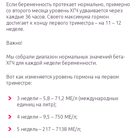
Если беременность протекает нормально, примерно
со второго месяца уровень ХГЧ удваивается через
каждые 36 часов. Своего максимума гормон
достигает к концу первого триместра – на 11 – 12
неделе.
Важно!
Мы собрали диапазон нормальных значений бета-
ХГЧ для каждой недели беременности.
Вот как изменяется уровень гормона на первом
триместре:
3 недели – 5,8 – 71,2 МЕ/л (международных
единиц на литр);
4 недели – 9,5 – 750 МЕ/л;
5 недель – 217 – 7138 МЕ/л;