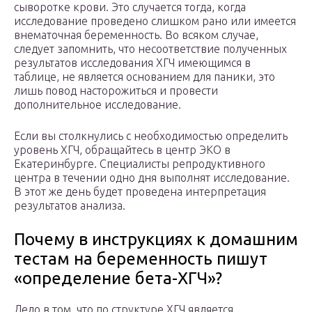
сыворотке крови. Это случается тогда, когда
исследование проведено слишком рано или имеется
внематочная беременность. Во всяком случае,
следует запомнить, что несоответствие полученных
результатов исследования ХГЧ имеющимся в
таблице, не является основанием для паники, это
лишь повод насторожиться и провести
дополнительное исследование.
Если вы столкнулись с необходимостью определить
уровень ХГЧ, обращайтесь в центр ЭКО в
Екатеринбурге. Специалисты репродуктивного
центра в течении одно дня выполнят исследование.
В этот же день будет проведена интерпретация
результатов анализа.
Почему в инструкциях к домашним
тестам на беременность пишут
«определение бета-ХГЧ»?
Дело в том, что по структуре ХГЧ является