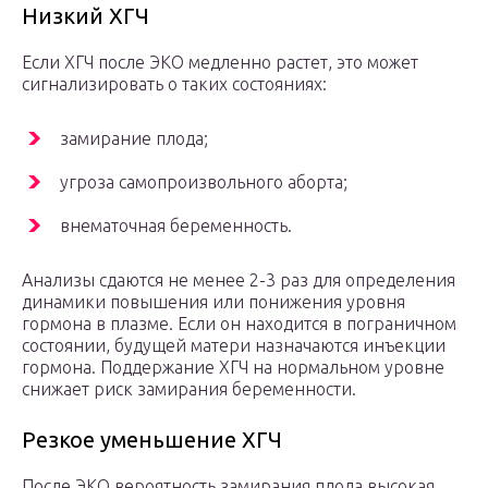
Низкий ХГЧ
Если ХГЧ после ЭКО медленно растет, это может
сигнализировать о таких состояниях:
замирание плода;
угроза самопроизвольного аборта;
внематочная беременность.
Анализы сдаются не менее 2-3 раз для определения
динамики повышения или понижения уровня
гормона в плазме. Если он находится в пограничном
состоянии, будущей матери назначаются инъекции
гормона. Поддержание ХГЧ на нормальном уровне
снижает риск замирания беременности.
Резкое уменьшение ХГЧ
После ЭКО вероятность замирания плода высокая,