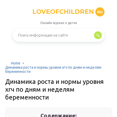
LOVEOFCHILDREN
RU
Онлайн-журнал о детях
Home
Динамика роста и нормы уровня хгч по дням и неделям
беременности
Динамика роста и нормы уровня
хгч по дням и неделям
беременности
Содержание: