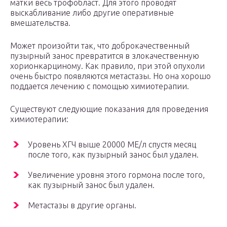
матки весь трофобласт. Для этого проводят
выскабливание либо другие оперативные
вмешательства.
Может произойти так, что доброкачественный
пузырный занос превратится в злокачественную
хорионкарциному. Как правило, при этой опухоли
очень быстро появляются метастазы. Но она хорошо
поддается лечению с помощью химиотерапии.
Существуют следующие показания для проведения
химиотерапии:
Уровень ХГЧ выше 20000 МЕ/л спустя месяц
после того, как пузырный занос был удален.
Увеличение уровня этого гормона после того,
как пузырный занос был удален.
Метастазы в другие органы.