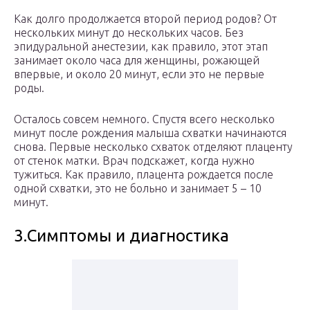
Как долго продолжается второй период родов? От
нескольких минут до нескольких часов. Без
эпидуральной анестезии, как правило, этот этап
занимает около часа для женщины, рожающей
впервые, и около 20 минут, если это не первые
роды.
Осталось совсем немного. Спустя всего несколько
минут после рождения малыша схватки начинаются
снова. Первые несколько схваток отделяют плаценту
от стенок матки. Врач подскажет, когда нужно
тужиться. Как правило, плацента рождается после
одной схватки, это не больно и занимает 5 – 10
минут.
3.Симптомы и диагностика