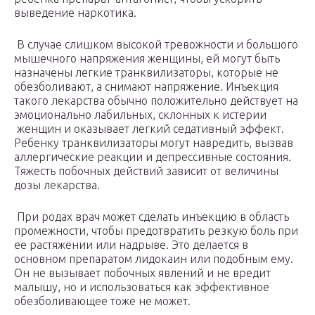
выведение наркотика.
В случае слишком высокой тревожности и большого
мышечного напряжения женщины, ей могут быть
назначены легкие транквилизаторы, которые не
обезболивают, а снимают напряжение. Инъекция
такого лекарства обычно положительно действует на
эмоционально лабильных, склонных к истерии
женщин и оказывает легкий седативный эффект.
Ребенку транквилизаторы могут навредить, вызвав
аллергические реакции и депрессивные состояния.
Тяжесть побочных действий зависит от величины
дозы лекарства.
При родах врач может сделать инъекцию в область
промежности, чтобы предотвратить резкую боль при
ее растяжении или надрыве. Это делается в
основном препаратом лидокаин или подобным ему.
Он не вызывает побочных явлений и не вредит
малышу, но и использоваться как эффективное
обезболивающее тоже не может.