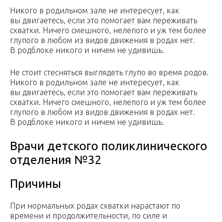
Никого в родильном зале не интересует, как
вы двигаетесь, если это помогает вам переживать
схватки. Ничего смешного, нелепого и уж тем более
глупого в любом из видов движения в родах нет.
В родблоке никого и ничем не удивишь.
Не стоит стесняться выглядеть глупо во время родов.
Никого в родильном зале не интересует, как
вы двигаетесь, если это помогает вам переживать
схватки. Ничего смешного, нелепого и уж тем более
глупого в любом из видов движения в родах нет.
В родблоке никого и ничем не удивишь.
Врачи детского поликлинического
отделения №32
Причины
При нормальных родах схватки нарастают по
времени и продолжительности, по силе и