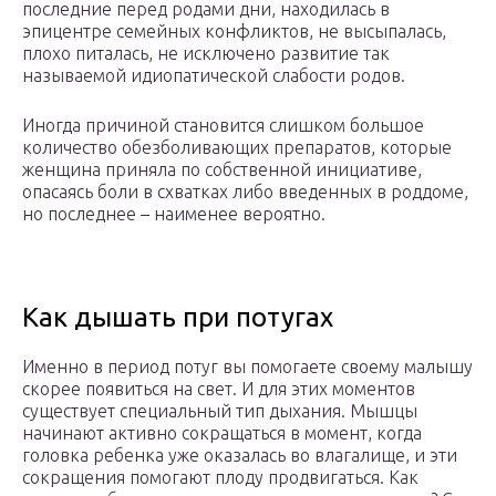
последние перед родами дни, находилась в
эпицентре семейных конфликтов, не высыпалась,
плохо питалась, не исключено развитие так
называемой идиопатической слабости родов.
Иногда причиной становится слишком большое
количество обезболивающих препаратов, которые
женщина приняла по собственной инициативе,
опасаясь боли в схватках либо введенных в роддоме,
но последнее – наименее вероятно.
Как дышать при потугах
Именно в период потуг вы помогаете своему малышу
скорее появиться на свет. И для этих моментов
существует специальный тип дыхания. Мышцы
начинают активно сокращаться в момент, когда
головка ребенка уже оказалась во влагалище, и эти
сокращения помогают плоду продвигаться. Как