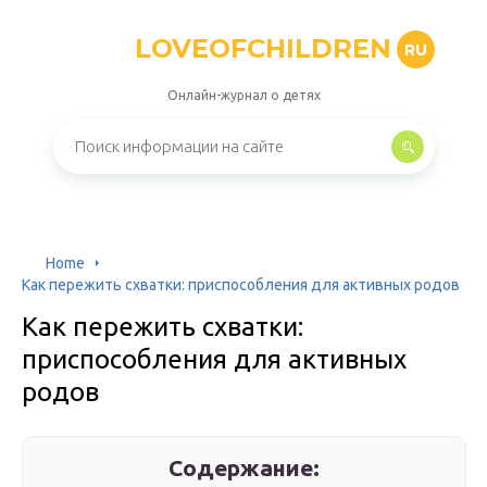
LOVEOFCHILDREN
RU
Онлайн-журнал о детях
Home
Как пережить схватки: приспособления для активных родов
Как пережить схватки:
приспособления для активных
родов
Содержание: