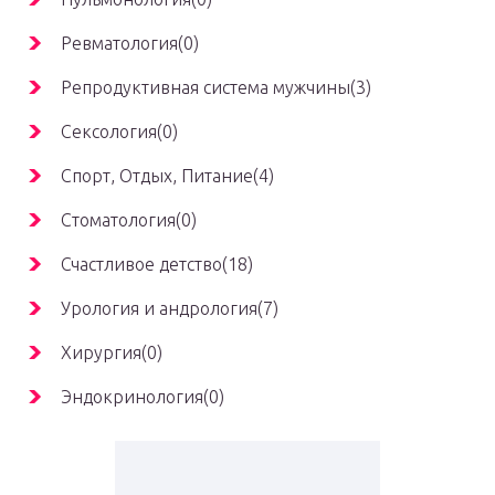
Ревматология(0)
Репродуктивная система мужчины(3)
Сексология(0)
Спорт, Отдых, Питание(4)
Стоматология(0)
Счастливое детство(18)
Урология и андрология(7)
Хирургия(0)
Эндокринология(0)