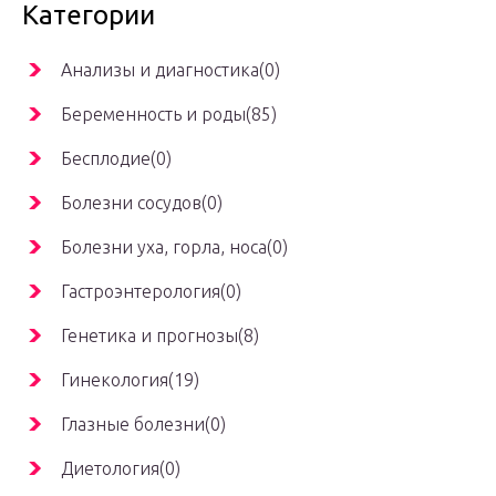
Категории
Анализы и диагностика(0)
Беременность и роды(85)
Бесплодие(0)
Болезни сосудов(0)
Болезни уха, горла, носа(0)
Гастроэнтерология(0)
Генетика и прогнозы(8)
Гинекология(19)
Глазные болезни(0)
Диетология(0)