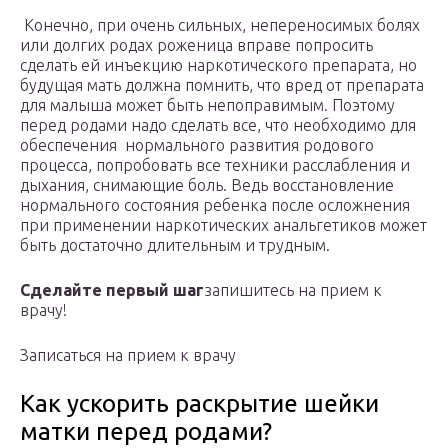
Конечно, при очень сильных, непереносимых болях
или долгих родах роженица вправе попросить
сделать ей инъекцию наркотического препарата, но
будущая мать должна помнить, что вред от препарата
для малыша может быть непоправимым. Поэтому
перед родами надо сделать все, что необходимо для
обеспечения нормального развития родового
процесса, попробовать все техники расслабления и
дыхания, снимающие боль. Ведь восстановление
нормального состояния ребенка после осложнения
при применении наркотических анальгетиков может
быть достаточно длительным и трудным.
Сделайте первый шаг
запишитесь на прием к
врачу!
Записаться на прием к врачу
Как ускорить раскрытие шейки
матки перед родами?