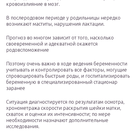
кровоизлияние в мозг.
В послеродовом периоде у родильницы нередко
возникают маститы, нарушения лактации.
Прогноз во многом зависит от того, насколько
своевременной и адекватной окажется
родовспоможение
Поэтому очень важно в ходе ведения беременности
учитывать и контролировать все факторы, могущие
спровоцировать быстрые роды, и госпитализировать
беременную в специализированный стационар
заранее
Ситуация диагностируется по результатам осмотра,
хронометража скорости раскрытия шейки матки,
схваток и оценки их интенсивности; по мере
необходимости назначают дополнительные
исследования.