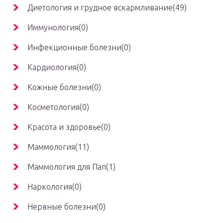
Диетология и грудное вскармливание(49)
Иммунология(0)
Инфекционные болезни(0)
Кардиология(0)
Кожные болезни(0)
Косметология(0)
Красота и здоровье(0)
Маммология(11)
Маммология для Пап(1)
Наркология(0)
Нервные болезни(0)