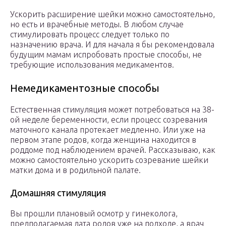
Ускорить расширение шейки можно самостоятельно,
но есть и врачебные методы. В любом случае
стимулировать процесс следует только по
назначению врача. И для начала я бы рекомендовала
будущим мамам испробовать простые способы, не
требующие использования медикаментов.
Немедикаментозные способы
Естественная стимуляция может потребоваться на 38-
ой неделе беременности, если процесс созревания
маточного канала протекает медленно. Или уже на
первом этапе родов, когда женщина находится в
роддоме под наблюдением врачей. Рассказываю, как
можно самостоятельно ускорить созревание шейки
матки дома и в родильной палате.
Домашняя стимуляция
Вы прошли плановый осмотр у гинеколога,
предполагаемая дата родов уже на подходе, а врач