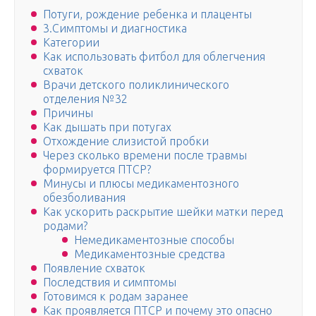
Потуги, рождение ребенка и плаценты
3.Симптомы и диагностика
Категории
Как использовать фитбол для облегчения
схваток
Врачи детского поликлинического
отделения №32
Причины
Как дышать при потугах
Отхождение слизистой пробки
Через сколько времени после травмы
формируется ПТСР?
Минусы и плюсы медикаментозного
обезболивания
Как ускорить раскрытие шейки матки перед
родами?
Немедикаментозные способы
Медикаментозные средства
Появление схваток
Последствия и симптомы
Готовимся к родам заранее
Как проявляется ПТСР и почему это опасно