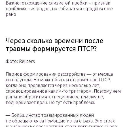
Важно: отхождение слизистой пробки – признак
приближения родов, но собираться в роддом еще
рано
Через сколько времени после
травмы формируется ПТСР?
Фото: Reuters
Период формирования расстройства — от месяца
до полугода. Но может быть и отсроченное ПТСР,
когда оно проявляется через несколько лет,
спровоцированное каким-то триггером. Поэтому чем
раньше обратиться к специалисту, тем лучше,
подчеркивает врач. Но тут есть проблема.
— Большинство травмированных людей
не обращаются за помощью из-за страха. Это страх
юридических последствий, страх погрузиться снова