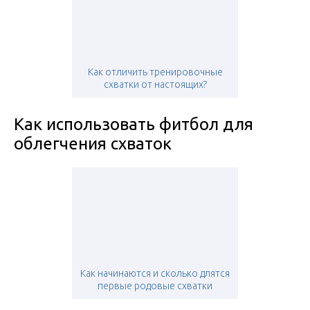
Как отличить тренировочные
схватки от настоящих?
Как использовать фитбол для
облегчения схваток
Как начинаются и сколько длятся
первые родовые схватки