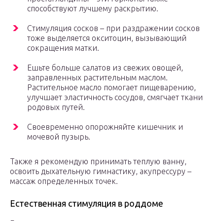
способствуют лучшему раскрытию.
Стимуляция сосков – при раздражении сосков
тоже выделяется окситоцин, вызывающий
сокращения матки.
Ешьте больше салатов из свежих овощей,
заправленных растительным маслом.
Растительное масло помогает пищеварению,
улучшает эластичность сосудов, смягчает ткани
родовых путей.
Своевременно опорожняйте кишечник и
мочевой пузырь.
Также я рекомендую принимать теплую ванну,
освоить дыхательную гимнастику, акупрессуру –
массаж определенных точек.
Естественная стимуляция в роддоме