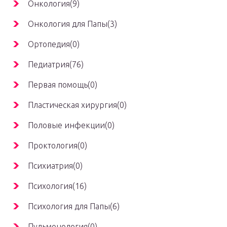
Онкология(9)
Онкология для Папы(3)
Ортопедия(0)
Педиатрия(76)
Первая помощь(0)
Пластическая хирургия(0)
Половые инфекции(0)
Проктология(0)
Психиатрия(0)
Психология(16)
Психология для Папы(6)
Пульмонология(0)