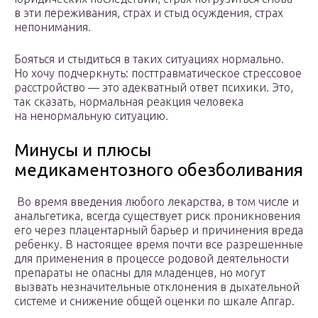
в эти переживания, страх и стыд осуждения, страх
непонимания.
Бояться и стыдиться в таких ситуациях нормально.
Но хочу подчеркнуть: посттравматическое стрессовое
расстройство — это адекватный ответ психики. Это,
так сказать, нормальная реакция человека
на ненормальную ситуацию.
Минусы и плюсы
медикаментозного обезболивания
Во время введения любого лекарства, в том числе и
анальгетика, всегда существует риск проникновения
его через плацентарный барьер и причинения вреда
ребенку. В настоящее время почти все разрешенные
для применения в процессе родовой деятельности
препараты не опасны для младенцев, но могут
вызвать незначительные отклонения в дыхательной
системе и снижение общей оценки по шкале Апгар.