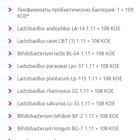
Лиофилизаты пробиотических бактерий: 1 × 109
КОЕ*
Lactobacillus acidophilus LA-14 1.11 × 108 КОЕ
Lactobacillus casei CBT (1) 1.11 × 108 КОЕ
Bifidobacterium lactis BL-04 1.11 × 108 КОЕ
Lactobacillus paracasei Lpc-37 1.11 × 108 КОЕ
Lactobacillus plantarum Lp-115 1.11 × 108 КОЕ
Lactobacillus rhamnosus GG 1.11 × 108 КОЕ
Lactobacillus salivarius Ls-33 1.11 × 108 КОЕ
Bifidobacterium bifidum BF-2 1.11 × 108 КОЕ
Bifidobacterium longum BG-7 1.11 × 108 КОЕ