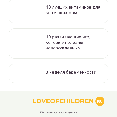
10 лучших витаминов для
кормящих мам
10 развивающих игр,
которые полезны
новорожденным
3 неделя беременности
LOVEOFCHILDREN
RU
Онлайн-журнал о детях