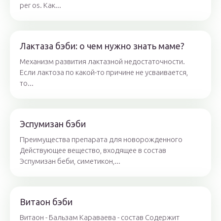
per os. Как...
Лактаза бэби: о чем нужно знать маме?
Механизм развития лактазной недостаточности.
Если лактоза по какой-то причине не усваивается,
то...
Эспумизан бэби
Преимущества препарата для новорожденного
Действующее вещество, входящее в состав
Эспумизан беби, симетикон,...
Витаон бэби
Витаон - Бальзам Караваева - состав Содержит