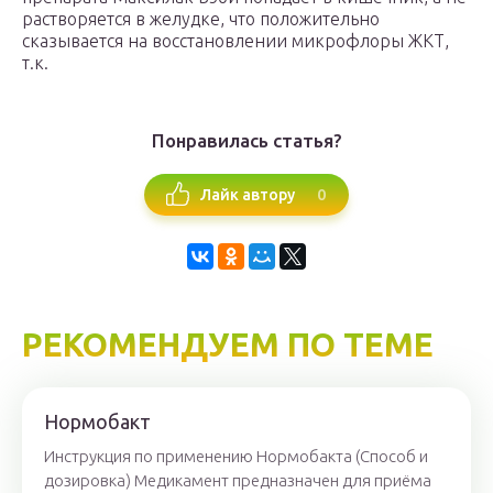
растворяется в желудке, что положительно
сказывается на восстановлении микрофлоры ЖКТ,
т.к.
Понравилась статья?
0
Лайк автору
РЕКОМЕНДУЕМ ПО ТЕМЕ
Нормобакт
Инструкция по применению Нормобакта (Способ и
дозировка) Медикамент предназначен для приёма