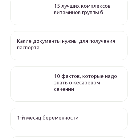
15 лучших комплексов
витаминов группы б
Какие документы нужны для получения
паспорта
10 фактов, которые надо
знать о кесаревом
сечении
1-й месяц беременности