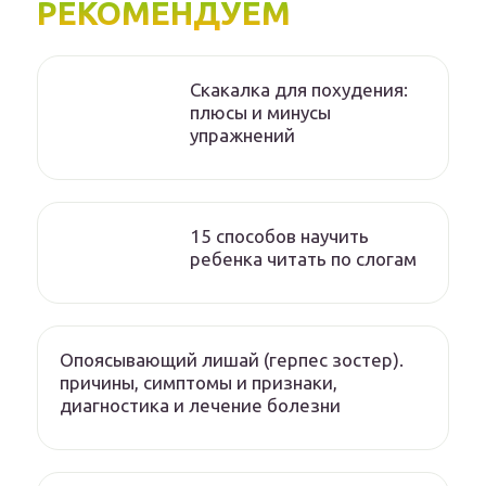
РЕКОМЕНДУЕМ
Скакалка для похудения:
плюсы и минусы
упражнений
15 способов научить
ребенка читать по слогам
Опоясывающий лишай (герпес зостер).
причины, симптомы и признаки,
диагностика и лечение болезни