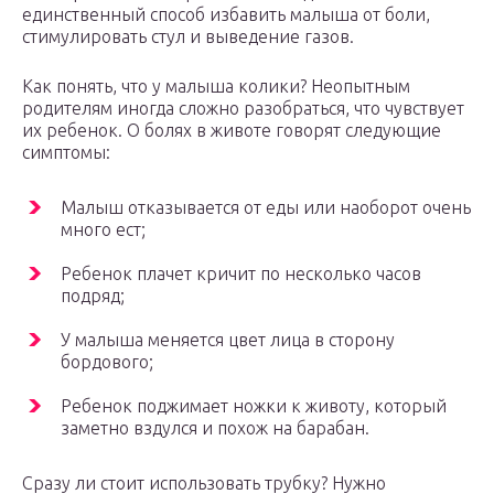
единственный способ избавить малыша от боли,
стимулировать стул и выведение газов.
Как понять, что у малыша колики? Неопытным
родителям иногда сложно разобраться, что чувствует
их ребенок. О болях в животе говорят следующие
симптомы:
Малыш отказывается от еды или наоборот очень
много ест;
Ребенок плачет кричит по несколько часов
подряд;
У малыша меняется цвет лица в сторону
бордового;
Ребенок поджимает ножки к животу, который
заметно вздулся и похож на барабан.
Сразу ли стоит использовать трубку? Нужно