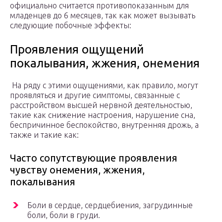
официально считается противопоказанным для
младенцев до 6 месяцев, так как может вызывать
следующие побочные эффекты:
Проявления ощущений
покалывания, жжения, онемения
На ряду с этими ощущениями, как правило, могут
проявляться и другие симптомы, связанные с
расстройством высшей нервной деятельностью,
такие как снижение настроения, нарушение сна,
беспричинное беспокойство, внутренняя дрожь, а
также и такие как:
Часто сопутствующие проявления
чувству онемения, жжения,
покалывания
Боли в сердце, сердцебиения, загрудинные
боли, боли в груди.