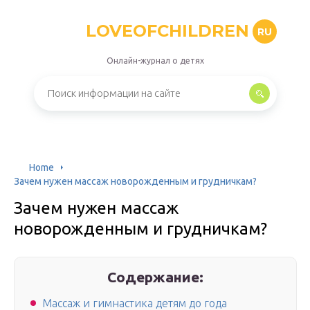
LOVEOFCHILDREN
RU
Онлайн-журнал о детях
Home
Зачем нужен массаж новорожденным и грудничкам?
Зачем нужен массаж
новорожденным и грудничкам?
Содержание:
Массаж и гимнастика детям до года