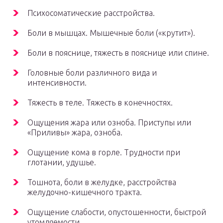
Психосоматические расстройства.
Боли в мышцах. Мышечные боли («крутит»).
Боли в пояснице, тяжесть в пояснице или спине.
Головные боли различного вида и
интенсивности.
Тяжесть в теле. Тяжесть в конечностях.
Ощущения жара или озноба. Приступы или
«Приливы» жара, озноба.
Ощущение кома в горле. Трудности при
глотании, удушье.
Тошнота, боли в желудке, расстройства
желудочно-кишечного тракта.
Ощущение слабости, опустошенности, быстрой
утомляемости.