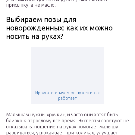
присыпку, а не масло.
Выбираем позы для
новорожденных: как их можно
носить на руках?
Ирригатор: зачем он нужен и как
работает
Малышам нужны «ручки», и часто они хотят быть
близко к взрослому все время. Эксперты советуют не
отказывать: ношение на руках помогает малышу
развиваться, успокаивает при коликах, улучшает