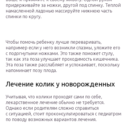
придерживайте за ножки, другой под спинку. Теплой
намасленной ладонью массируйте нижнюю часть
спинки по кругу.
Чтобы помочь ребенку лучше переваривать,
например если у него возникли спазмы, уложите его
с подогнутыми ножками. Это также поможет стулу,
так как эта поза улучшает проходимость кишечника.
Эта поза также расслабляет и успокаивает, поскольку
напоминает позу плода.
Лечение колик у новорожденных
Учитывая, что колики проходят сами по себе,
лекарственное лечение обычно не требуется.
Однако если родителям сложно справиться
с ситуацией, стоит проконсультироваться с педиатром
по поводу возможных вариантов лечения.