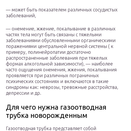
— может быть показателем различных сосудистых
заболеваний,
— онемение, жжение, покалывание в различных
частях тела могут быть связаны с тяжелыми
заболеваниями обусловленными органическими
поражениями центральной нервной системы ( к
примеру, полинейропатии достаточно
распространенные заболевания при тяжелых
формах алкогольной зависимости), — наиболее
часто ощущения онемения, жжения, покалывания
проявляется при различных пограничных
психических состояниях и включаются в такие
синдромы как: неврозы, тревожные расстройства,
депрессии и др.
Для чего нужна газоотводная
трубка новорожденным
Газоотводная трубка представляет собой