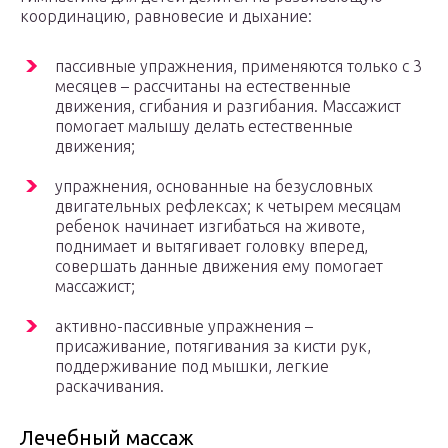
координацию, равновесие и дыхание:
пассивные упражнения, применяются только с 3
месяцев – рассчитаны на естественные
движения, сгибания и разгибания. Массажист
помогает малышу делать естественные
движения;
упражнения, основанные на безусловных
двигательных рефлексах; к четырем месяцам
ребенок начинает изгибаться на животе,
поднимает и вытягивает головку вперед,
совершать данные движения ему помогает
массажист;
активно-пассивные упражнения –
присаживание, потягивания за кисти рук,
поддерживание под мышки, легкие
раскачивания.
Лечебный массаж