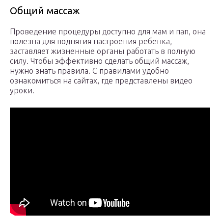
Общий массаж
Проведение процедуры доступно для мам и пап, она
полезна для поднятия настроения ребенка,
заставляет жизненные органы работать в полную
силу. Чтобы эффективно сделать общий массаж,
нужно знать правила. С правилами удобно
ознакомиться на сайтах, где представлены видео
уроки.