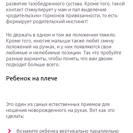
развитие тазобедренного сустава. Кроме того, такой
контакт стимулирует у мам и пап выделение
«родительских» гормонов привязанности, то есть
формирует родительский инстинкт!
Но держать в одном и том же положении тяжело.
Кроме того, многие малыши также любят смену
положений на ручках, и у них появляются свои
любимые и нелюбимые позиции. Так что пробуйте
разные варианты, чтобы понять, что вам двоим
подходит больше всего.
Ребенок на плече
Это один из самых естественных приемов для
ношения новорожденного на руках. Вот как это
сделать:
Возьмите ребенка вертикально параллельно