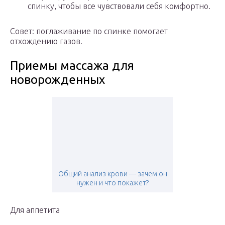
спинку, чтобы все чувствовали себя комфортно.
Совет: поглаживание по спинке помогает
отхождению газов.
Приемы массажа для
новорожденных
Общий анализ крови — зачем он
нужен и что покажет?
Для аппетита