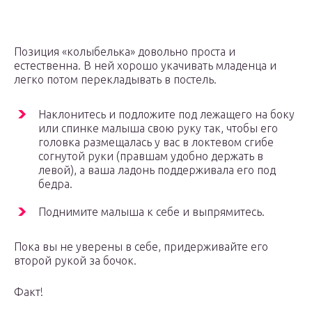
Позиция «колыбелька» довольно проста и
естественна. В ней хорошо укачивать младенца и
легко потом перекладывать в постель.
Наклонитесь и подложите под лежащего на боку
или спинке малыша свою руку так, чтобы его
головка размещалась у вас в локтевом сгибе
согнутой руки (правшам удобно держать в
левой), а ваша ладонь поддерживала его под
бедра.
Поднимите малыша к себе и выпрямитесь.
Пока вы не уверены в себе, придерживайте его
второй рукой за бочок.
Факт!