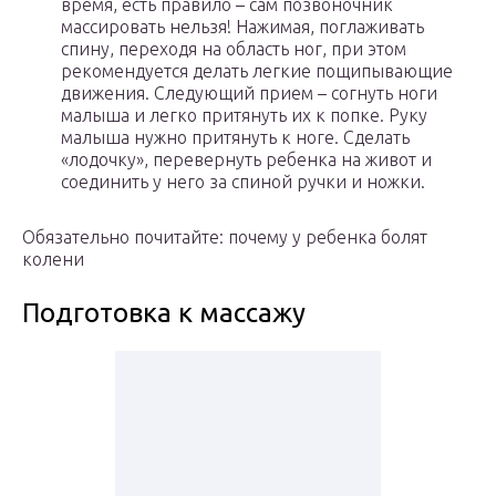
время, есть правило – сам позвоночник
массировать нельзя! Нажимая, поглаживать
спину, переходя на область ног, при этом
рекомендуется делать легкие пощипывающие
движения. Следующий прием – согнуть ноги
малыша и легко притянуть их к попке. Руку
малыша нужно притянуть к ноге. Сделать
«лодочку», перевернуть ребенка на живот и
соединить у него за спиной ручки и ножки.
Обязательно почитайте: почему у ребенка болят
колени
Подготовка к массажу