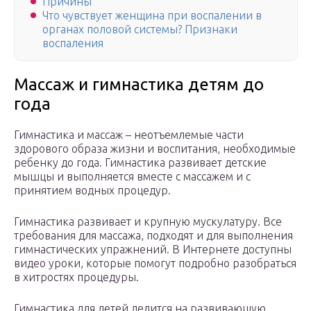
Причины
Что чувствует женщина при воспалении в
органах половой системы? Признаки
воспаления
Массаж и гимнастика детям до
года
Гимнастика и массаж – неотъемлемые части
здорового образа жизни и воспитания, необходимые
ребенку до года. Гимнастика развивает детские
мышцы и выполняется вместе с массажем и с
принятием водных процедур.
Гимнастика развивает и крупную мускулатуру. Все
требования для массажа, подходят и для выполнения
гимнастических упражнений. В Интернете доступны
видео уроки, которые помогут подробно разобраться
в хитростях процедуры.
Гимнастика для детей делится на развивающую