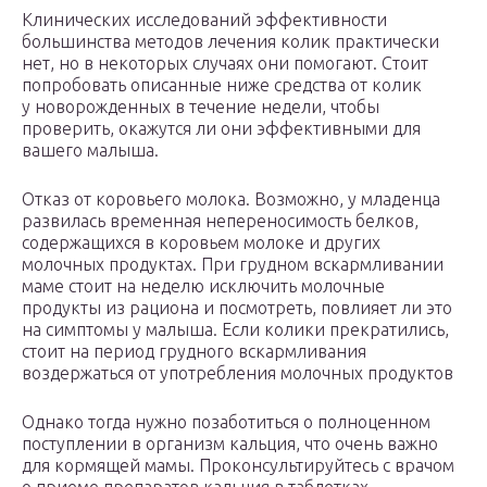
Клинических исследований эффективности
большинства методов лечения колик практически
нет, но в некоторых случаях они помогают. Стоит
попробовать описанные ниже средства от колик
у новорожденных в течение недели, чтобы
проверить, окажутся ли они эффективными для
вашего малыша.
Отказ от коровьего молока. Возможно, у младенца
развилась временная непереносимость белков,
содержащихся в коровьем молоке и других
молочных продуктах. При грудном вскармливании
маме стоит на неделю исключить молочные
продукты из рациона и посмотреть, повлияет ли это
на симптомы у малыша. Если колики прекратились,
стоит на период грудного вскармливания
воздержаться от употребления молочных продуктов
Однако тогда нужно позаботиться о полноценном
поступлении в организм кальция, что очень важно
для кормящей мамы. Проконсультируйтесь с врачом