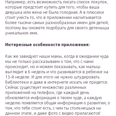
Например, есть возможность писать список покупок,
которые предстоит купить для того, чтобы ваша
девушка или жена не была голодная. А в плюсики
стоит учесть то, что в приложении насчитывается
более тысячи самых разнообразных имен для детей,
поэтому вы сможете подобрать для своего детеныша
уникальное имя.
Интересные особенности приложения:
Как же завидуют наши мамы, когда в ожидании чуда
мы не только рассказываем о том, что с нами
происходит, но и можем показывать, как малыш
выглядит в 6 недель и что развивается в ребенке на
13-й неделе. И для этого не нужно штудировать
библиотеки и даже в интернете искать не придется.
Сейчас существует множество различных
приложений на телефон, где каждый день
обновляется информация о твоем чуде, а каждую
неделю появляется общая информация о развитии, о
том, что тебе стоит есть, с чем ты столкнешься на
данном этапе, и даже фото с видео прилагаются!