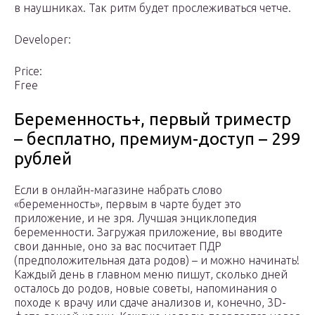
в наушниках. Так ритм будет прослеживаться четче.
Developer:
Price:
Free
Беременность+, первый триместр
– бесплатно, премиум-доступ – 299
рублей
Если в онлайн-магазине набрать слово
«беременность», первым в чарте будет это
приложение, и не зря. Лучшая энциклопедия
беременности. Загружая приложение, вы вводите
свои данные, оно за вас посчитает ПДР
(предположительная дата родов) – и можно начинать!
Каждый день в главном меню пишут, сколько дней
осталось до родов, новые советы, напоминания о
походе к врачу или сдаче анализов и, конечно, 3D-