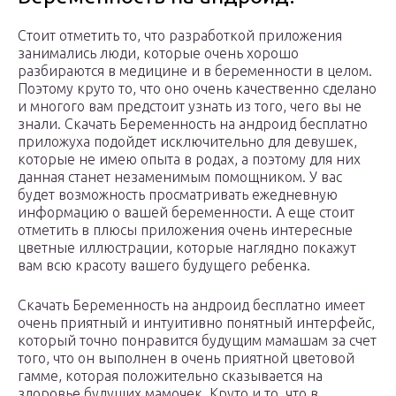
Стоит отметить то, что разработкой приложения
занимались люди, которые очень хорошо
разбираются в медицине и в беременности в целом.
Поэтому круто то, что оно очень качественно сделано
и многого вам предстоит узнать из того, чего вы не
знали. Скачать Беременность на андроид бесплатно
приложуха подойдет исключительно для девушек,
которые не имею опыта в родах, а поэтому для них
данная станет незаменимым помощником. У вас
будет возможность просматривать ежедневную
информацию о вашей беременности. А еще стоит
отметить в плюсы приложения очень интересные
цветные иллюстрации, которые наглядно покажут
вам всю красоту вашего будущего ребенка.
Скачать Беременность на андроид бесплатно имеет
очень приятный и интуитивно понятный интерфейс,
который точно понравится будущим мамашам за счет
того, что он выполнен в очень приятной цветовой
гамме, которая положительно сказывается на
здоровье будущих мамочек. Круто и то, что в