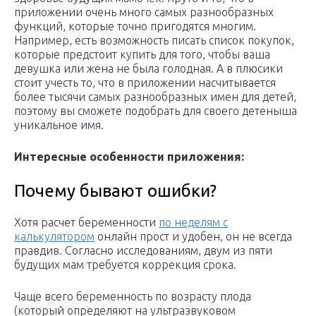
приложении очень много самых разнообразных
функций, которые точно пригодятся многим.
Например, есть возможность писать список покупок,
которые предстоит купить для того, чтобы ваша
девушка или жена не была голодная. А в плюсики
стоит учесть то, что в приложении насчитывается
более тысячи самых разнообразных имен для детей,
поэтому вы сможете подобрать для своего детеныша
уникальное имя.
Интересные особенности приложения:
Почему бывают ошибки?
Хотя расчет беременности
по неделям с
калькулятором
онлайн прост и удобен, он не всегда
правдив. Согласно исследованиям, двум из пяти
будущих мам требуется коррекция срока.
Чаще всего беременность по возрасту плода
(который определяют на ультразвуковом