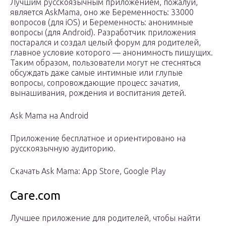
Лучшим русскоязычным приложением, пожалуй,
является AskMama, оно же Беременность: 33000
вопросов (для iOS) и Беременность: анонимные
вопросы (для Android). Разработчик приложения
постарался и создал целый форум для родителей,
главное условие которого — анонимность пишущих.
Таким образом, пользователи могут не стесняться
обсуждать даже самые интимные или глупые
вопросы, сопровождающие процесс зачатия,
вынашивания, рождения и воспитания детей.
Ask Mama на Android
Приложение бесплатное и ориентировано на
русскоязычную аудиторию.
Скачать Ask Mama: App Store, Google Play
Care.com
Лучшее приложение для родителей, чтобы найти