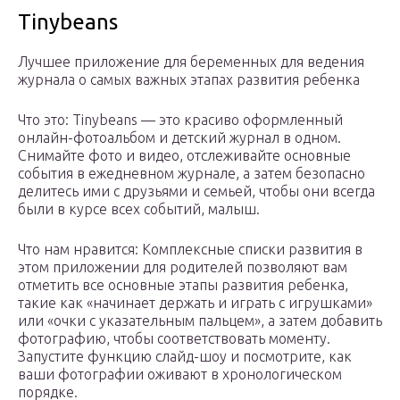
Tinybeans
Лучшее приложение для беременных для ведения
журнала о самых важных этапах развития ребенка
Что это: Tinybeans — это красиво оформленный
онлайн-фотоальбом и детский журнал в одном.
Снимайте фото и видео, отслеживайте основные
события в ежедневном журнале, а затем безопасно
делитесь ими с друзьями и семьей, чтобы они всегда
были в курсе всех событий, малыш.
Что нам нравится: Комплексные списки развития в
этом приложении для родителей позволяют вам
отметить все основные этапы развития ребенка,
такие как «начинает держать и играть с игрушками»
или «очки с указательным пальцем», а затем добавить
фотографию, чтобы соответствовать моменту.
Запустите функцию слайд-шоу и посмотрите, как
ваши фотографии оживают в хронологическом
порядке.