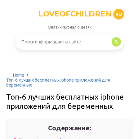
LOVEOFCHILDREN
RU
Онлайн-журнал о детях
Home
Топ-6 лучших бесплатных iphone приложений для
беременных
Топ-6 лучших бесплатных iphone
приложений для беременных
Содержание: