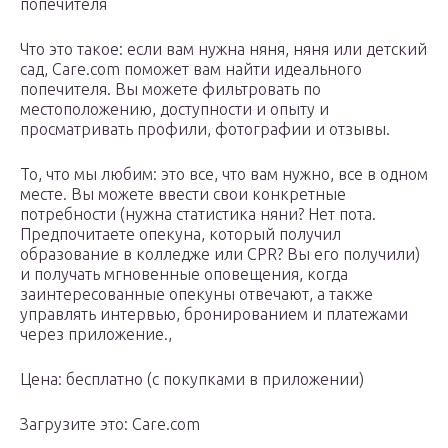
попечителя
Что это такое: если вам нужна няня, няня или детский
сад, Care.com поможет вам найти идеального
попечителя. Вы можете фильтровать по
местоположению, доступности и опыту и
просматривать профили, фотографии и отзывы.
То, что мы любим: это все, что вам нужно, все в одном
месте. Вы можете ввести свои конкретные
потребности (нужна статистика няни? Нет пота.
Предпочитаете опекуна, который получил
образование в колледже или CPR? Вы его получили)
и получать мгновенные оповещения, когда
заинтересованные опекуны отвечают, а также
управлять интервью, бронированием и платежами
через приложение.,
Цена: бесплатно (с покупками в приложении)
Загрузите это: Care.com