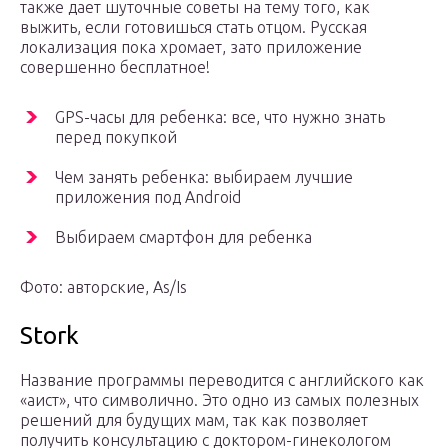
также дает шуточные советы на тему того, как
выжить, если готовишься стать отцом. Русская
локализация пока хромает, зато приложение
совершенно бесплатное!
GPS-часы для ребенка: все, что нужно знать
перед покупкой
Чем занять ребенка: выбираем лучшие
приложения под Android
Выбираем смартфон для ребенка
Фото: авторские, As/Is
Stork
Название программы переводится с английского как
«аист», что символично. Это одно из самых полезных
решений для будущих мам, так как позволяет
получить консультацию с доктором-гинекологом