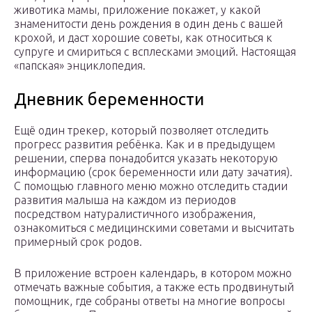
животика мамы, приложение покажет, у какой
знаменитости день рождения в один день с вашей
крохой, и даст хорошие советы, как относиться к
супруге и смириться с всплесками эмоций. Настоящая
«папская» энциклопедия.
Дневник беременности
Ещё один трекер, который позволяет отследить
прогресс развития ребёнка. Как и в предыдущем
решении, сперва понадобится указать некоторую
информацию (срок беременности или дату зачатия).
С помощью главного меню можно отследить стадии
развития малыша на каждом из периодов
посредством натуралистичного изображения,
ознакомиться с медицинскими советами и высчитать
примерный срок родов.
В приложение встроен календарь, в котором можно
отмечать важные события, а также есть продвинутый
помощник, где собраны ответы на многие вопросы