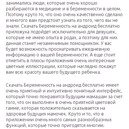
занимались люди, которые очень хорошо
разбираются в медицине и в беременности в целом.
Поэтому круто то, что оно очень качественно сделано
и многого вам предстоит узнать из того, чего вы не
знали. Скачать Беременность на андроид бесплатно
приложуха подойдет исключительно для девушек,
которые не имею опыта в родах, а поэтому для них
данная станет незаменимым помощником. У вас
будет возможность просматривать ежедневную
информацию о вашей беременности. А еще стоит
отметить в плюсы приложения очень интересные
цветные иллюстрации, которые наглядно покажут
вам всю красоту вашего будущего ребенка.
Скачать Беременность на андроид бесплатно имеет
очень приятный и интуитивно понятный интерфейс,
который точно понравится будущим мамашам за счет
того, что он выполнен в очень приятной цветовой
гамме, которая положительно сказывается на
здоровье будущих мамочек. Круто и то, что в
приложении очень много самых разнообразных
функций, которые точно пригодятся многим.