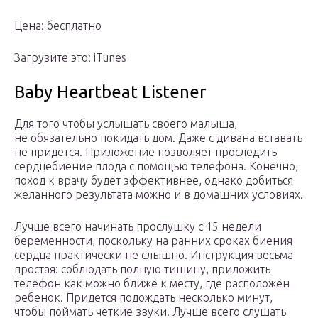
Цена: бесплатно
Загрузите это: iTunes
Baby Heartbeat Listener
Для того чтобы услышать своего малыша,
не обязательно покидать дом. Даже с дивана вставать
не придется. Приложение позволяет проследить
сердцебиение плода с помощью телефона. Конечно,
поход к врачу будет эффективнее, однако добиться
желанного результата можно и в домашних условиях.
Лучше всего начинать прослушку с 15 недели
беременности, поскольку на ранних сроках биения
сердца практически не слышно. Инструкция весьма
простая: соблюдать полную тишину, приложить
телефон как можно ближе к месту, где расположен
ребенок. Придется подождать несколько минут,
чтобы поймать четкие звуки. Лучше всего слушать