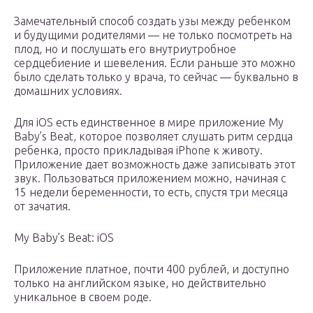
Замечательный способ создать узы между ребенком
и будущими родителями — не только посмотреть на
плод, но и послушать его внутриутробное
сердцебиение и шевеления. Если раньше это можно
было сделать только у врача, то сейчас — буквально в
домашних условиях.
Для iOS есть единственное в мире приложение My
Baby’s Beat, которое позволяет слушать ритм сердца
ребенка, просто прикладывая iPhone к животу.
Приложение дает возможность даже записывать этот
звук. Пользоваться приложением можно, начиная с
15 недели беременности, то есть, спустя три месяца
от зачатия.
My Baby’s Beat: iOS
Приложение платное, почти 400 рублей, и доступно
только на английском языке, но действительно
уникальное в своем роде.