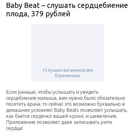
Baby Beat – слушать сердцебиение
плода, 379 рублей
15 лучших витаминов для
беременных
Если раньше, чтобы услышать и увидеть
серцебиение малыша, вам нужно было обязательно
посетить врача, то сейчас это возможно буквально в
домашних условиях! Baby Beats позволяет услышать,
как бьется сердечко вашей крохи, и шевеления.
Приложение позволяет даже записывать ритм
сердца!