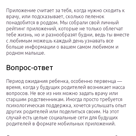
Приложение считает за тебя, когда нужно сходить к
врачу, или подсказывает, сколько пеленок
понадобится в роддом. Мы собрали свой личный
рейтинг приложений, которые не только облегчат
тебе жизнь, но и разнообразят будни, ведь ты вместе
с любимым можешь каждый день узнавать все
больше информации о вашем самом любимом и
родном малыше.
Вопрос-ответ
Период ожидания ребенка, особенно первенца —
время, когда у будущих родителей возникает масса
вопросов. Не все из них можно задать врачу или
старшим родственникам. Иногда просто требуется
психологическая поддержка, хочется услышать опыт
других родителей или поделиться своим. На этот
случай есть целые социальные сети для будущих
родителей в формате мобильных приложений.