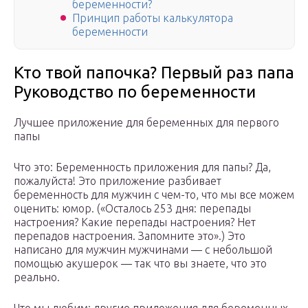
беременности?
Принцип работы калькулятора
беременности
Кто твой папочка? Первый раз папа
Руководство по беременности
Лучшее приложение для беременных для первого
папы
Что это: Беременность приложения для папы? Да,
пожалуйста! Это приложение разбивает
беременность для мужчин с чем-то, что мы все можем
оценить: юмор. («Осталось 253 дня: перепады
настроения? Какие перепады настроения? Нет
перепадов настроения. Запомните это».) Это
написано для мужчин мужчинами — с небольшой
помощью акушерок — так что вы знаете, что это
реально.