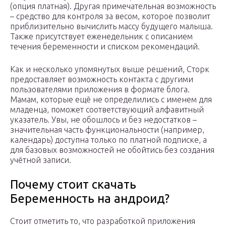
(опция платная). Другая примечательная возможность
– средство для контроля за весом, которое позволит
приблизительно вычислить массу будущего малыша.
Также присутствует еженедельник с описанием
течения беременности и списком рекомендаций.
Как и несколько упомянутых выше решений, Сторк
предоставляет возможность контакта с другими
пользователями приложения в формате блога.
Мамам, которые ещё не определились с именем для
младенца, поможет соответствующий алфавитный
указатель. Увы, не обошлось и без недостатков –
значительная часть функциональности (например,
календарь) доступна только по платной подписке, а
для базовых возможностей не обойтись без создания
учётной записи.
Почему стоит скачать
Беременность на андроид?
Стоит отметить то, что разработкой приложения