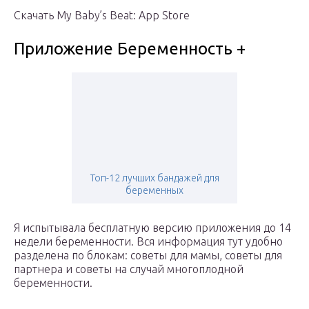
Скачать My Baby’s Beat: App Store
Приложение Беременность +
Топ-12 лучших бандажей для
беременных
Я испытывала бесплатную версию приложения до 14
недели беременности. Вся информация тут удобно
разделена по блокам: советы для мамы, советы для
партнера и советы на случай многоплодной
беременности.