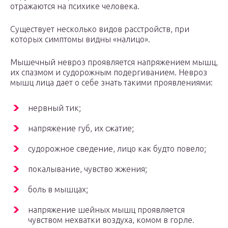
отражаются на психике человека.
Существует несколько видов расстройств, при
которых симптомы видны «налицо».
Мышечный невроз проявляется напряжением мышц,
их спазмом и судорожным подергиванием. Невроз
мышц лица дает о себе знать такими проявлениями:
нервный тик;
напряжение губ, их сжатие;
судорожное сведение, лицо как будто повело;
покалывание, чувство жжения;
боль в мышцах;
напряжение шейных мышц проявляется
чувством нехватки воздуха, комом в горле.