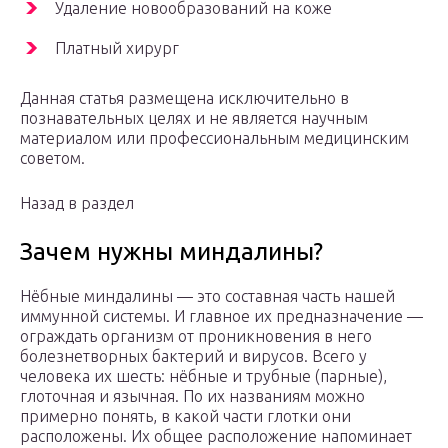
Удаление новообразований на коже
Платный хирург
Данная статья размещена исключительно в
познавательных целях и не является научным
материалом или профессиональным медицинским
советом.
Назад в раздел
Зачем нужны миндалины?
Нёбные миндалины — это составная часть нашей
иммунной системы. И главное их предназначение —
ограждать организм от проникновения в него
болезнетворных бактерий и вирусов. Всего у
человека их шесть: нёбные и трубные (парные),
глоточная и язычная. По их названиям можно
примерно понять, в какой части глотки они
расположены. Их общее расположение напоминает