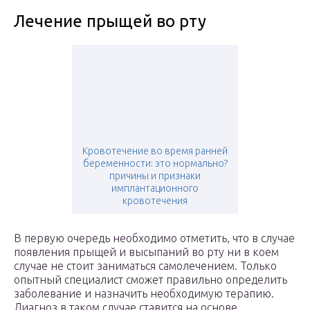
Лечение прыщей во рту
Кровотечение во время ранней
беременности: это нормально?
причины и признаки
имплантационного
кровотечения
В первую очередь необходимо отметить, что в случае
появления прыщей и высыпаний во рту ни в коем
случае не стоит заниматься самолечением. Только
опытный специалист сможет правильно определить
заболевание и назначить необходимую терапию.
Диагноз в таком случае ставится на основе