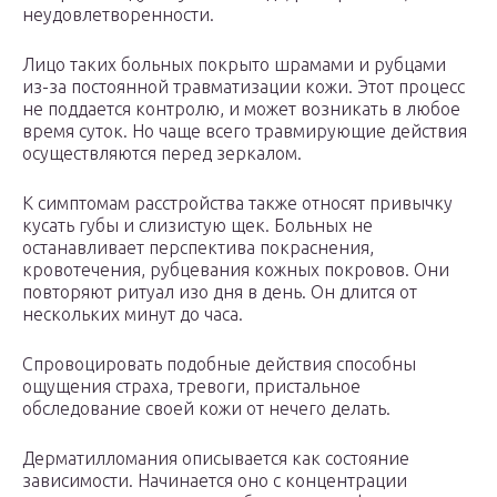
неудовлетворенности.
Лицо таких больных покрыто шрамами и рубцами
из-за постоянной травматизации кожи. Этот процесс
не поддается контролю, и может возникать в любое
время суток. Но чаще всего травмирующие действия
осуществляются перед зеркалом.
К симптомам расстройства также относят привычку
кусать губы и слизистую щек. Больных не
останавливает перспектива покраснения,
кровотечения, рубцевания кожных покровов. Они
повторяют ритуал изо дня в день. Он длится от
нескольких минут до часа.
Спровоцировать подобные действия способны
ощущения страха, тревоги, пристальное
обследование своей кожи от нечего делать.
Дерматилломания описывается как состояние
зависимости. Начинается оно с концентрации