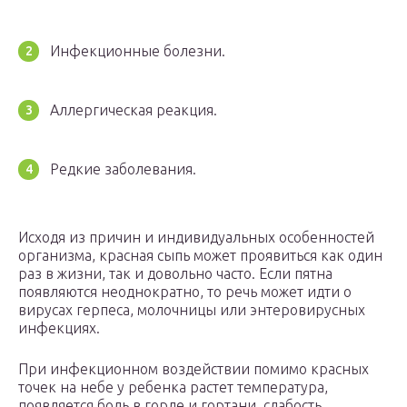
Инфекционные болезни.
Аллергическая реакция.
Редкие заболевания.
Исходя из причин и индивидуальных особенностей
организма, красная сыпь может проявиться как один
раз в жизни, так и довольно часто. Если пятна
появляются неоднократно, то речь может идти о
вирусах герпеса, молочницы или энтеровирусных
инфекциях.
При инфекционном воздействии помимо красных
точек на небе у ребенка растет температура,
появляется боль в горле и гортани, слабость,