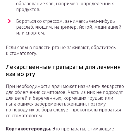
образование язв, например, определенных
продуктов.
Бороться со стрессом, занимаясь чем-нибудь
расслабляющим, например, йогой, медитацией
или спортом.
Если язвы в полости рта не заживают, обратитесь
к стоматологу.
Лекарственные препараты для лечения
язв во рту
При необходимости врач может назначить лекарство
для облегчения симптомов. Часть из них не подходят
для детей и беременных, кормящих грудью или
пытающихся забеременеть женщин, поэтому
по поводу их выбора следует проконсультироваться
со стоматологом.
Кортикостероиды.
Это препараты, снимающие