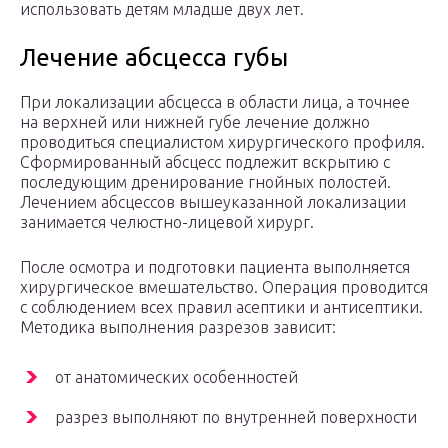
использовать детям младше двух лет.
Лечение абсцесса губы
При локализации абсцесса в области лица, а точнее
на верхней или нижней губе лечение должно
проводиться специалистом хирургического профиля.
Сформированный абсцесс подлежит вскрытию с
последующим дренирование гнойных полостей.
Лечением абсцессов вышеуказанной локализации
занимается челюстно-лицевой хирург.
После осмотра и подготовки пациента выполняется
хирургическое вмешательство. Операция проводится
с соблюдением всех правил асептики и антисептики.
Методика выполнения разрезов зависит:
от анатомических особенностей
разрез выполняют по внутренней поверхности