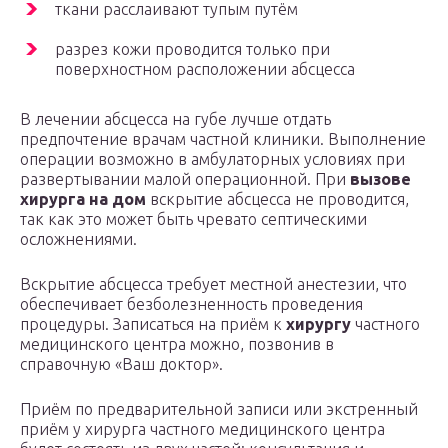
ткани расслаивают тупым путём
разрез кожи проводится только при
поверхностном расположении абсцесса
В лечении абсцесса на губе лучше отдать
предпочтение врачам частной клиники. Выполнение
операции возможно в амбулаторных условиях при
развертывании малой операционной. При
вызове
хирурга на дом
вскрытие абсцесса не проводится,
так как это может быть чревато септическими
осложнениями.
Вскрытие абсцесса требует местной анестезии, что
обеспечивает безболезненность проведения
процедуры. Записаться на приём к
хирургу
частного
медицинского центра можно, позвонив в
справочную «Ваш доктор».
Приём по предварительной записи или экстренный
приём у хирурга частного медицинского центра