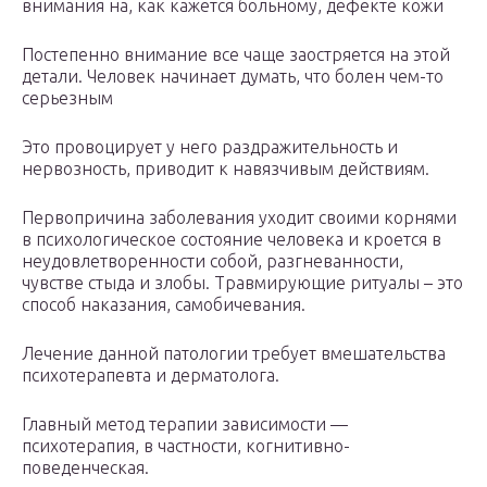
внимания на, как кажется больному, дефекте кожи
Постепенно внимание все чаще заостряется на этой
детали. Человек начинает думать, что болен чем-то
серьезным
Это провоцирует у него раздражительность и
нервозность, приводит к навязчивым действиям.
Первопричина заболевания уходит своими корнями
в психологическое состояние человека и кроется в
неудовлетворенности собой, разгневанности,
чувстве стыда и злобы. Травмирующие ритуалы – это
способ наказания, самобичевания.
Лечение данной патологии требует вмешательства
психотерапевта и дерматолога.
Главный метод терапии зависимости —
психотерапия, в частности, когнитивно-
поведенческая.