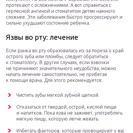
протекают с осложнениями. А вот справиться с
герпесной ангиной и стоматитом детям намного
сложнее. Эти заболевания быстро прогрессируют и
сильно ухудшают состояние ребенка.
Язвы во рту: лечение
Если ранка во рту образовалась из-за пореза о край
острого зуба или пломбы, следует обратиться
к стоматологу. В других случаях, если язвочки
не причиняют значительного неудобства, можно
начать лечение самостоятельно, не прибегая
к помощи врача. Для этого рекомендуется:
Чистить зубы мягкой зубной щеткой.
Отказаться от твердой, острой, кислой пищи
и напитков. Пока язва не заживет, употреблять
мягкую пищу, которую легче жевать.
Избегать факторов, которые провоцируют у вас