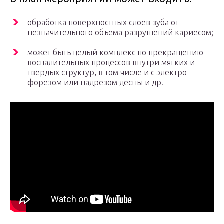
обработка поверхностных слоев зуба от
незначительного объема разрушений кариесом;
может быть целый комплекс по прекращению
воспалительных процессов внутри мягких и
твердых структур, в том числе и с электро-
форезом или надрезом десны и др.