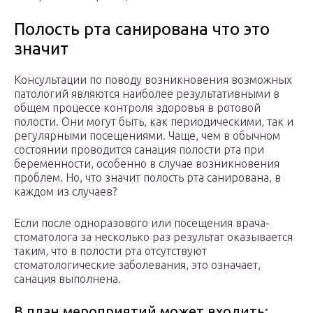
Полость рта санирована что это
значит
Консультации по поводу возникновения возможных
патологий являются наиболее результативными в
общем процессе контроля здоровья в ротовой
полости. Они могут быть, как периодическими, так и
регулярными посещениями. Чаще, чем в обычном
состоянии проводится санация полости рта при
беременности, особенно в случае возникновения
проблем. Но, что значит полость рта санирована, в
каждом из случаев?
Если после одноразового или посещения врача-
стоматолога за несколько раз результат оказывается
таким, что в полости рта отсутствуют
стоматологические заболевания, это означает,
санация выполнена.
В план мероприятий может входить: