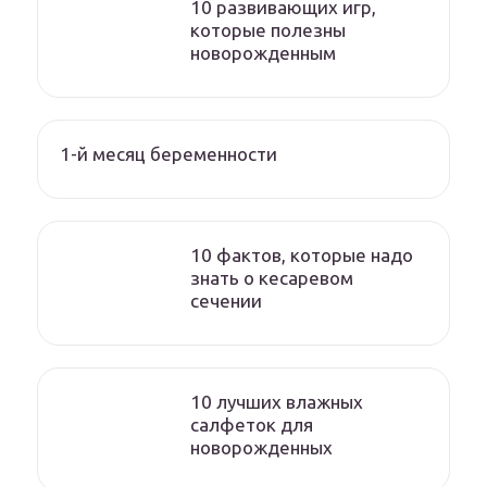
10 развивающих игр,
которые полезны
новорожденным
1-й месяц беременности
10 фактов, которые надо
знать о кесаревом
сечении
10 лучших влажных
салфеток для
новорожденных