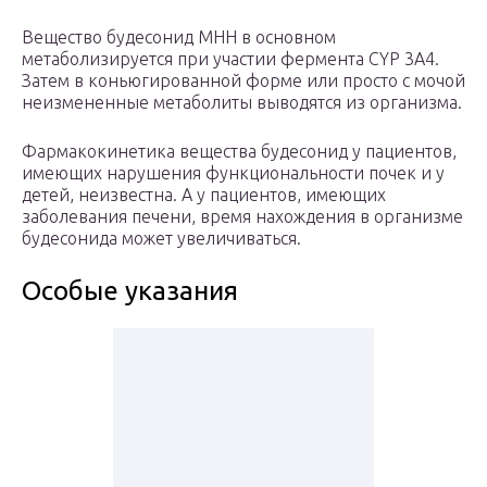
Вещество будесонид МНН в основном
метаболизируется при участии фермента CYP 3A4.
Затем в коньюгированной форме или просто с мочой
неизмененные метаболиты выводятся из организма.
Фармакокинетика вещества будесонид у пациентов,
имеющих нарушения функциональности почек и у
детей, неизвестна. А у пациентов, имеющих
заболевания печени, время нахождения в организме
будесонида может увеличиваться.
Особые указания