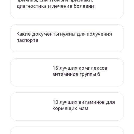
диагностика и лечение болезни
Какие документы нужны для получения
паспорта
15 лучших комплексов
витаминов группы б
10 лучших витаминов для
кормящих мам