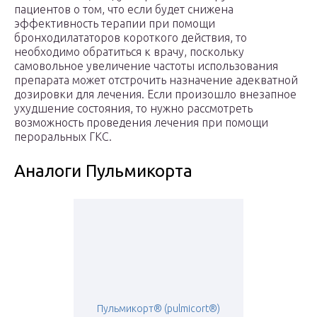
пациентов о том, что если будет снижена
эффективность терапии при помощи
бронходилататоров короткого действия, то
необходимо обратиться к врачу, поскольку
самовольное увеличение частоты использования
препарата может отстрочить назначение адекватной
дозировки для лечения. Если произошло внезапное
ухудшение состояния, то нужно рассмотреть
возможность проведения лечения при помощи
пероральных ГКС.
Аналоги Пульмикорта
Пульмикорт® (pulmicort®)