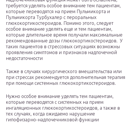
требуется уделять особое внимание тем пациентам,
которые переводятся на прием Пульмикорта и
Пульмикорта Турбухалер с пероральных
глюкокортикостероидов. Помимо этого, следует
особое внимание уделять еще и тем пациентам,
которые длительное время получали максимальные
рекомендованные дозы глюкокортикостероидов. У
таких пациентов в стрессовых ситуациях возможны
проявления симптомов и признаков надпочечной
недостаточности
Также в случаях хирургического вмешательства или
при стрессах рекомендуется дополнительная терапия
при помощи системных глюкокортикостероидов.
Нужно особое внимание уделять тем пациентам,
которые переводятся с системных на прием
ингаляционных глюкокортикостероидов, а также в
тех случаях, когда ожидаемо нарушение
гипофизарно-надпочечниковой функции