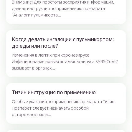
Внимание! Для простоты восприятия информации,
данная инструкция по применению препарата
"Аналоги пульмикорта...
Когда делать ингаляции с пульмикортом:
до еды или после?
Изменения в легких при коронавирусе
Инфицирование новым штаммом вируса SARS-CoV-2
вызывает в органах...
Тизин инструкция по применению
Особые указания по применению препарата Тизин
Препарат следует назначать с особой
осторожностью и...