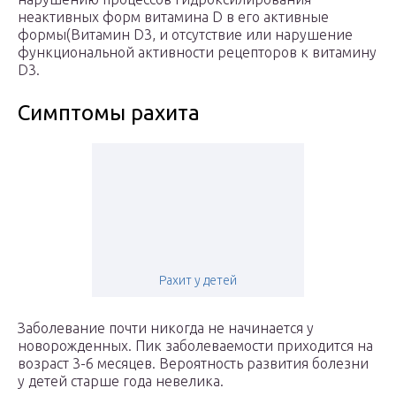
неактивных форм витамина D в его активные
формы(Витамин D3, и отсутствие или нарушение
функциональной активности рецепторов к витамину
D3.
Симптомы рахита
Рахит у детей
Заболевание почти никогда не начинается у
новорожденных. Пик заболеваемости приходится на
возраст 3-6 месяцев. Вероятность развития болезни
у детей старше года невелика.