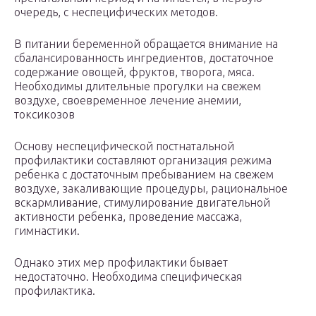
очередь, с неспецифических методов.
В питании беременной обращается внимание на
сбалансированность ингредиентов, достаточное
содержание овощей, фруктов, творога, мяса.
Необходимы длительные прогулки на свежем
воздухе, своевременное лечение анемии,
токсикозов
Основу неспецифической постнатальной
профилактики составляют организация режима
ребенка с достаточным пребыванием на свежем
воздухе, закаливающие процедуры, рациональное
вскармливание, стимулирование двигательной
активности ребенка, проведение массажа,
гимнастики.
Однако этих мер профилактики бывает
недостаточно. Необходима специфическая
профилактика.