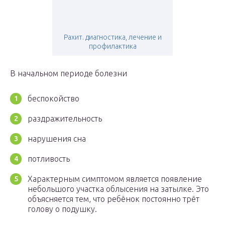
Рахит. диагностика, лечение и
профилактика
В начальном периоде болезни
беспокойство
раздражительность
нарушения сна
потливость
Характерным симптомом является появление
небольшого участка облысения на затылке. Это
объясняется тем, что ребёнок постоянно трёт
голову о подушку.