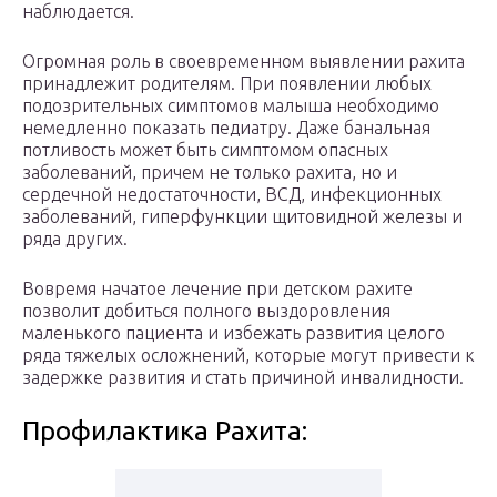
наблюдается.
Огромная роль в своевременном выявлении рахита
принадлежит родителям. При появлении любых
подозрительных симптомов малыша необходимо
немедленно показать педиатру. Даже банальная
потливость может быть симптомом опасных
заболеваний, причем не только рахита, но и
сердечной недостаточности, ВСД, инфекционных
заболеваний, гиперфункции щитовидной железы и
ряда других.
Вовремя начатое лечение при детском рахите
позволит добиться полного выздоровления
маленького пациента и избежать развития целого
ряда тяжелых осложнений, которые могут привести к
задержке развития и стать причиной инвалидности.
Профилактика Рахита: