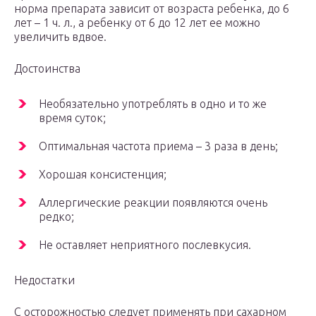
норма препарата зависит от возраста ребенка, до 6
лет – 1 ч. л., а ребенку от 6 до 12 лет ее можно
увеличить вдвое.
Достоинства
Необязательно употреблять в одно и то же
время суток;
Оптимальная частота приема – 3 раза в день;
Хорошая консистенция;
Аллергические реакции появляются очень
редко;
Не оставляет неприятного послевкусия.
Недостатки
С осторожностью следует применять при сахарном