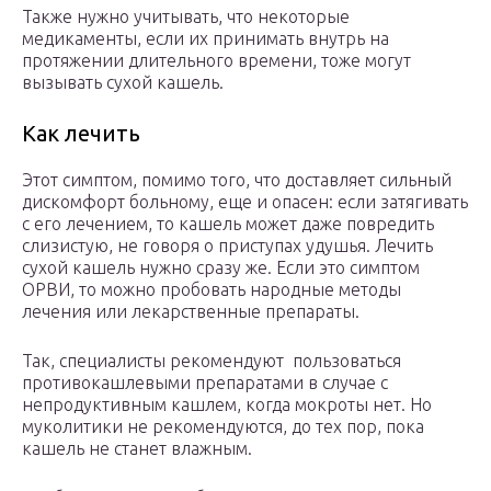
Также нужно учитывать, что некоторые
медикаменты, если их принимать внутрь на
протяжении длительного времени, тоже могут
вызывать сухой кашель.
Как лечить
Этот симптом, помимо того, что доставляет сильный
дискомфорт больному, еще и опасен: если затягивать
с его лечением, то кашель может даже повредить
слизистую, не говоря о приступах удушья. Лечить
сухой кашель нужно сразу же. Если это симптом
ОРВИ, то можно пробовать народные методы
лечения или лекарственные препараты.
Так, специалисты рекомендуют пользоваться
противокашлевыми препаратами в случае с
непродуктивным кашлем, когда мокроты нет. Но
муколитики не рекомендуются, до тех пор, пока
кашель не станет влажным.