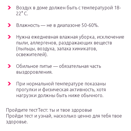
Воздух в доме должен быть с температурой 18-
22° С.
Влажность — не в диапазоне 50-60%.
Нужна ежедневная влажная уборка, исключение
пыли, аллергенов, раздражающих веществ
(пыльцы, воздуха, запаха химикатов,
освежителей).
Обильное питье — обязательная часть
выздоровления.
При нормальной температуре показаны
прогулки и физическая активность, хотя
нагрузки должны быть ниже обычного.
Пройдите тестТест: ты и твое здоровье
Пройди тест и узнай, насколько ценно для тебя твое
здоровье.