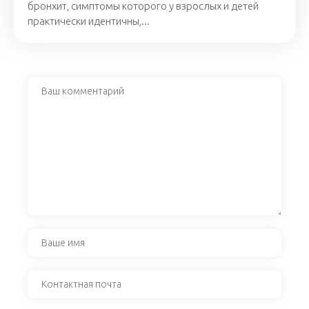
бронхит, симптомы которого у взрослых и детей
практически идентичны,...