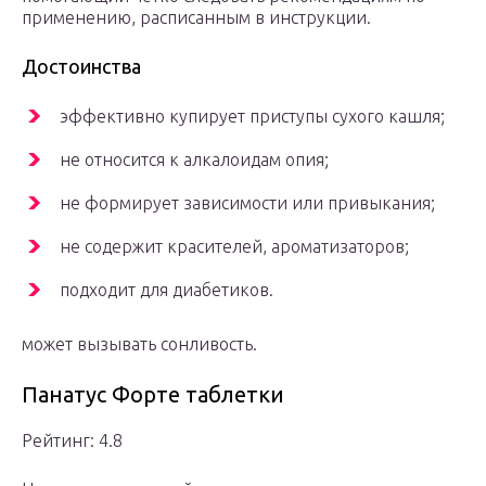
применению, расписанным в инструкции.
Достоинства
эффективно купирует приступы сухого кашля;
не относится к алкалоидам опия;
не формирует зависимости или привыкания;
не содержит красителей, ароматизаторов;
подходит для диабетиков.
может вызывать сонливость.
Панатус Форте таблетки
Рейтинг: 4.8