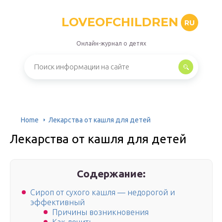
LOVEOFCHILDREN
RU
Онлайн-журнал о детях
Home
Лекарства от кашля для детей
Лекарства от кашля для детей
Содержание:
Сироп от сухого кашля — недорогой и
эффективный
Причины возникновения