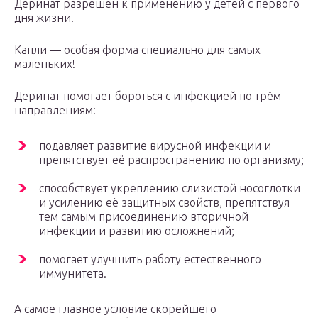
Деринат разрешен к применению у детей с первого
дня жизни!
Капли — особая форма специально для самых
маленьких!
Деринат помогает бороться с инфекцией по трём
направлениям:
подавляет развитие вирусной инфекции и
препятствует её распространению по организму;
способствует укреплению слизистой носоглотки
и усилению её защитных свойств, препятствуя
тем самым присоединению вторичной
инфекции и развитию осложнений;
помогает улучшить работу естественного
иммунитета.
А самое главное условие скорейшего