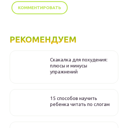
РЕКОМЕНДУЕМ
Скакалка для похудения:
плюсы и минусы
упражнений
15 способов научить
ребенка читать по слогам