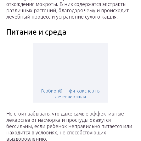
отхождения мокроты. В них содержатся экстракты
различных растений, благодаря чему и происходит
лечебный процесс и устранение сухого кашля.
Питание и среда
Гербион® — фитоэксперт в
лечении кашля
Не стоит забывать, что даже самые эффективные
лекарства от насморка и простуды окажутся
бессильны, если ребенок неправильно питается или
находится в условиях, не способствующих
выздоровлению.