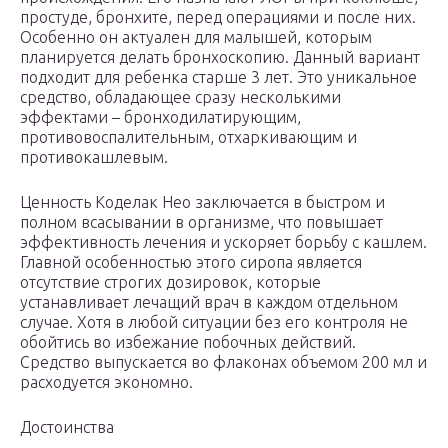
простуде, бронхите, перед операциями и после них.
Особенно он актуален для малышей, которым
планируется делать бронхоскопию. Данный вариант
подходит для ребенка старше 3 лет. Это уникальное
средство, обладающее сразу несколькими
эффектами – бронходилатирующим,
противовоспалительным, отхаркивающим и
противокашлевым.
Ценность Коделак Нео заключается в быстром и
полном всасывании в организме, что повышает
эффективность лечения и ускоряет борьбу с кашлем.
Главной особенностью этого сиропа является
отсутствие строгих дозировок, которые
устанавливает лечащий врач в каждом отдельном
случае. Хотя в любой ситуации без его контроля не
обойтись во избежание побочных действий.
Средство выпускается во флаконах объемом 200 мл и
расходуется экономно.
Достоинства