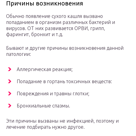
Причины возникновения
Обычно появление сухого кашля вызвано
попаданием в организм различных бактерий и
вирусов. ОТ них развивается ОРВИ, грипп,
фарингит, бронхит и т.д.
Бывают и другие причины возникновения данной
патологии:
Аллергическая реакция;
Попадание в гортань токсичных веществ:
Повреждения и травмы глотки;
Бронхиальные спазмы.
Эти причины вызваны не инфекцией, поэтому и
лечение подбирать нужно другое.