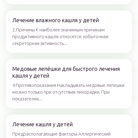
Лечение влажного кашля у детей
2.Причины К наиболее значимым причинам
продуктивного кашля относятся: избыточная
секреторная активность...
Медовые лепёшки для быстрого лечения
кашля у детей
4 Противопоказания Накладывать медовые лепешки
можно только при отсутствии лихорадки. При
показателях...
Лечение кашля у детей
Предрасполагающие факторы Аллергический