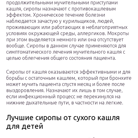
продолжительными мучительными приступами
кашля, сиропы назначают с противокашлевым
эффектом. Хроническое течение болезни
наблюдается зачастую у курильщиков, людей,
проживающих или работающих в неблагоприятных
условиях окружающей среды, аллергиков. Мокроты
при этом выделяется немного или она отсутствует
вообще. Сиропы в данном случае применяются для
симптоматического лечения мучительного кашля с
целью облегчения общего состояния пациента.
Сиропы от кашля оказываются эффективными и для
борьбы с остаточным кашлем, который при бронхите
может мучить пациента спустя месяц и более после
выздоровления. Назначают их лишь в том случае,
если инфекционный процесс не перекинулся на
нижние дыхательные пути, в частности на легкие.
Лучшие сиропы от сухого кашля
для детей