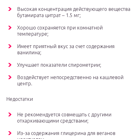
Высокая концентрация действующего вещества
бутамирата цитрат – 1.5 мг;
Хорошо сохраняется при комнатной
температуре;
Имеет приятный вкус за счет содержания
ванилина;
Улучшает показатели спирометрии;
Воздействует непосредственно на кашлевой
центр.
Недостатки
Не рекомендуется совмещать с другими
отхаркивающими средствами;
Из-за содержания глицерина для веганов