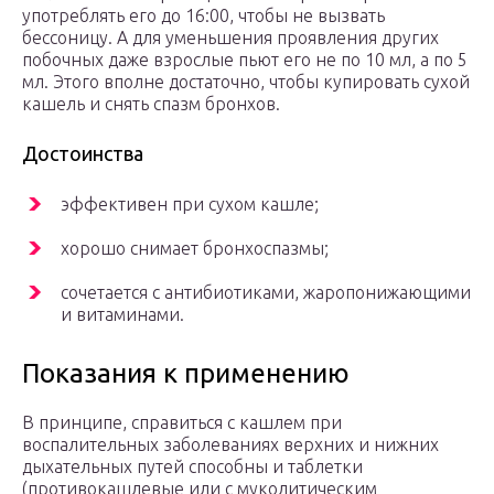
употреблять его до 16:00, чтобы не вызвать
бессоницу. А для уменьшения проявления других
побочных даже взрослые пьют его не по 10 мл, а по 5
мл. Этого вполне достаточно, чтобы купировать сухой
кашель и снять спазм бронхов.
Достоинства
эффективен при сухом кашле;
хорошо снимает бронхоспазмы;
сочетается с антибиотиками, жаропонижающими
и витаминами.
Показания к применению
В принципе, справиться с кашлем при
воспалительных заболеваниях верхних и нижних
дыхательных путей способны и таблетки
(противокашлевые или с муколитическим