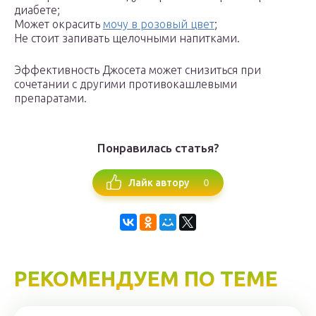
диабете;
Может окрасить
мочу в розовый цвет
;
Не стоит запивать щелочными напитками.
Эффективность Джосета может снизиться при
сочетании с другими противокашлевыми
препаратами.
Понравилась статья?
0
Лайк автору
РЕКОМЕНДУЕМ ПО ТЕМЕ