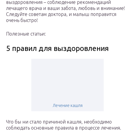
выздоровления – соблюдение рекомендаций
лечащего врача и ваши забота, любовь и внимание!
Следуйте советам доктора, и малыш поправится
очень быстро!
Полезные статьи:
5 правил для выздоровления
Лечение кашля
Что бы ни стало причиной кашля, необходимо
соблюдать основные правила в процессе лечения.