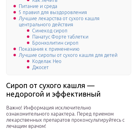
Как лечить
Питание и среда
5 правил для выздоровления
Лучшие лекарства от сухого кашля
центрального действия
Синекод сироп
Панатус Форте таблетки
Бронхолитин сироп
Показания к применению
Лучшие сиропы от сухого кашля для детей
Коделак Нео
Джосет
Сироп от сухого кашля —
недорогой и эффективный
Важно! Информация исключительно
ознакомительного характера. Перед приемом
лекарственных препаратов проконсультируйтесь с
лечащим врачом!