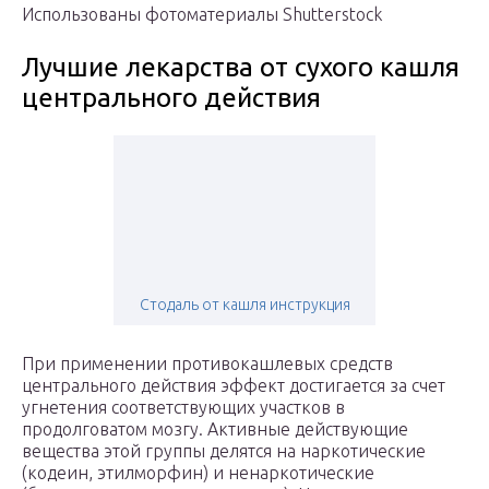
Использованы фотоматериалы Shutterstock
Лучшие лекарства от сухого кашля
центрального действия
Стодаль от кашля инструкция
При применении противокашлевых средств
центрального действия эффект достигается за счет
угнетения соответствующих участков в
продолговатом мозгу. Активные действующие
вещества этой группы делятся на наркотические
(кодеин, этилморфин) и ненаркотические