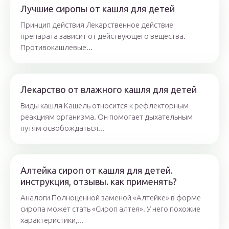
Лучшие сиропы от кашля для детей
Принцип действия Лекарственное действие
препарата зависит от действующего вещества.
Противокашлевые...
Лекарство от влажного кашля для детей
Виды кашля Кашель относится к рефлекторным
реакциям организма. Он помогает дыхательным
путям освобождаться...
Алтейка сироп от кашля для детей.
инструкция, отзывы. как применять?
Аналоги Полноценной заменой «Алтейке» в форме
сиропа может стать «Сироп алтея». У него похожие
характеристики,...