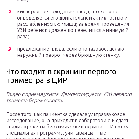
кислородное голодание плода, что хорошо
определяется его двигательной активностью и
расслабленностью мышц; за время проведения
УЗИ ребенок должен пошевелиться минимум 2
раза;
предлежание плода: если оно тазовое, делают
наружный поворот через брюшную стенку.
Что входит в скрининг первого
триместра в ЦИР
Видео с приема узиста. Демонстрируется УЗИ первого
триместа беременности.
После того, как пациентка сделала ультразвуковое
исследование, она приходит в лабораторию и сдаёт
анализ крови на биохимический скрининг. И потом
специальная программа, учитывая данные