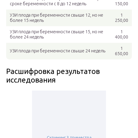
сроке беременности с 8 до 12 недель
150,00
УЗИ плода при беременности свыше 12, но не
1
более 15 недель
250,00
УЗИ плода при беременности свыше 15, но не
1
более 24 недель
400,00
1
УЗИ плода при беременности свыше 24 недель
650,00
Расшифровка результатов
исследования
Скрининг 3 триместра