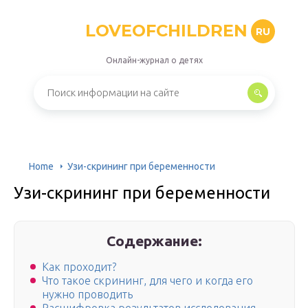
LOVEOFCHILDREN
RU
Онлайн-журнал о детях
Home
Узи-скрининг при беременности
Узи-скрининг при беременности
Содержание:
Как проходит?
Что такое скрининг, для чего и когда его
нужно проводить