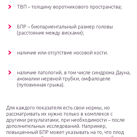
ТВП – толщину воротникового пространства;
БПР – биопариентальный размер головы
(расстояние между висками);
наличие или отсутствие носовой кости.
наличие патологий, в том числе синдрома Дауна,
аномалии нервной трубки, омфалоцеле
(пуповинная грыжа).
Для каждого показателя есть свои нормы, но
рассматривать их нужно только в комплексе с
другими результатами, при необходимости – после
дополнительных исследований. Например,
повышенный БПР может указывать на то, что плод