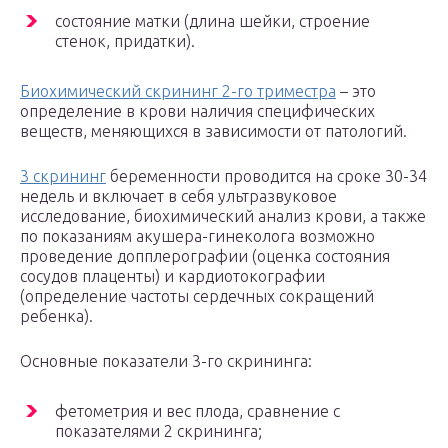
состояние матки (длина шейки, строение
стенок, придатки).
Биохимический скрининг 2-го триместра
– это
определение в крови наличия специфических
веществ, меняющихся в зависимости от патологий.
3 скрининг
беременности проводится на сроке 30-34
недель и включает в себя ультразвуковое
исследование, биохимический анализ крови, а также
по показаниям акушера-гинеколога возможно
проведение допплерографии (оценка состояния
сосудов плаценты) и кардиотокографии
(определение частоты сердечных сокращений
ребенка).
Основные показатели 3-го скрининга:
фетометрия и вес плода, сравнение с
показателями 2 скрининга;