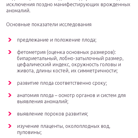
исключения поздно манифестирующих врожденных
аномалий.
Основные показатели исследования
предлежание и положение плода;
фетометрия (оценка основных размеров):
бипариетальный, лобно-затылочный размер,
цефалический индекс, окружность головы и
живота, длины костей, их симметричности;
развитие плода соответственно сроку;
анатомия плода – осмотр органов и систем для
выявления аномалий;
выявление пороков развития;
изучение плаценты, околоплодных вод,
пуповины;