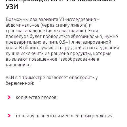
УЗИ
Возможны два варианта УЗ-исследования –
абдоминальное (через стенку живота) и
трансвагинальное (через влагалище). Если
процедура будет проводиться абдоминально, нужно
предварительно выпить 0,5–1 л негазированной
воды. В обоих случаях за пару дней до исследования
лучше исключить из рациона продукты, которые
вызывают повышенное газообразование в
кишечнике.
УЗИ в 1 триместре позволяет определить у
беременной:
количество плодов;
толщину плаценты и место ее прикрепления;