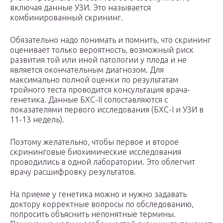
включая данные УЗИ. Это называется
комбинированный скрининг.
Обязательно надо понимать и помнить, что скрининг
оценивает только вероятность, возможный риск
развития той или иной патологии у плода и не
является окончательным диагнозом. Для
максимально полной оценки по результатам
тройного теста проводится консультация врача-
генетика. Данные БХС-II сопоставляются с
показателями первого исследования (БХС-I и УЗИ в
11-13 недель).
Поэтому желательно, чтобы первое и второе
скрининговые биохимические исследования
проводились в одной лаборатории. Это облегчит
врачу расшифровку результатов.
На приеме у генетика можно и нужно задавать
доктору корректные вопросы по обследованию,
попросить объяснить непонятные термины.