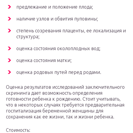
предлежание и положение плода;
наличие узлов и обвития пуповины;
степень созревания плаценты, ее локализация и
структура;
оценка состояния околоплодных вод;
оценка состояния матки;
оценка родовых путей перед родами.
Оценка результатов исследований заключительного
скрининга дает возможность определения
готовности ребенка к рождению. Стоит учитывать,
что в некоторых случаях требуется предварительная
госпитализация беременной женщины для
сохранения как ее жизни, так и жизни ребенка.
Стоимость: