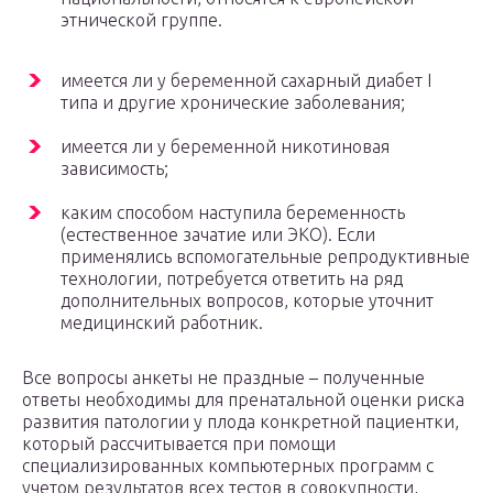
этнической группе.
имеется ли у беременной сахарный диабет I
типа и другие хронические заболевания;
имеется ли у беременной никотиновая
зависимость;
каким способом наступила беременность
(естественное зачатие или ЭКО). Если
применялись вспомогательные репродуктивные
технологии, потребуется ответить на ряд
дополнительных вопросов, которые уточнит
медицинский работник.
Все вопросы анкеты не праздные – полученные
ответы необходимы для пренатальной оценки риска
развития патологии у плода конкретной пациентки,
который рассчитывается при помощи
специализированных компьютерных программ с
учетом результатов всех тестов в совокупности,