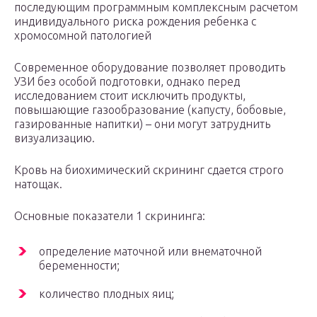
последующим программным комплексным расчетом
индивидуального риска рождения ребенка с
хромосомной патологией
Современное оборудование позволяет проводить
УЗИ без особой подготовки, однако перед
исследованием стоит исключить продукты,
повышающие газообразование (капусту, бобовые,
газированные напитки) – они могут затруднить
визуализацию.
Кровь на биохимический скрининг сдается строго
натощак.
Основные показатели 1 скрининга:
определение маточной или внематочной
беременности;
количество плодных яиц;