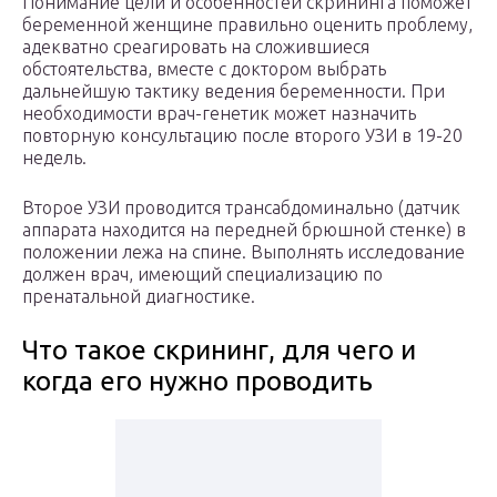
Понимание цели и особенностей скрининга поможет
беременной женщине правильно оценить проблему,
адекватно среагировать на сложившиеся
обстоятельства, вместе с доктором выбрать
дальнейшую тактику ведения беременности. При
необходимости врач-генетик может назначить
повторную консультацию после второго УЗИ в 19-20
недель.
Второе УЗИ проводится трансабдоминально (датчик
аппарата находится на передней брюшной стенке) в
положении лежа на спине. Выполнять исследование
должен врач, имеющий специализацию по
пренатальной диагностике.
Что такое скрининг, для чего и
когда его нужно проводить