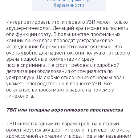
беременности
Интерпретировать итоги первого УЗИ может только
акушер-гинеколог. Лечащий врач может выполнять
обе функции сразу. В большинстве профильных
клиник гинекологи проводят ультразвуковое
исследование беременности самостоятельно. Это
очень удобно для пациенток: они получают от своего
врача подробные комментарии сразу
после скрининга. Не стоит требовать подробной
детализации обследования от специалиста по
ультразвуку. На любые отклонения от нормы врач
укажет непосредственно в процессе УЗИ. Все
остальные вопросы можно задать на приеме у
гинеколога.
ТВП или толщина воротникового пространства
ТВП является одним из параметров, на который
ориентируется акушер-гинеколог при оценке риска
хромосомной аномалии у плода. Под этим названием