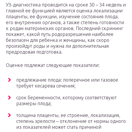
УЗ-диагностика проводится на сроке 30 – 34 недель и
главной ее функцией является оценка локализации
плаценты, ее функции, изучение состояния плода,
его внутренних органов, а также степень готовности
к родам материнских органов. Последний скрининг
покажет, какой путь родоразрешения наиболее
безопасен для ребенка и женщины, как скоро
произойдут роды и нужна ли дополнительная
предродовая подготовка.
Оценке подлежат следующие показатели:
предлежание плода: поперечное или тазовое
требует кесарева сечения;
срок беременности, которому соответствуют
размеры плода;
толщина плаценты, ее строение, локализация,
степень зрелости – отклонение от нормы одного
из показателей может стать причиной