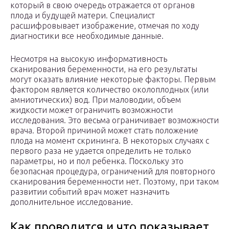
который в свою очередь отражается от органов
плода и будущей матери. Специалист
расшифровывает изображение, отмечая по ходу
диагностики все необходимые данные.
Несмотря на высокую информативность
сканирования беременности, на его результаты
могут оказать влияние некоторые факторы. Первым
фактором является количество околоплодных (или
амниотических) вод. При маловодии, объем
жидкости может ограничить возможности
исследования. Это весьма ограничивает возможности
врача. Второй причиной может стать положение
плода на момент скрининга. В некоторых случаях с
первого раза не удается определить не только
параметры, но и пол ребенка. Поскольку это
безопасная процедура, ограничений для повторного
сканирования беременности нет. Поэтому, при таком
развитии событий врач может назначить
дополнительное исследование.
Как проводится и что показывает