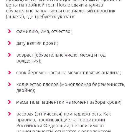
вены на тройной тест. После сдачи анализа
обязательно заполняется специальный опросник
(анкета), где требуется указать:
фамилию, имя, отчество;
дату взятия крови;
возраст (обязательно число, месяц и год
рождения);
срок беременности на момент взятия анализа;
количество плодов (моноплодная беременность,
двойня);
масса тела пациентки на момент забора крови;
расовая (этническая) принадлежность. Как
правило, проживающие на территории
Российской Федерации, независимо от
национальности, относятся к европейской