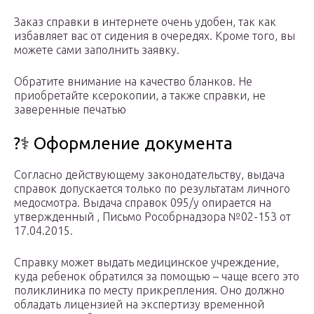
Заказ справки в интернете очень удобен, так как
избавляет вас от сидения в очередях. Кроме того, вы
можете сами заполнить заявку.
Обратите внимание на качество бланков. Не
приобретайте ксерокопии, а также справки, не
заверенные печатью
?‍⚕️ Оформление документа
Согласно действующему законодательству, выдача
справок допускается только по результатам личного
медосмотра. Выдача справок 095/у опирается на
утвержденный , Письмо Рособрнадзора №02-153 от
17.04.2015.
Справку может выдать медицинское учреждение,
куда ребенок обратился за помощью – чаще всего это
поликлиника по месту прикрепления. Оно должно
обладать лицензией на экспертизу временной