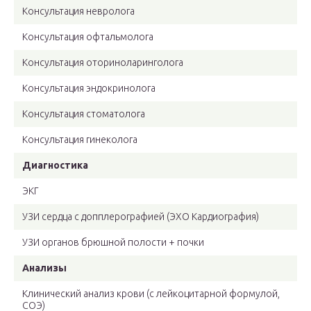
Консультация невролога
Консультация офтальмолога
Консультация оториноларинголога
Консультация эндокринолога
Консультация стоматолога
Консультация гинеколога
Диагностика
ЭКГ
УЗИ сердца с допплерографией (ЭХО Кардиография)
УЗИ органов брюшной полости + почки
Анализы
Клинический анализ крови (с лейкоцитарной формулой,
СОЭ)