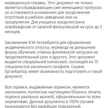
медицинскую справку. Этот документ не только
является оправдывающим уже имеющиеся пропуски,
но и становится основанием для продолжения
отсутствия в учебном заведении или на
предприятии. Для учащихся предусмотрено
освобождение от занятий физкультурой на срок до 3
месяцев.
Заключение КЭК потребуется для оформления
академического отпуска, перевода на домашнюю
форму обучения, отмены физической нагрузки на
продолжительный срок и другого. Этот документ
выдается специальной комиссией, состоящей из 15
специалистов различного профиля. Сервис
Spravkashop имеет возможность подготовить и такой
документ.
Все справки, выдаваемые сервисом, являются
законными, полностью настоящими (бланки, печати,
подписи реальных врачей), оформленными по всем
нормативам. Данные документы в 100% случаев
принимаются без малейших подозрений.