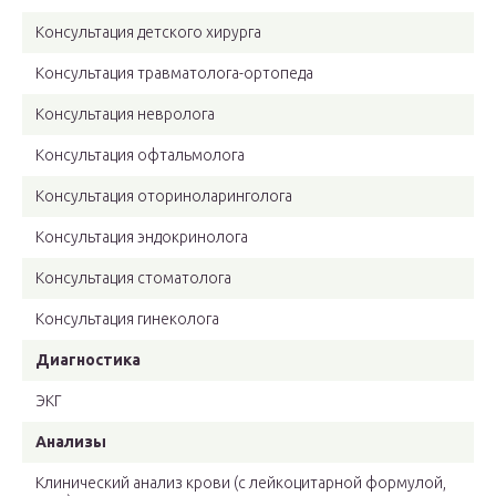
Консультация детского хирурга
Консультация травматолога-ортопеда
Консультация невролога
Консультация офтальмолога
Консультация оториноларинголога
Консультация эндокринолога
Консультация стоматолога
Консультация гинеколога
Диагностика
ЭКГ
Анализы
Клинический анализ крови (с лейкоцитарной формулой,