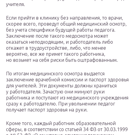
учителя.
Если прийти в клинику без направления, то врачи,
скорее всего, проведут общий медицинский осмотр,
без учета специфики будущей работы педагога.
Заключение после такого медосмотра может
оказаться неподходящим, и работодатель либо
откажет в трудоустройстве, либо, что менее
вероятно, все же примет такого работника,
но возьмет на себя риски быть оштрафованным.
По итогам медицинского осмотра выдается
заключение врачебной комиссии и паспорт здоровья
для учителей. Эти документы должны храниться
у работодателя. Зачастую они минуют руки
работника и поступают из медицинского учреждения
сразу к работодателю. При увольнении педагог
получает паспорт здоровья на руки.
Кроме того, каждый работник образовательной
сферы, в соответствии со статьей 34 ФЗ от 30.03.1999