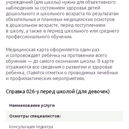
учреждений (для школы) нужна для объективного
наблюдения за состоянием здоровья детей
дошкольного и школьного возраста по результатам
обязательных и плановых медицинских осмотров
в дошкольном возрасте, перед поступлением
в школу, а также в период школьного или среднего
профессионального обучения.
Медицинская карта оформляется один раз
и сопровождает ребенка на протяжении всего
обучения — до самого окончания школы. В карте
отражаются все сведения о развитии и здоровье
ребенка, ставятся отметки о проводимых лечебных
и профилактических мероприятиях.
Справка 026-у перед школой (для девочек)
Наименование услуги
Осмотры специалистов:
Консультация педиатра