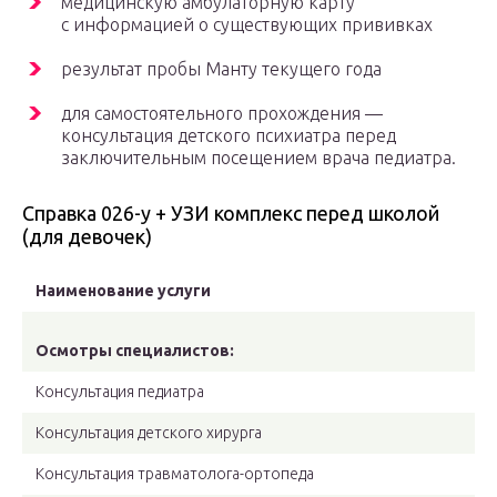
медицинскую амбулаторную карту
с информацией о существующих прививках
результат пробы Манту текущего года
для самостоятельного прохождения —
консультация детского психиатра перед
заключительным посещением врача педиатра.
Справка 026-у + УЗИ комплекс перед школой
(для девочек)
Наименование услуги
Осмотры специалистов:
Консультация педиатра
Консультация детского хирурга
Консультация травматолога-ортопеда