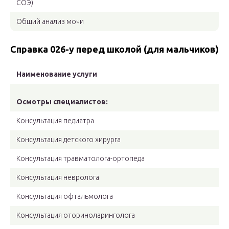
СОЭ)
Общий анализ мочи
Справка 026-у перед школой (для мальчиков)
Наименование услуги
Осмотры специалистов:
Консультация педиатра
Консультация детского хирурга
Консультация травматолога-ортопеда
Консультация невролога
Консультация офтальмолога
Консультация оториноларинголога