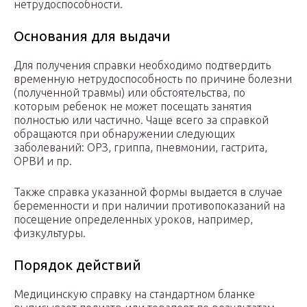
нетрудоспособности.
Основания для выдачи
Для получения справки необходимо подтвердить
временную нетрудоспособность по причине болезни
(полученной травмы) или обстоятельства, по
которым ребенок не может посещать занятия
полностью или частично. Чаще всего за справкой
обращаются при обнаружении следующих
заболеваний: ОРЗ, гриппа, пневмонии, гастрита,
ОРВИ и пр.
Также справка указанной формы выдается в случае
беременности и при наличии противопоказаний на
посещение определенных уроков, например,
физкультуры.
Порядок действий
Медицинскую справку на стандартном бланке