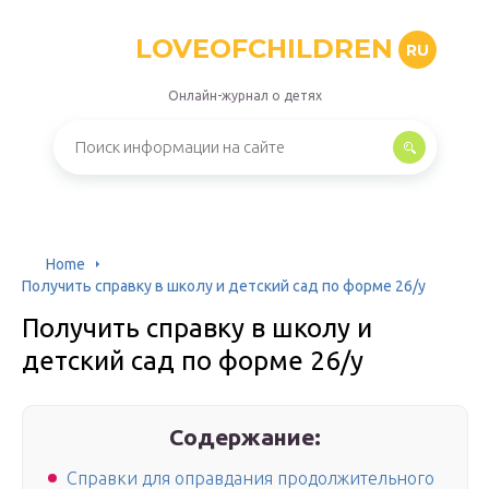
LOVEOFCHILDREN
RU
Онлайн-журнал о детях
Home
Получить справку в школу и детский сад по форме 26/у
Получить справку в школу и
детский сад по форме 26/у
Содержание:
Справки для оправдания продолжительного