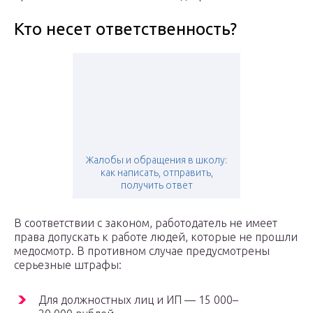
Кто несет ответственность?
Жалобы и обращения в школу:
как написать, отправить,
получить ответ
В соответствии с законом, работодатель не имеет
права допускать к работе людей, которые не прошли
медосмотр. В противном случае предусмотрены
серьезные штрафы:
Для должностных лиц и ИП — 15 000–