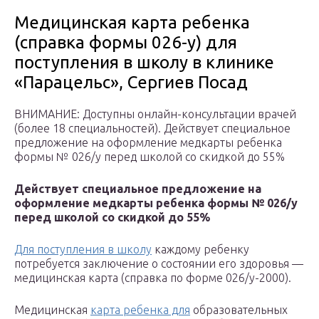
Медицинская карта ребенка
(справка формы 026-у) для
поступления в школу в клинике
«Парацельс», Сергиев Посад
ВНИМАНИЕ: Доступны онлайн-консультации врачей
(более 18 специальностей). Действует специальное
предложение на оформление медкарты ребенка
формы № 026/у перед школой со скидкой до 55%
Действует
специальное предложение
на
оформление медкарты ребенка формы № 026/
у
перед школой
со скидкой до 55%
Для поступления в школу
каждому ребенку
потребуется заключение о состоянии его здоровья —
медицинская карта (справка по форме 026/у-2000).
Медицинская
карта ребенка для
образовательных