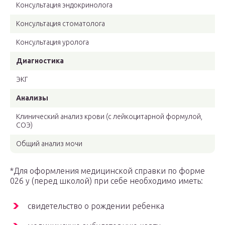
Консультация эндокринолога
Консультация стоматолога
Консультация уролога
Диагностика
ЭКГ
Анализы
Клинический анализ крови (с лейкоцитарной формулой,
СОЭ)
Общий анализ мочи
*Для оформления медицинской справки по форме
026 у (перед школой) при себе необходимо иметь:
свидетельство о рождении ребенка