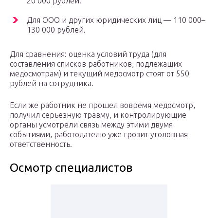
20 000 рублей.
Для ООО и других юридических лиц — 110 000–
130 000 рублей.
Для сравнения: оценка условий труда (для
составления списков работников, подлежащих
медосмотрам) и текущий медосмотр стоят от 550
рублей на сотрудника.
Если же работник не прошел вовремя медосмотр,
получил серьезную травму, и контролирующие
органы усмотрели связь между этими двумя
событиями, работодателю уже грозит уголовная
ответственность.
Осмотр специалистов