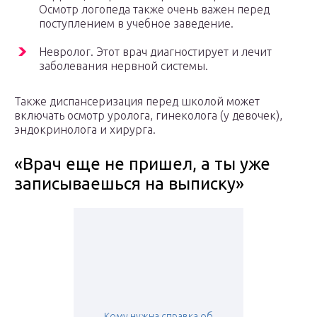
Осмотр логопеда также очень важен перед
поступлением в учебное заведение.
Невролог. Этот врач диагностирует и лечит
заболевания нервной системы.
Также диспансеризация перед школой может
включать осмотр уролога, гинеколога (у девочек),
эндокринолога и хирурга.
«Врач еще не пришел, а ты уже
записываешься на выписку»
Кому нужна справка об