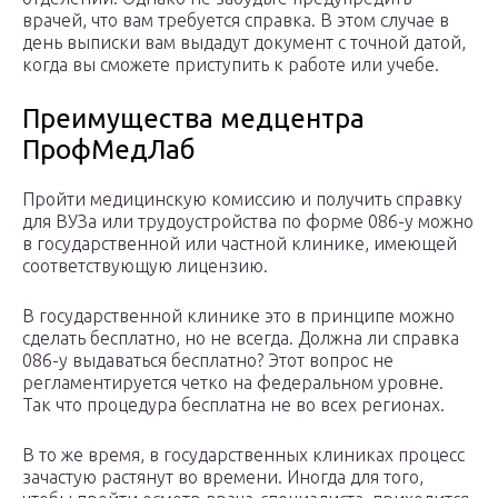
врачей, что вам требуется справка. В этом случае в
день выписки вам выдадут документ с точной датой,
когда вы сможете приступить к работе или учебе.
Преимущества медцентра
ПрофМедЛаб
Пройти медицинскую комиссию и получить справку
для ВУЗа или трудоустройства по форме 086-у можно
в государственной или частной клинике, имеющей
соответствующую лицензию.
В государственной клинике это в принципе можно
сделать бесплатно, но не всегда. Должна ли справка
086-у выдаваться бесплатно? Этот вопрос не
регламентируется четко на федеральном уровне.
Так что процедура бесплатна не во всех регионах.
В то же время, в государственных клиниках процесс
зачастую растянут во времени. Иногда для того,