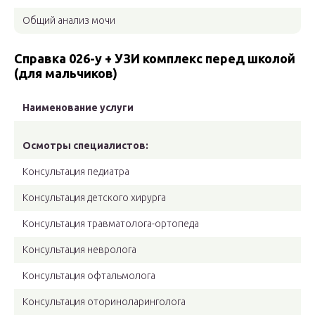
Общий анализ мочи
Справка 026-у + УЗИ комплекс перед школой
(для мальчиков)
Наименование услуги
Осмотры специалистов:
Консультация педиатра
Консультация детского хирурга
Консультация травматолога-ортопеда
Консультация невролога
Консультация офтальмолога
Консультация оториноларинголога