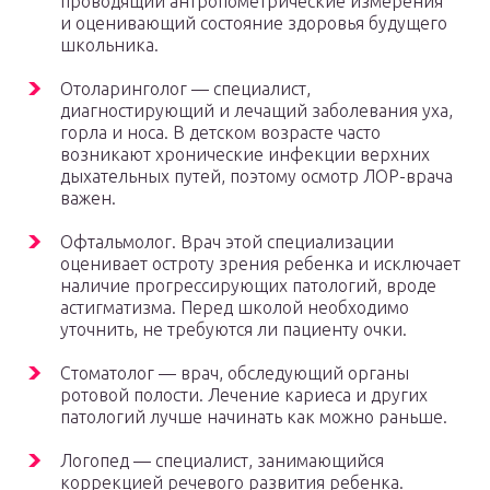
проводящий антропометрические измерения
и оценивающий состояние здоровья будущего
школьника.
Отоларинголог — специалист,
диагностирующий и лечащий заболевания уха,
горла и носа. В детском возрасте часто
возникают хронические инфекции верхних
дыхательных путей, поэтому осмотр ЛОР-врача
важен.
Офтальмолог. Врач этой специализации
оценивает остроту зрения ребенка и исключает
наличие прогрессирующих патологий, вроде
астигматизма. Перед школой необходимо
уточнить, не требуются ли пациенту очки.
Стоматолог — врач, обследующий органы
ротовой полости. Лечение кариеса и других
патологий лучше начинать как можно раньше.
Логопед — специалист, занимающийся
коррекцией речевого развития ребенка.