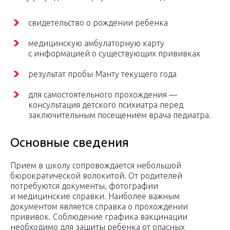
свидетельство о рождении ребенка
медицинскую амбулаторную карту
с информацией о существующих прививках
результат пробы Манту текущего года
для самостоятельного прохождения —
консультация детского психиатра перед
заключительным посещением врача педиатра.
Основные сведения
Прием в школу сопровождается небольшой
бюрократической волокитой. От родителей
потребуются документы, фотографии
и медицинские справки. Наиболее важным
документом является справка о прохождении
прививок. Соблюдение графика вакцинации
необходимо для защиты ребенка от опасных