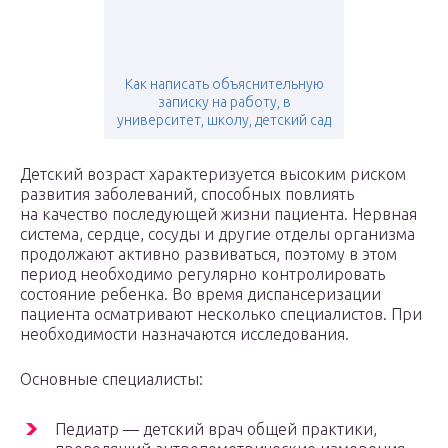
Как написать объяснительную
записку на работу, в
университет, школу, детский сад
Детский возраст характеризуется высоким риском
развития заболеваний, способных повлиять
на качество последующей жизни пациента. Нервная
система, сердце, сосуды и другие отделы организма
продолжают активно развиваться, поэтому в этом
период необходимо регулярно контролировать
состояние ребенка. Во время диспансеризации
пациента осматривают несколько специалистов. При
необходимости назначаются исследования.
Основные специалисты:
Педиатр — детский врач общей практики,