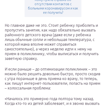
отсутствии контактов с
больными коронавирусом и как
ее получить?
Но главное даже не это. Стоит ребенку приболеть и
пропустить занятия, как надо обязательно вызвать
районного детского врача (даже если у ребенка
лишь обычные сопли и небольшая температура, с
которой мама вполне может справиться
самостоятельно), а через неделю идти к нему на
прием в поликлинику, чтобы выписаться и получить
заветную справку.
И если раньше – до оптимизации поликлиник – это
можно было решить довольно быстро, просто сходив
с утра пораньше в день приема ко врачу, то теперь,
как пишут интернет-пользователи, попасть на прием
– колоссальная проблема:
«Началось это примерно года полтора тому назад.
Когда кто-то из детей заболевает, и я звоню вызвать