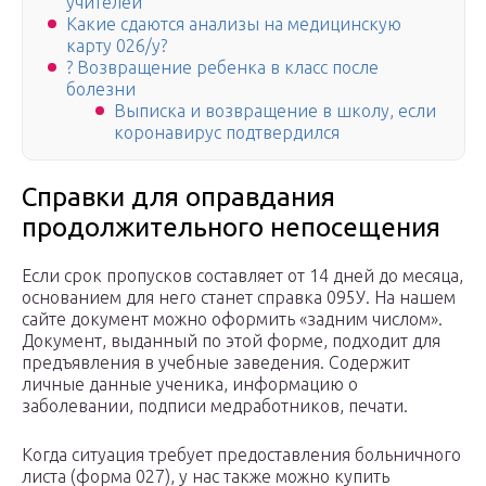
учителей
Какие сдаются анализы на медицинскую
карту 026/у?
? Возвращение ребенка в класс после
болезни
Выписка и возвращение в школу, если
коронавирус подтвердился
Справки для оправдания
продолжительного непосещения
Если срок пропусков составляет от 14 дней до месяца,
основанием для него станет справка 095У. На нашем
сайте документ можно оформить «задним числом».
Документ, выданный по этой форме, подходит для
предъявления в учебные заведения. Содержит
личные данные ученика, информацию о
заболевании, подписи медработников, печати.
Когда ситуация требует предоставления больничного
листа (форма 027), у нас также можно купить