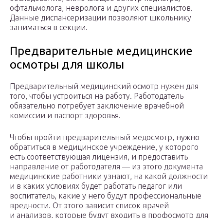
офтальмолога, невролога и других специалистов.
Данные диспансеризации позволяют школьнику
заниматься в секции.
Предварительные медицинские
осмотры для школы
Предварительный медицинский осмотр нужен для
того, чтобы устроиться на работу. Работодатель
обязательно потребует заключение врачебной
комиссии и паспорт здоровья.
Чтобы пройти предварительный медосмотр, нужно
обратиться в медицинское учреждение, у которого
есть соответствующая лицензия, и предоставить
направление от работодателя — из этого документа
медицинские работники узнают, на какой должности
и в каких условиях будет работать педагог или
воспитатель, какие у него будут профессиональные
вредности. От этого зависит список врачей
и анализов, которые будут входить в профосмотр для