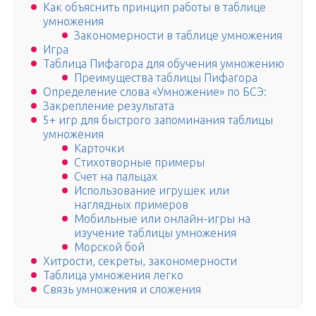
Как объяснить принцип работы в таблице
умножения
Закономерности в таблице умножения
Игра
Таблица Пифагора для обучения умножению
Преимущества таблицы Пифагора
Определение слова «Умножение» по БСЭ:
Закрепление результата
5+ игр для быстрого запоминания таблицы
умножения
Карточки
Стихотворные примеры
Счет на пальцах
Использование игрушек или
наглядных примеров
Мобильные или онлайн-игры на
изучение таблицы умножения
Морской бой
Хитрости, секреты, закономерности
Таблица умножения легко
Связь умножения и сложения