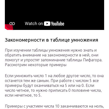
Закономерности в таблице умножения
При изучении таблицы умножения нужно знать и
обратить внимание на закономерности в ней, они
помогут и упростят запоминание таблицы Пифагора.
Рассмотрим некоторые примеры
Если умножить число 1 на любое другое число, то она
останется тем же самым. При работе с числом 5 все
примеры будут оканчиваться на 5 или на 0. Если
число четное, то нужно приписать 0 половине числа,
если нечетное, то 5.
Примеры с участием числа 10 заканчиваются на ноль,