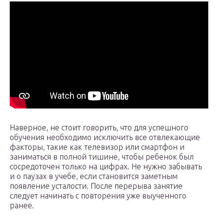
Наверное, не стоит говорить, что для успешного
обучения необходимо исключить все отвлекающие
факторы, такие как телевизор или смартфон и
заниматься в полной тишине, чтобы ребенок был
сосредоточен только на цифрах. Не нужно забывать
и о паузах в учебе, если становится заметным
появление усталости. После перерыва занятие
следует начинать с повторения уже выученного
ранее.