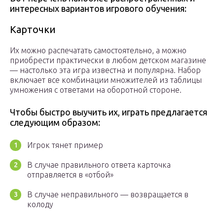
интересных вариантов игрового обучения:
Карточки
Их можно распечатать самостоятельно, а можно
приобрести практически в любом детском магазине
— настолько эта игра известна и популярна. Набор
включает все комбинации множителей из таблицы
умножения с ответами на оборотной стороне.
Чтобы быстро выучить их, играть предлагается
следующим образом:
Игрок тянет пример
В случае правильного ответа карточка
отправляется в «отбой»
В случае неправильного — возвращается в
колоду