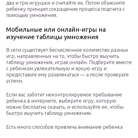
два и три игрушки и считайте их. Потом объясните
ребенку принцип сокращения процесса подсчета с
помощью умножения.
Мобильные или онлайн-игры на
изучение таблицы умножения
В сети существует бесчисленное количество разных
игр, направленных на то, чтобы быстро выучить
таблицу умножения, играя онлайн. Подберите вместе
с ребенком увлекательную и яркую игру и
предоставьте ему развлекаться — а после проверьте
успехи.
Если вас заботит неконтролируемое пребывание
ребенка в интернете, выберите игру, которую
можно бесплатно скачать, и используйте ее, чтобы
быстро выучить таблицу умножения.
Есть много способов привлечь внимание ребенка