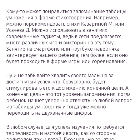
Кому-то может понравиться запоминание таблицы
умножения в форме стихотворения. Например,
можно порекомендовать стихи Казариной М. или
Усачева Д. Можно использовать в занятиях
современные гаджеты, ведь в сети предлагается
много различных игр и викторин на эту тему.
Занятие на смартфоне или ноутбуке наверняка
заинтересует вашего ребенка, тем более, если оно
будет проходить в форме игры или соревнования.
Ну и не забывайте хвалить своего малыша за
достигнутый успех, что, безусловно, будет
стимулировать его к достижению конечной цели. А
конечная цель – это тот уровень запоминания, когда
ребенок начнет уверенно отвечать на любой вопрос
из таблицы умножения и тогда уже можно
переходить на двухзначные цифры.
В любом случае, для успеха изучения потребуется
терпеливость и настойчивость, как со стороны
родителей, так и детей. Ежедневные занятия