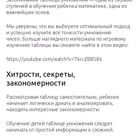
ступеней в обучении ребенка математике, одна из
важнейших основ.
Мы уверены, что вы выберете оптимальный подход
и успешно изучите все тонкости умножения
чисел. Больше наглядного материала по игровому
изучению таблицы вы сможете найти в этом видео:
https://youtube.com/watch?v=TkrrZ8BSItk
Хитрости, секреты,
закономерности
Рассматривая таблицу самостоятельно, ребенок
начинает логически думать и анализировать,
находить интересные закономерности.
Обучение детей таблице умножения следует
начинать от простой информации к сложной.