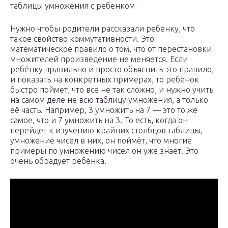
таблицы умножения с ребенком
Нужно чтобы родители рассказали ребёнку, что
такое свойство коммутативности. Это
математическое правило о том, что от перестановки
множителей произведение не меняется. Если
ребёнку правильно и просто объяснить это правило,
и показать на конкретных примерах, то ребёнок
быстро поймет, что всё не так сложно, и нужно учить
на самом деле не всю таблицу умножения, а только
её часть. Например, 3 умножить на 7 — это то же
самое, что и 7 умножить на 3. То есть, когда он
перейдет к изучению крайних столбцов таблицы,
умножение чисел в них, он поймёт, что многие
примеры по умножению чисел он уже знает. Это
очень обрадует ребёнка.