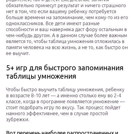
обязательно принесут результат и ничего страшного
нет в том, что если вашему ребенку потребуется
больше времени на запоминание, чем кому-то из его
одноклассников. Все дети имеют разные
способности и ваш наверняка даст фору остальным в
чем-нибудь другом. А в данном случае более важным
является то, чтобы таблица умножения отложилась в
памяти человека на всю жизнь, а не то, как быстро он
ее выучит.
5+ игр для быстрого запоминания
таблицы умножения
Чтобы быстро выучить таблицу умножения, ребенку
в возрасте 8-10 лет — а именно столько ему во 2-4
классе, когда в программе появляется умножение —
стоит подобрать игру по вкусу. Так процесс пойдет
намного эффективнее, чем в случае простой
зубрежки.
Вот перечень наиболее распространенных и