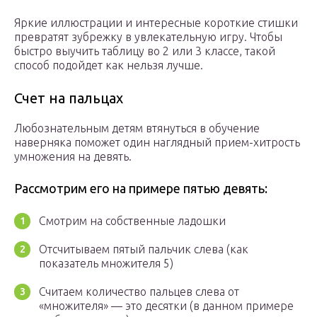
Яркие иллюстрации и интересные короткие стишки
превратят зубрежку в увлекательную игру. Чтобы
быстро выучить таблицу во 2 или 3 классе, такой
способ подойдет как нельзя лучше.
Счет на пальцах
Любознательным детям втянуться в обучение
наверняка поможет один наглядный прием-хитрость
умножения на девять.
Рассмотрим его на примере пятью девять:
Смотрим на собственные ладошки
Отсчитываем пятый пальчик слева (как
показатель множителя 5)
Считаем количество пальцев слева от
«множителя» — это десятки (в данном примере