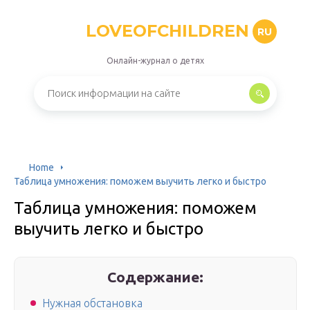
LOVEOFCHILDREN
RU
Онлайн-журнал о детях
Home
Таблица умножения: поможем выучить легко и быстро
Таблица умножения: поможем
выучить легко и быстро
Содержание:
Нужная обстановка