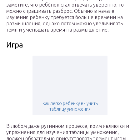
заметите, что ребёнок стал отвечать уверенно, то
можно спрашивать разброс. Обычно в начале
изучения ребенку требуется больше времени на
размышления, однако потом можно увеличивать
темп и уменьшать время на размышление.
Игра
Как легко ребенку выучить
таблицу умножения
В любом даже рутинном процессе, коим являются и
упражнения для изучения таблицы умножения,
должен обязательно присутствовать элемент игры,