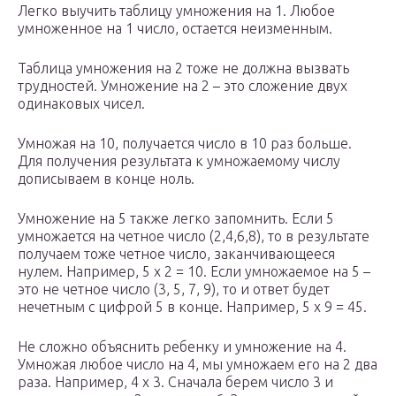
Легко выучить таблицу умножения на 1. Любое
умноженное на 1 число, остается неизменным.
Таблица умножения на 2 тоже не должна вызвать
трудностей. Умножение на 2 – это сложение двух
одинаковых чисел.
Умножая на 10, получается число в 10 раз больше.
Для получения результата к умножаемому числу
дописываем в конце ноль.
Умножение на 5 также легко запомнить. Если 5
умножается на четное число (2,4,6,8), то в результате
получаем тоже четное число, заканчивающееся
нулем. Например, 5 х 2 = 10. Если умножаемое на 5 –
это не четное число (3, 5, 7, 9), то и ответ будет
нечетным с цифрой 5 в конце. Например, 5 х 9 = 45.
Не сложно объяснить ребенку и умножение на 4.
Умножая любое число на 4, мы умножаем его на 2 два
раза. Например, 4 х 3. Сначала берем число 3 и