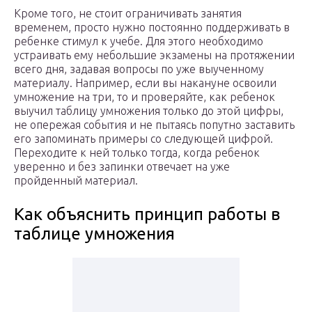
Кроме того, не стоит ограничивать занятия
временем, просто нужно постоянно поддерживать в
ребенке стимул к учебе. Для этого необходимо
устраивать ему небольшие экзамены на протяжении
всего дня, задавая вопросы по уже выученному
материалу. Например, если вы накануне освоили
умножение на три, то и проверяйте, как ребенок
выучил таблицу умножения только до этой цифры,
не опережая события и не пытаясь попутно заставить
его запоминать примеры со следующей цифрой.
Переходите к ней только тогда, когда ребенок
уверенно и без запинки отвечает на уже
пройденный материал.
Как объяснить принцип работы в
таблице умножения