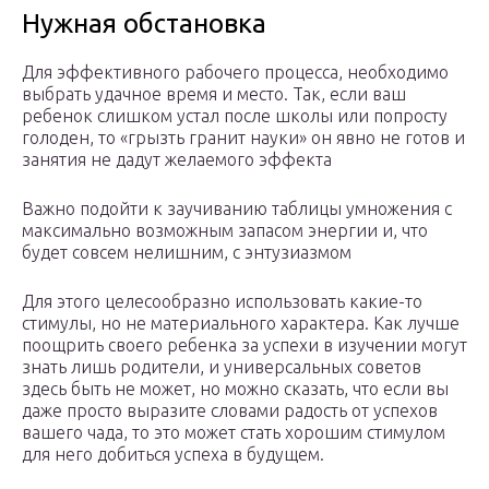
Нужная обстановка
Для эффективного рабочего процесса, необходимо
выбрать удачное время и место. Так, если ваш
ребенок слишком устал после школы или попросту
голоден, то «грызть гранит науки» он явно не готов и
занятия не дадут желаемого эффекта
Важно подойти к заучиванию таблицы умножения с
максимально возможным запасом энергии и, что
будет совсем нелишним, с энтузиазмом
Для этого целесообразно использовать какие-то
стимулы, но не материального характера. Как лучше
поощрить своего ребенка за успехи в изучении могут
знать лишь родители, и универсальных советов
здесь быть не может, но можно сказать, что если вы
даже просто выразите словами радость от успехов
вашего чада, то это может стать хорошим стимулом
для него добиться успеха в будущем.