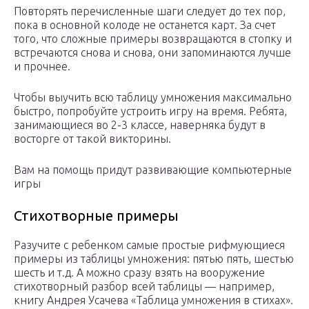
Повторять перечисленные шаги следует до тех пор,
пока в основной колоде не останется карт. За счет
того, что сложные примеры возвращаются в стопку и
встречаются снова и снова, они запоминаются лучше
и прочнее.
Чтобы выучить всю таблицу умножения максимально
быстро, попробуйте устроить игру на время. Ребята,
занимающиеся во 2-3 классе, наверняка будут в
восторге от такой викторины.
Вам на помощь придут развивающие компьютерные
игры
Стихотворные примеры
Разучите с ребенком самые простые рифмующиеся
примеры из таблицы умножения: пятью пять, шестью
шесть и т.д. А можно сразу взять на вооружение
стихотворный разбор всей таблицы — например,
книгу Андрея Усачева «Таблица умножения в стихах».