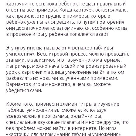
карточки, то есть пока ребенок не даст правильный
ответ на все примеры. Когда карточек остается мало,
как правило, это трудные примеры, которые
ребенок уже пытался решить, то путем повторения
они достаточно легко запоминаются, особенно когда
в процессе игры у ребенка появляется азарт.
Эту игру иногда называют «тренажер таблицы
умножения». Весь игровой процесс можно проводить
этапами, в зависимости от выученного материала.
Например, можно начать свой импровизированный
урок с карточек «таблица умножение на 2», а потом
разбавлять их новыми выученными примерами.
Вариантов игры множество, в чем вы можете
убедиться сами.
Кроме того, привнести элемент игры в изучение
таблицы умножения вы сможете, используя
всевозможные программы, онлайн-игры,
специальные звуковые плакаты и многое другое, что
без проблем можно найти в интернете. Но игра
«карточки для запоминания таблицы умножения»