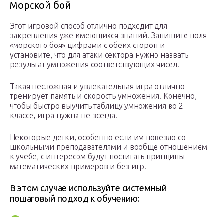
Морской бой
Этот игровой способ отлично подходит для
закрепления уже имеющихся знаний. Запишите поля
«морского боя» цифрами с обеих сторон и
установите, что для атаки сектора нужно назвать
результат умножения соответствующих чисел.
Такая несложная и увлекательная игра отлично
тренирует память и скорость умножения. Конечно,
чтобы быстро выучить таблицу умножения во 2
классе, игра нужна не всегда.
Некоторые детки, особенно если им повезло со
школьными преподавателями и вообще отношением
к учебе, с интересом будут постигать принципы
математических примеров и без игр.
В этом случае используйте системный
пошаговый подход к обучению: