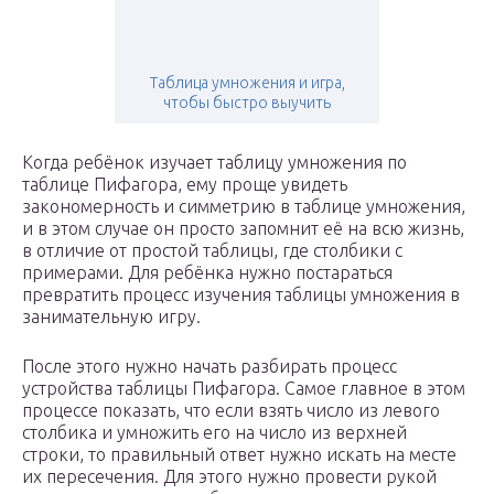
Таблица умножения и игра,
чтобы быстро выучить
Когда ребёнок изучает таблицу умножения по
таблице Пифагора, ему проще увидеть
закономерность и симметрию в таблице умножения,
и в этом случае он просто запомнит её на всю жизнь,
в отличие от простой таблицы, где столбики с
примерами. Для ребёнка нужно постараться
превратить процесс изучения таблицы умножения в
занимательную игру.
После этого нужно начать разбирать процесс
устройства таблицы Пифагора. Самое главное в этом
процессе показать, что если взять число из левого
столбика и умножить его на число из верхней
строки, то правильный ответ нужно искать на месте
их пересечения. Для этого нужно провести рукой