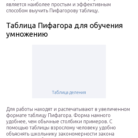
является наиболее простым и эффективным
способом выучить Пифагорову таблицу.
Таблица Пифагора для обучения
умножению
Таблица деления
Для работы находят и распечатывают в увеличенном
формате таблицу Пифагора. Форма намного
удобнее, чем обычные столбики примеров. С
помощью таблицы взрослому человеку удобно
объяснять школьнику закономерности закона