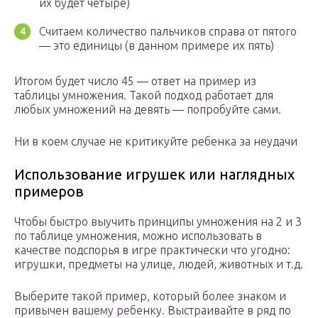
их будет четыре)
Считаем количество пальчиков справа от пятого
— это единицы (в данном примере их пять)
Итогом будет число 45 — ответ на пример из
таблицы умножения. Такой подход работает для
любых умножений на девять — попробуйте сами.
Ни в коем случае не критикуйте ребенка за неудачи
Использование игрушек или наглядных
примеров
Чтобы быстро выучить принципы умножения на 2 и 3
по таблице умножения, можно использовать в
качестве подспорья в игре практически что угодно:
игрушки, предметы на улице, людей, животных и т.д.
Выберите такой пример, который более знаком и
привычен вашему ребенку. Выстраивайте в ряд по