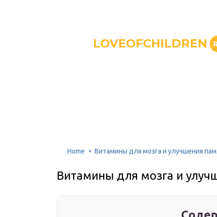
LOVEOFCHILDREN
Home
Витамины для мозга и улучшения пам
Витамины для мозга и улуч
Содер