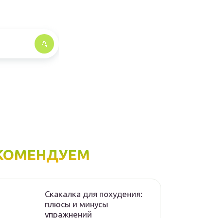
КОМЕНДУЕМ
Скакалка для похудения:
плюсы и минусы
упражнений