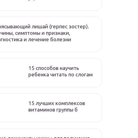
ясывающий лишай (герпес зостер).
чины, симптомы и признаки,
гностика и лечение болезни
15 способов научить
ребенка читать по слогам
15 лучших комплексов
витаминов группы б