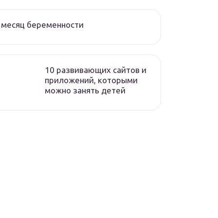
 месяц беременности
10 развивающих сайтов и
приложений, которыми
можно занять детей