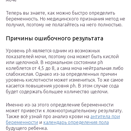
Теперь вы знаете, как можно быстро определить
беременность. Но медицинского признания метод не
получил, поэтому не полагайтесь на него полностью.
Причины ошибочного результата
Уровень ph является одним из возможных
показателей мочи, поэтому она может быть кислой
или щелочной. В нормальном состоянии ph
колеблется от 4,5 до 8, а сама моча нейтральная либо
слабокислая. Однако из-за определенных причин
уровень кислотности может измениться. То же самое
касается повышения уровня ph. В этом случае сода
будет содержать большее количество щелочи.
Именно из-за этого определение беременности
может привести к ложноотрицательному результату.
Также всё узнай про анализ крови на
антитела при
беременности
и
календарь определения пола
будущего ребенка.