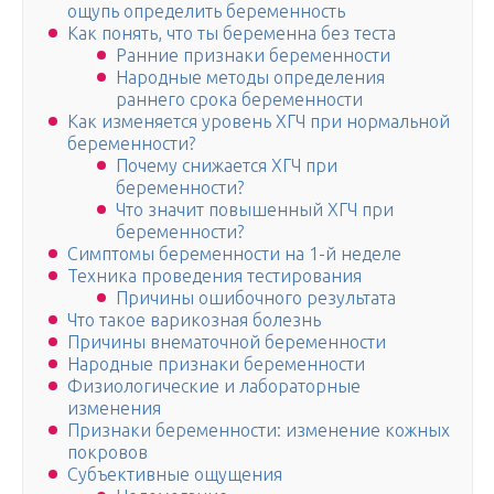
ощупь определить беременность
Как понять, что ты беременна без теста
Ранние признаки беременности
Народные методы определения
раннего срока беременности
Как изменяется уровень ХГЧ при нормальной
беременности?
Почему снижается ХГЧ при
беременности?
Что значит повышенный ХГЧ при
беременности?
Симптомы беременности на 1-й неделе
Техника проведения тестирования
Причины ошибочного результата
Что такое варикозная болезнь
Причины внематочной беременности
Народные признаки беременности
Физиологические и лабораторные
изменения
Признаки беременности: изменение кожных
покровов
Субъективные ощущения