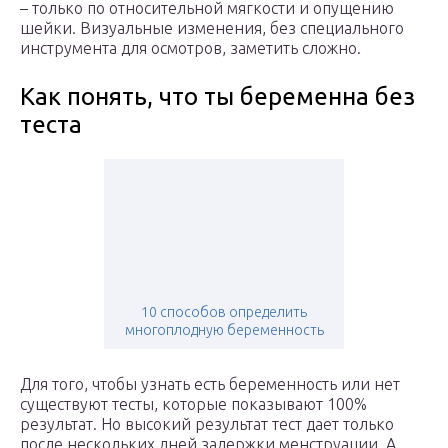
– только по относительной мягкости и опущению
шейки. Визуальные изменения, без специального
инструмента для осмотров, заметить сложно.
Как понять, что ты беременна без
теста
10 способов определить
многоплодную беременность
Для того, чтобы узнать есть беременность или нет
существуют тесты, которые показывают 100%
результат. Но высокий результат тест дает только
после нескольких дней задержки менструации. А