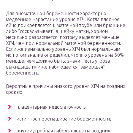
Для внематочной беременности характерно
медленное нарастание уровня ХГЧ. Когда плодное
яйцо прикрепляется к маточной трубе или брюшине
либо “соскальзывает” в шейку матки, хорион
несильно разрастается, поэтому выделяет меньше
ХГЧ, чем при нормальной маточной беременности.
Если же изначально уровень ХГЧ был нормальным,
но потом анализ определил, что его уровень на 50%
меньше, чем должно быть, значит, есть угроза
выкидыша или же наблюдается “замершая”
беременность.
Вероятные причины низкого уровня ХГЧ на поздних
сроках:
плацентарная недостаточность;
истинное перенашивание беременности;
внутриутробная гибель плода на поздних