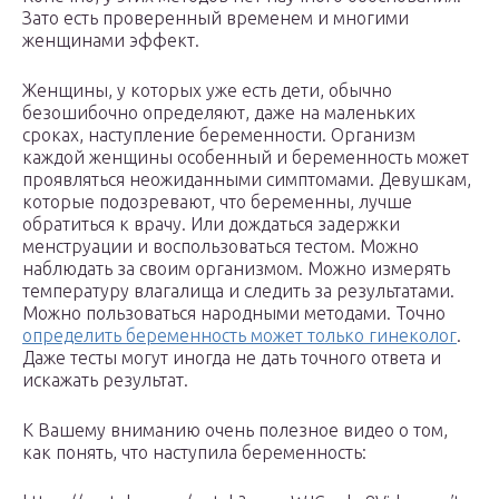
Зато есть проверенный временем и многими
женщинами эффект.
Женщины, у которых уже есть дети, обычно
безошибочно определяют, даже на маленьких
сроках, наступление беременности. Организм
каждой женщины особенный и беременность может
проявляться неожиданными симптомами. Девушкам,
которые подозревают, что беременны, лучше
обратиться к врачу. Или дождаться задержки
менструации и воспользоваться тестом. Можно
наблюдать за своим организмом. Можно измерять
температуру влагалища и следить за результатами.
Можно пользоваться народными методами. Точно
определить беременность может только гинеколог
.
Даже тесты могут иногда не дать точного ответа и
искажать результат.
К Вашему вниманию очень полезное видео о том,
как понять, что наступила беременность: