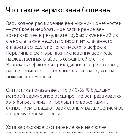
Что такое варикозная болезнь
Варикозное расширение вен нижних конечностей
— стойкое и необратимое расширение вен,
возникающее в результате грубых изменений их
стенок, а также недостаточности их клапанного
аппарата вследствие генетического дефекта.
Первичные факторы возникновения варикоза –
наследственная слабость сосудистой стенки.
Вторичные факторы приводящие к варикозном у
расширению вен – это длительные нагрузки на
нижние конечности.
Статистика показывает, что у 40-65 % будущих
матерей варикозное расширение вен развивается
хотя бы раз в жизни . Большинство женщин с
ожирением страдают варикозным расширением вен
во время беременности.
Хотя варикозное расширение вен наиболее