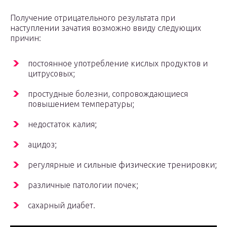
Получение отрицательного результата при
наступлении зачатия возможно ввиду следующих
причин:
постоянное употребление кислых продуктов и
цитрусовых;
простудные болезни, сопровождающиеся
повышением температуры;
недостаток калия;
ацидоз;
регулярные и сильные физические тренировки;
различные патологии почек;
сахарный диабет.