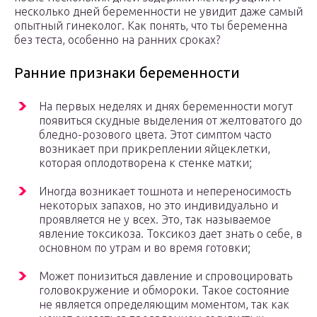
несколько дней беременности не увидит даже самый
опытный гинеколог. Как понять, что ты беременна
без теста, особенно на ранних сроках?
Ранние признаки беременности
На первых неделях и днях беременности могут
появиться скудные выделения от желтоватого до
бледно-розового цвета. Этот симптом часто
возникает при прикреплении яйцеклетки,
которая оплодотворена к стенке матки;
Иногда возникает тошнота и непереносимость
некоторых запахов, но это индивидуально и
проявляется не у всех. Это, так называемое
явление токсикоза. Токсикоз дает знать о себе, в
основном по утрам и во время готовки;
Может понизиться давление и спровоцировать
головокружение и обмороки. Такое состояние
не является определяющим моментом, так как