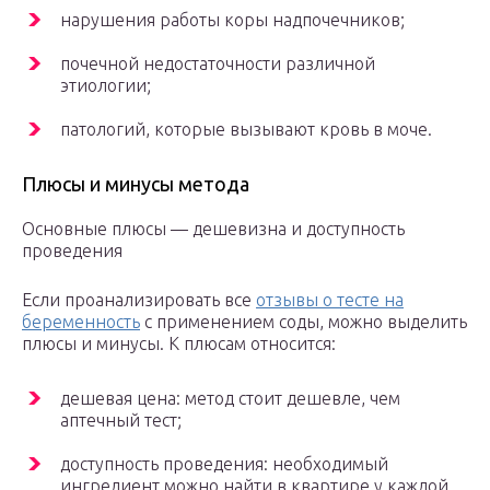
нарушения работы коры надпочечников;
почечной недостаточности различной
этиологии;
патологий, которые вызывают кровь в моче.
Плюсы и минусы метода
Основные плюсы — дешевизна и доступность
проведения
Если проанализировать все
отзывы о тесте на
беременность
с применением соды, можно выделить
плюсы и минусы. К плюсам относится:
дешевая цена: метод стоит дешевле, чем
аптечный тест;
доступность проведения: необходимый
ингредиент можно найти в квартире у каждой