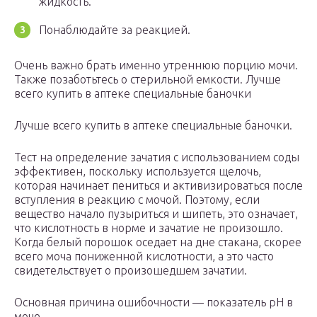
жидкость.
Понаблюдайте за реакцией.
Очень важно брать именно утреннюю порцию мочи.
Также позаботьтесь о стерильной емкости. Лучше
всего купить в аптеке специальные баночки
Лучше всего купить в аптеке специальные баночки.
Тест на определение зачатия с использованием соды
эффективен, поскольку используется щелочь,
которая начинает пениться и активизироваться после
вступления в реакцию с мочой. Поэтому, если
вещество начало пузыриться и шипеть, это означает,
что кислотность в норме и зачатие не произошло.
Когда белый порошок оседает на дне стакана, скорее
всего моча пониженной кислотности, а это часто
свидетельствует о произошедшем зачатии.
Основная причина ошибочности — показатель pH в
моче