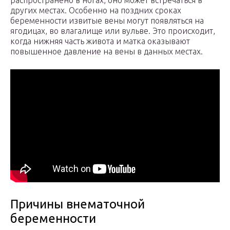
распространено в ногах, оно может встречаться в
других местах. Особенно на поздних сроках
беременности извитые вены могут появляться на
ягодицах, во влагалище или вульве. Это происходит,
когда нижняя часть живота и матка оказывают
повышенное давление на вены в данных местах.
Причины внематочной
беременности