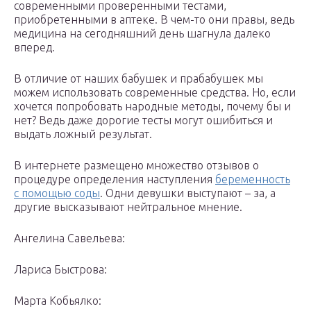
современными проверенными тестами,
приобретенными в аптеке. В чем-то они правы, ведь
медицина на сегодняшний день шагнула далеко
вперед.
В отличие от наших бабушек и прабабушек мы
можем использовать современные средства. Но, если
хочется попробовать народные методы, почему бы и
нет? Ведь даже дорогие тесты могут ошибиться и
выдать ложный результат.
В интернете размещено множество отзывов о
процедуре определения наступления
беременность
с помощью соды
. Одни девушки выступают – за, а
другие высказывают нейтральное мнение.
Ангелина Савельева:
Лариса Быстрова:
Марта Кобьялко: