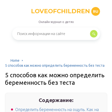
LOVEOFCHILDREN
RU
Онлайн-журнал о детях
Home
5 способов как можно определить беременность без теста
5 способов как можно определить
беременность без теста
Содержание:
Определить беременность на ощупь. Как на