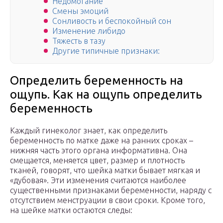
Недомогание
Смены эмоций
Сонливость и беспокойный сон
Изменение либидо
Тяжесть в тазу
Другие типичные признаки:
Определить беременность на
ощупь. Как на ощупь определить
беременность
Каждый гинеколог знает, как определить
беременность по матке даже на ранних сроках –
нижняя часть этого органа информативна. Она
смещается, меняется цвет, размер и плотность
тканей, говорят, что шейка матки бывает мягкая и
«дубовая». Эти изменения считаются наиболее
существенными признаками беременности, наряду с
отсутствием менструации в свои сроки. Кроме того,
на шейке матки остаются следы: