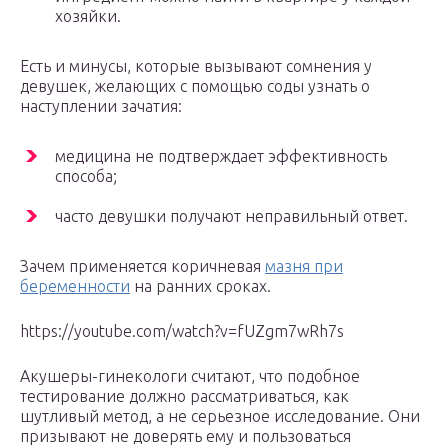
хозяйки.
Есть и минусы, которые вызывают сомнения у
девушек, желающих с помощью соды узнать о
наступлении зачатия:
медицина не подтверждает эффективность
способа;
часто девушки получают неправильный ответ.
Зачем применяется коричневая
мазня при
беременности
на ранних сроках.
https://youtube.com/watch?v=fUZgm7wRh7s
Акушеры-гинекологи считают, что подобное
тестирование должно рассматриваться, как
шутливый метод, а не серьезное исследование. Они
призывают не доверять ему и пользоваться