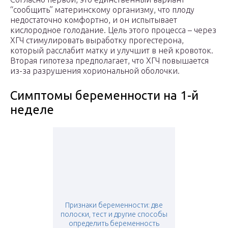
“сообщить” материнскому организму, что плоду
недостаточно комфортно, и он испытывает
кислородное голодание. Цель этого процесса – через
ХГЧ стимулировать выработку прогестерона,
который расслабит матку и улучшит в ней кровоток.
Вторая гипотеза предполагает, что ХГЧ повышается
из-за разрушения хориональной оболочки.
Симптомы беременности на 1-й
неделе
Признаки беременности: две
полоски, тест и другие способы
определить беременность