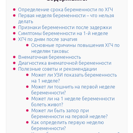
Определение срока беременности по ХГЧ
Первая неделя беременности – что нельзя
делать
Признаки беременности после задержки
Симптомы беременности на 1-й неделе
ХГЧ по дням после зачатия
Основные причины повышения ХГЧ по
неделям таковы:
Внематочная беременность
Диагностика внематочной беременности
Полезные советы и рекомендации
Может ли УЗИ показать беременность
на 1 неделе?
Может ли тошнить на первой неделе
беременности?
Может ли на 1 неделе беременности
болеть живот?
Может ли быть запор при
беременности на первой неделе?
Как определить первую неделю
беременности?