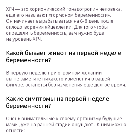
ХГЧ — это хорионический гонадотропин человека,
еще его называют «гормоном беременности».
Он начинает вырабатываться на 6-8 день после
оплодотворения яйцеклетки. Для того чтобы
определить беременность, вам нужно будет
на уровень ХГЧ.
Какой бывает живот на первой неделе
беременности?
В первую неделю при огромном желании
вы не заметите никакого изменения в вашей
фигуре. останется без изменения еще долгое время.
Какие симптомы на первой неделе
беременности?
Очень внимательные к своему организму будущие
мамы, уже на ранней стадии ощущают . К ним можно
отнести: