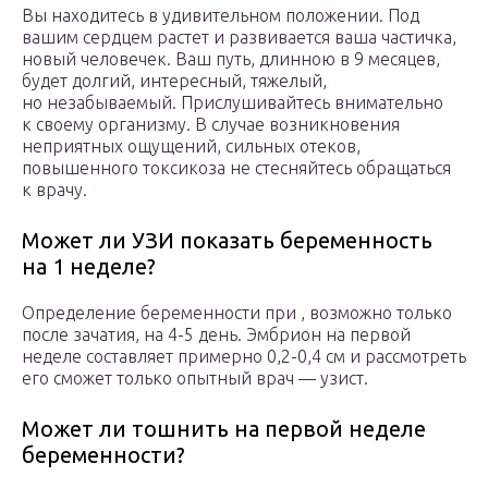
Вы находитесь в удивительном положении. Под
вашим сердцем растет и развивается ваша частичка,
новый человечек. Ваш путь, длинною в 9 месяцев,
будет долгий, интересный, тяжелый,
но незабываемый. Прислушивайтесь внимательно
к своему организму. В случае возникновения
неприятных ощущений, сильных отеков,
повышенного токсикоза не стесняйтесь обращаться
к врачу.
Может ли УЗИ показать беременность
на 1 неделе?
Определение беременности при , возможно только
после зачатия, на 4-5 день. Эмбрион на первой
неделе составляет примерно 0,2-0,4 см и рассмотреть
его сможет только опытный врач — узист.
Может ли тошнить на первой неделе
беременности?