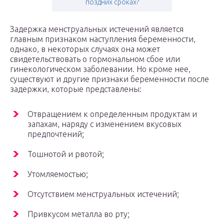
поздних сроках?
Задержка менструальных истечений является
главным признаком наступления беременности,
однако, в некоторых случаях она может
свидетельствовать о гормональном сбое или
гинекологическом заболевании. Но кроме нее,
существуют и другие признаки беременности после
задержки, которые представлены:
Отвращением к определенным продуктам и
запахам, наряду с изменением вкусовых
предпочтений;
Тошнотой и рвотой;
Утомляемостью;
Отсутствием менструальных истечений;
Привкусом металла во рту;