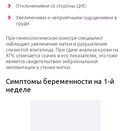
Отклонениями со стороны ЦНС;
Увеличением и неприятными ощущениями в
груди.
При гинекологическом осмотре специалист
наблюдает увеличение матки и разрыхление
слизистой влагалища. При сдаче анализа крови на
ХГЧ, отмечается скачек в его показателях, что тоже
является свидетельством эмбриональной
имплантации к стенке матки.
Симптомы беременности на 1-й
неделе