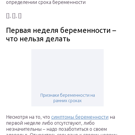
определении срока беременности
[], [], []
Первая неделя беременности –
что нельзя делать
Признаки беременности на
ранних сроках
Несмотря на то, что
симптомы беременности
на
первой неделе либо отсутствуют, либо
незначительны – надо позаботиться о своем