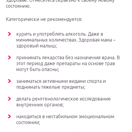
здоровье. Отнеситесь серьезно к своему новому
состоянию.
Категорически не рекомендуется:
курить и употреблять алкоголь. Даже в
минимальных количествах. Здоровая мама –
здоровый малыш;
принимать лекарства без назначения врача. В
этот период даже препараты на основе трав
могут быть опасны;
заниматься активными видами спорта и
поднимать тяжелые предметы;
делать рентгенологическое исследование
внутренних органов;
находиться в нестабильном эмоциональном
состоянии;