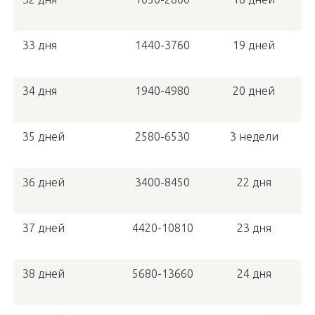
33 дня
1440-3760
19 дней
34 дня
1940-4980
20 дней
35 дней
2580-6530
3 недели
36 дней
3400-8450
22 дня
37 дней
4420-10810
23 дня
38 дней
5680-13660
24 дня