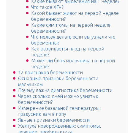
Какие бывают выделения на 1 неделе?
Что такое ХГЧ?
Какой бывает живот на первой неделе
беременности?
Какие симптомы на первой неделе
беременности?
Что нельзя делать если вы узнали что
беременны?
Как развивается плод на первой
неделе?
Может ли быть молочница на первой
неделе?
12 признаков беременности
Основные признаки беременности
мальчиком
Почему важна диагностика беременности
Через сколько дней можно узнать о
беременности?
Измерение базальной температуры:
градусник вам в попу
Явные признаки беременности
Желтуха новорожденных: симптомы,
лечение, профилактика