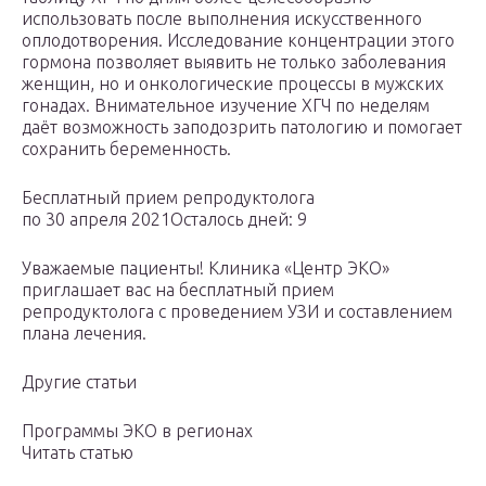
использовать после выполнения искусственного
оплодотворения. Исследование концентрации этого
гормона позволяет выявить не только заболевания
женщин, но и онкологические процессы в мужских
гонадах. Внимательное изучение ХГЧ по неделям
даёт возможность заподозрить патологию и помогает
сохранить беременность.
Бесплатный прием репродуктолога
по 30 апреля 2021Осталось дней: 9
Уважаемые пациенты! Клиника «Центр ЭКО»
приглашает вас на бесплатный прием
репродуктолога с проведением УЗИ и составлением
плана лечения.
Другие статьи
Программы ЭКО в регионах
Читать статью