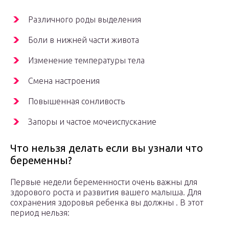
Различного роды выделения
Боли в нижней части живота
Изменение температуры тела
Смена настроения
Повышенная сонливость
Запоры и частое мочеиспускание
Что нельзя делать если вы узнали что
беременны?
Первые недели беременности очень важны для
здорового роста и развития вашего малыша. Для
сохранения здоровья ребенка вы должны . В этот
период нельзя: