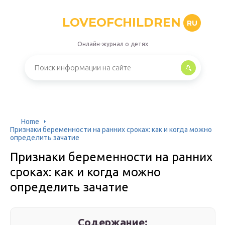
LOVEOFCHILDREN
RU
Онлайн-журнал о детях
Home
Признаки беременности на ранних сроках: как и когда можно
определить зачатие
Признаки беременности на ранних
сроках: как и когда можно
определить зачатие
Содержание: