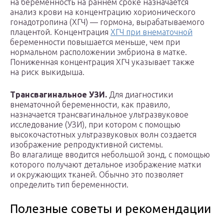
на беременность на раннем сроке назначается
анализ крови на концентрацию хорионического
гонадотропина (ХГЧ) — гормона, вырабатываемого
плацентой. Концентрация
ХГЧ при внематочной
беременности повышается меньше, чем при
нормальном расположении эмбриона в матке.
Пониженная концентрация ХГЧ указывает также
на риск выкидыша.
Трансвагинальное УЗИ.
Для диагностики
внематочной беременности, как правило,
назначается трансвагинальное ультразвуковое
исследование (УЗИ), при котором с помощью
высокочастотных ультразвуковых волн создается
изображение репродуктивной системы.
Во влагалище вводится небольшой зонд, с помощью
которого получают детальное изображение матки
и окружающих тканей. Обычно это позволяет
определить тип беременности.
Полезные советы и рекомендации