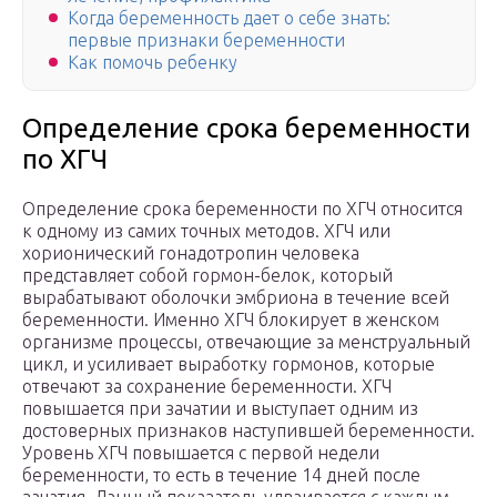
Когда беременность дает о себе знать:
первые признаки беременности
Как помочь ребенку
Определение срока беременности
по ХГЧ
Определение срока беременности по ХГЧ относится
к одному из самих точных методов. ХГЧ или
хорионический гонадотропин человека
представляет собой гормон-белок, который
вырабатывают оболочки эмбриона в течение всей
беременности. Именно ХГЧ блокирует в женском
организме процессы, отвечающие за менструальный
цикл, и усиливает выработку гормонов, которые
отвечают за сохранение беременности. ХГЧ
повышается при зачатии и выступает одним из
достоверных признаков наступившей беременности.
Уровень ХГЧ повышается с первой недели
беременности, то есть в течение 14 дней после