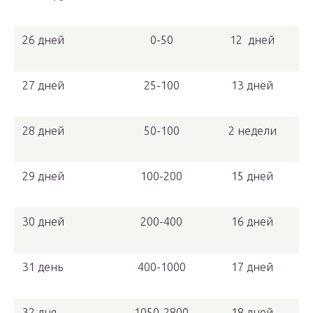
26 дней
0-50
12 дней
27 дней
25-100
13 дней
28 дней
50-100
2 недели
29 дней
100-200
15 дней
30 дней
200-400
16 дней
31 день
400-1000
17 дней
32 дня
1050-2800
18 дней