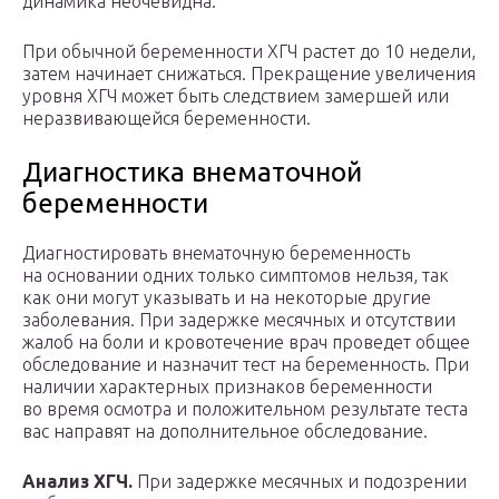
динамика неочевидна.
При обычной беременности ХГЧ растет до 10 недели,
затем начинает снижаться. Прекращение увеличения
уровня ХГЧ может быть следствием замершей или
неразвивающейся беременности.
Диагностика внематочной
беременности
Диагностировать внематочную беременность
на основании одних только симптомов нельзя, так
как они могут указывать и на некоторые другие
заболевания. При задержке месячных и отсутствии
жалоб на боли и кровотечение врач проведет общее
обследование и назначит тест на беременность. При
наличии характерных признаков беременности
во время осмотра и положительном результате теста
вас направят на дополнительное обследование.
Анализ ХГЧ.
При задержке месячных и подозрении