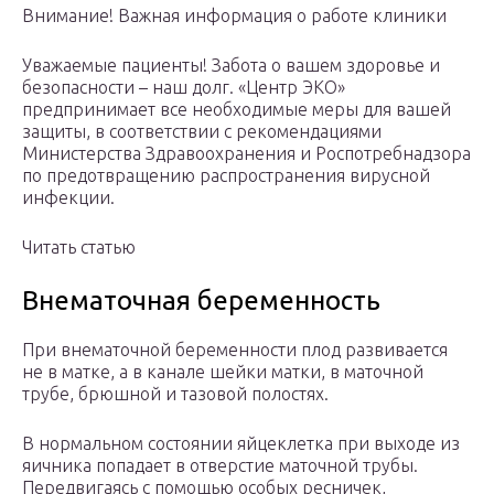
Внимание! Важная информация о работе клиники
Уважаемые пациенты! Забота о вашем здоровье и
безопасности – наш долг. «Центр ЭКО»
предпринимает все необходимые меры для вашей
защиты, в соответствии с рекомендациями
Министерства Здравоохранения и Роспотребнадзора
по предотвращению распространения вирусной
инфекции.
Читать статью
Внематочная беременность
При внематочной беременности плод развивается
не в матке, а в канале шейки матки, в маточной
трубе, брюшной и тазовой полостях.
В нормальном состоянии яйцеклетка при выходе из
яичника попадает в отверстие маточной трубы.
Передвигаясь с помощью особых ресничек,