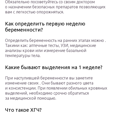
Обязательно посоветуйтесь со своим доктором
о назначении безопасных препаратов позволяющих
вам с легкостью опорожняться.
Как определить первую неделю
беременности?
Определить беременность на ранних этапах можно .
Такими как: аптечные тесты, УЗИ, медицинские
анализы крови или измерение базальной
температуры тела.
Какие бывают выделения на 1 неделе?
При наступившей беременности вы заметите
изменение своих . Они бывают разного цвета
и консистенции. При появлении обильных кровяных
выделений, необходимо срочно обратиться
за медицинской помощью.
Что такое ХГЧ?