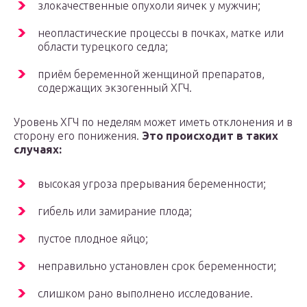
злокачественные опухоли яичек у мужчин;
неопластические процессы в почках, матке или
области турецкого седла;
приём беременной женщиной препаратов,
содержащих экзогенный ХГЧ.
Уровень ХГЧ по неделям может иметь отклонения и в
сторону его понижения.
Это происходит в таких
случаях:
высокая угроза прерывания беременности;
гибель или замирание плода;
пустое плодное яйцо;
неправильно установлен срок беременности;
слишком рано выполнено исследование.