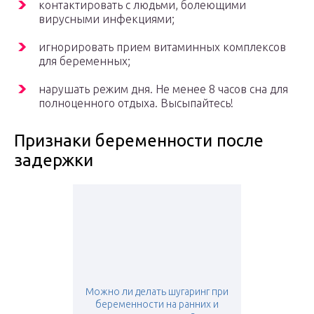
контактировать с людьми, болеющими
вирусными инфекциями;
игнорировать прием витаминных комплексов
для беременных;
нарушать режим дня. Не менее 8 часов сна для
полноценного отдыха. Высыпайтесь!
Признаки беременности после
задержки
Можно ли делать шугаринг при
беременности на ранних и