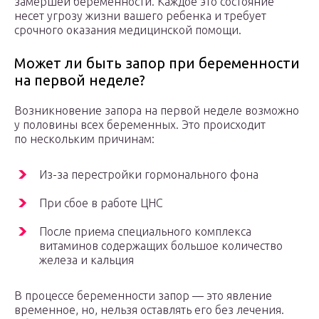
замершей беременности. Каждое это состояние
несет угрозу жизни вашего ребенка и требует
срочного оказания медицинской помощи.
Может ли быть запор при беременности
на первой неделе?
Возникновение запора на первой неделе возможно
у половины всех беременных. Это происходит
по нескольким причинам:
Из-за перестройки гормонального фона
При сбое в работе ЦНС
После приема специального комплекса
витаминов содержащих большое количество
железа и кальция
В процессе беременности запор — это явление
временное, но, нельзя оставлять его без лечения.