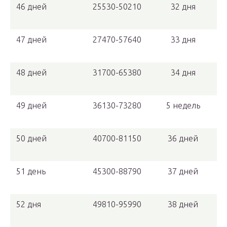
46 дней
25530-50210
32 дня
47 дней
27470-57640
33 дня
48 дней
31700-65380
34 дня
49 дней
36130-73280
5 недель
50 дней
40700-81150
36 дней
51 день
45300-88790
37 дней
52 дня
49810-95990
38 дней