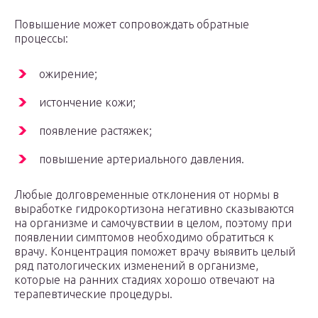
Повышение может сопровождать обратные
процессы:
ожирение;
истончение кожи;
появление растяжек;
повышение артериального давления.
Любые долговременные отклонения от нормы в
выработке гидрокортизона негативно сказываются
на организме и самочувствии в целом, поэтому при
появлении симптомов необходимо обратиться к
врачу. Концентрация поможет врачу выявить целый
ряд патологических изменений в организме,
которые на ранних стадиях хорошо отвечают на
терапевтические процедуры.