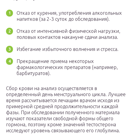
Отказ от курения, употребления алкогольных
напитков (за 2-3 суток до обследования).
Отказ от интенсивной физической нагрузки,
половых контактов накануне сдачи анализа.
Избегание избыточного волнения и стресса.
Прекращение приема некоторых
фармакологических препаратов (например,
барбитуратов).
Сбор крови на анализ осуществляется в
определенный день менструального цикла. Лучшее
время рассчитывается лечащим врачом исходя из
примерной средней продолжительности каждой
фазы. При обследовании полученного материала
изучают показатели свободной формы общего
гормона, поэтому кроме значений тестостерона
исследуют уровень связывающего его глобулина.