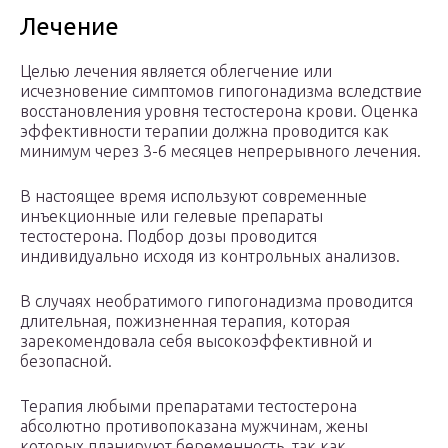
Лечение
Целью лечения является облегчение или
исчезновение симптомов гипогонадизма вследствие
восстановления уровня тестостерона крови. Оценка
эффективности терапии должна проводится как
минимум через 3-6 месяцев непрерывного лечения.
В настоящее время используют современные
инъекционные или гелевые препараты
тестостерона. Подбор дозы проводится
индивидуально исходя из контрольных анализов.
В случаях необратимого гипогонадизма проводится
длительная, пожизненная терапия, которая
зарекомендовала себя высокоэффективной и
безопасной.
Терапия любыми препаратами тестостерона
абсолютно противопоказана мужчинам, жены
которых планируют беременность, так как