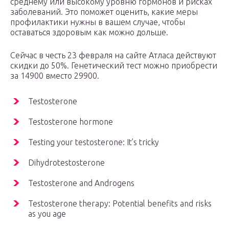
среднему или высокому уровню гормонов и рисках
заболеваний. Это поможет оценить, какие меры
профилактики нужны в вашем случае, чтобы
оставаться здоровым как можно дольше.
Сейчас в честь 23 февраля на сайте Атласа действуют
скидки до 50%. Генетический тест можно приобрести
за 14900 вместо 29900.
Testosterone
Testosterone hormone
Testing your testosterone: It’s tricky
Dihydrotestosterone
Testosterone and Androgens
Testosterone therapy: Potential benefits and risks
as you age