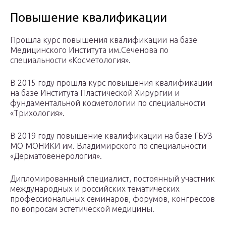
Повышение квалификации
Прошла курс повышения квалификации на базе
Медицинского Института им.Сеченова по
специальности «Косметология».
В 2015 году прошла курс повышения квалификации
на базе Института Пластической Хирургии и
фундаментальной косметологии по специальности
«Трихология».
В 2019 году повышение квалификации на базе ГБУЗ
МО МОНИКИ им. Владимирского по специальности
«Дерматовенерология».
Дипломированный специалист, постоянный участник
международных и российских тематических
профессиональных семинаров, форумов, конгрессов
по вопросам эстетической медицины.