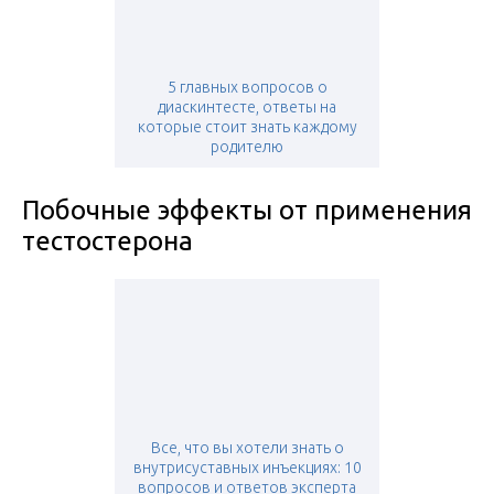
5 главных вопросов о
диаскинтесте, ответы на
которые стоит знать каждому
родителю
Побочные эффекты от применения
тестостерона
Все, что вы хотели знать о
внутрисуставных инъекциях: 10
вопросов и ответов эксперта