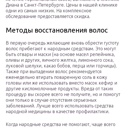
Диана в Санкт-Петербурге. Цены в нашей клинике
одни из самых низких. На комплексное
обследование предоставляется скидка.
Методы восстановления волос
В первую очередь желающие вновь обрести густоту
волос прибегают к народным средствам. Это могут
быть отвары и маски (на основе масел репейника,
оливы и других, яичного желтка, лимонного сока,
луковой шелухи, какао бобов, перца или горчицы).
Также при выпадении волос рекомендуется
еженедельно втирать поваренную соль в кожу
головы или же использовать вместо масок кефир и
другие кисломолочные продукты. Вреда от таких
процедур вы скорее всего не получите, но и помогут
они только в случае отсутствия серьезных
заболеваний. Лучше всего использовать средства
народной медицины в качестве профилактики.
Когда народные средства не помогают, чаще всего