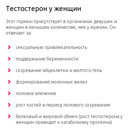
Тестостерон у женщин
Этот гормон присутствует в организмах девушек и
женщин в меньшем количестве, чем у мужчин. Он
отвечает за:
сексуальную привлекательность
поддержание беременности
созревание яйцеклетки и желтого тела
формирование молочных желез
половое влечение
рост костей в период полового созревания
белковый и жировой обмен (рост тестостерона у
женщин приводит к катаболизму протеина)