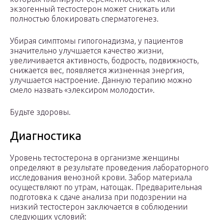
экзогенный тестостерон может снижать или
полностью блокировать сперматогенез.
Убирая симптомы гипогонадизма, у пациентов
значительно улучшается качество жизни,
увеличивается активность, бодрость, подвижность,
снижается вес, появляется жизненная энергия,
улучшается настроение. Данную терапию можно
смело назвать «элексиром молодости».
Будьте здоровы.
Диагностика
Уровень тестостерона в организме женщины
определяют в результате проведения лабораторного
исследования венозной крови. Забор материала
осуществляют по утрам, натощак. Предварительная
подготовка к сдаче анализа при подозрении на
низкий тестостерон заключается в соблюдении
следующих условий: