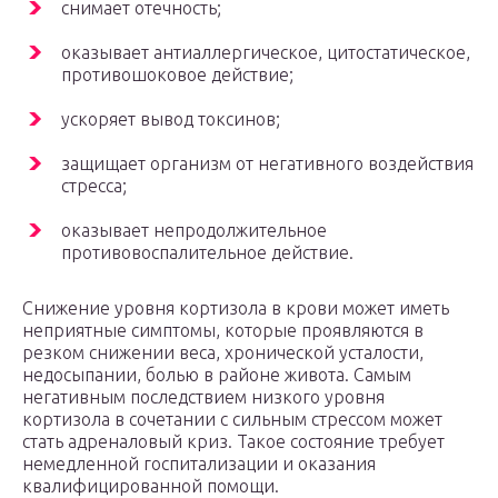
снимает отечность;
оказывает антиаллергическое, цитостатическое,
противошоковое действие;
ускоряет вывод токсинов;
защищает организм от негативного воздействия
стресса;
оказывает непродолжительное
противовоспалительное действие.
Снижение уровня кортизола в крови может иметь
неприятные симптомы, которые проявляются в
резком снижении веса, хронической усталости,
недосыпании, болью в районе живота. Самым
негативным последствием низкого уровня
кортизола в сочетании с сильным стрессом может
стать адреналовый криз. Такое состояние требует
немедленной госпитализации и оказания
квалифицированной помощи.