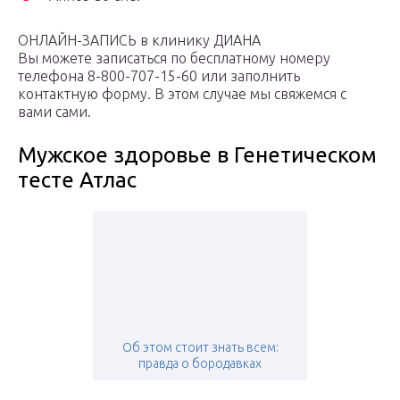
ОНЛАЙН-ЗАПИСЬ в клинику ДИАНА
Вы можете записаться по бесплатному номеру
телефона 8-800-707-15-60 или заполнить
контактную форму. В этом случае мы свяжемся с
вами сами.
Мужское здоровье в Генетическом
тесте Атлас
Об этом стоит знать всем:
правда о бородавках