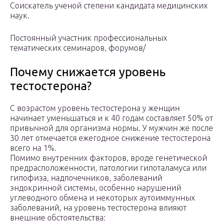
Соискатель ученой степени кандидата медицинских
наук.
Постоянный участник профессиональных
тематических семинаров, форумов/
Почему снижается уровень
тестостерона?
С возрастом уровень тестостерона у женщин
начинает уменьшаться и к 40 годам составляет 50% от
привычной для организма нормы. У мужчин же после
30 лет отмечается ежегодное снижение тестостерона
всего на 1%.
Помимо внутренних факторов, вроде генетической
предрасположенности, патологии гипоталамуса или
гипофиза, надпочечников, заболеваний
эндокринной системы, особенно нарушений
углеводного обмена и некоторых аутоиммунных
заболеваний, на уровень тестостерона влияют
внешние обстоятельства: