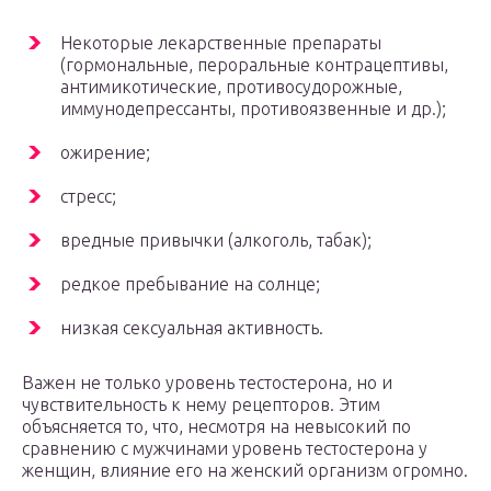
Некоторые лекарственные препараты
(гормональные, пероральные контрацептивы,
антимикотические, противосудорожные,
иммунодепрессанты, противоязвенные и др.);
ожирение;
стресс;
вредные привычки (алкоголь, табак);
редкое пребывание на солнце;
низкая сексуальная активность.
Важен не только уровень тестостерона, но и
чувствительность к нему рецепторов. Этим
объясняется то, что, несмотря на невысокий по
сравнению с мужчинами уровень тестостерона у
женщин, влияние его на женский организм огромно.