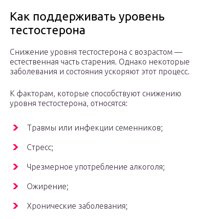
Как поддерживать уровень
тестостерона
Снижение уровня тестостерона с возрастом —
естественная часть старения. Однако некоторые
заболевания и состояния ускоряют этот процесс.
К факторам, которые способствуют снижению
уровня тестостерона, относятся:
Травмы или инфекции семенников;
Стресс;
Чрезмерное употребление алкоголя;
Ожирение;
Хронические заболевания;