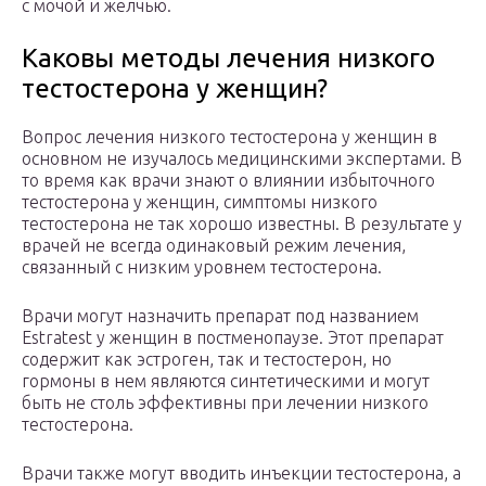
с мочой и желчью.
Каковы методы лечения низкого
тестостерона у женщин?
Вопрос лечения низкого тестостерона у женщин в
основном не изучалось медицинскими экспертами. В
то время как врачи знают о влиянии избыточного
тестостерона у женщин, симптомы низкого
тестостерона не так хорошо известны. В результате у
врачей не всегда одинаковый режим лечения,
связанный с низким уровнем тестостерона.
Врачи могут назначить препарат под названием
Estratest у женщин в постменопаузе. Этот препарат
содержит как эстроген, так и тестостерон, но
гормоны в нем являются синтетическими и могут
быть не столь эффективны при лечении низкого
тестостерона.
Врачи также могут вводить инъекции тестостерона, а