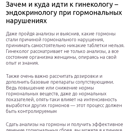
Зачем и куда идти к гинекологу –
эндокринологу при гормональных
нарушениях
Даже пройдя анализы и выяснив, какие гормоны
стали причиной гормонального нарушения,
принимать самостоятельно никакие таблетки нельзя.
Гинеколог рассматривает не только анализы, а все
состояние организма женщины, опираясь на свой
опыт и знания.
Также очень важно рассчитать дозировки и
дополнить базовые препараты сопутствующими.
Ведь повышение или снижение нормы
гормональных веществ, даже до нормальных
показателей, опять-таки влияет на интенсивность
выработки других гормонов — этот процесс должен
быть контролируемым
Сдать анализы на гормоны и получить эффективное
лечение гормональных сбоев, вы можете в клинике