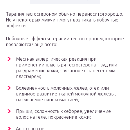
Терапия тестостероном обычно переносится хорошо.
Но у некоторых мужчин могут возникать побочные
эффекты.
Побочные эффекты терапии тестостероном, которые
появляются чаще всего:
Местная аллергическая реакция при
применении пластыря тестостерона – зуд или
раздражение кожи, связанное с нанесенным
пластырем;
Болезненность молочных желез, отек или
видимое развитие тканей молочной железы,
называемое гинекомастией;
Прыщи, склонность к себорее, увеличение
волос на теле, покраснение кожи;
Апноэ во сне.