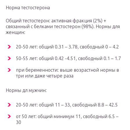
Норма тестостерона
Общий тестостерон: активная фракция (2%) +
связанный с белками тестостерон (98%). Нормы для
женщин:
20-50 лет: общий 0.31 – 3.78, свободный 0 – 4.2
50-55 лет: общий 0.42 -4.51, свободный 0.1 – 1.7
при беременности: выше возрастной нормы в
три или даже четыре раза
Нормы дл мужчин:
20-50 лет: общий 11 – 33, свободный 8.8 – 42.5
от 50 лет: общий минимум 11, свободный 6.5 –
30