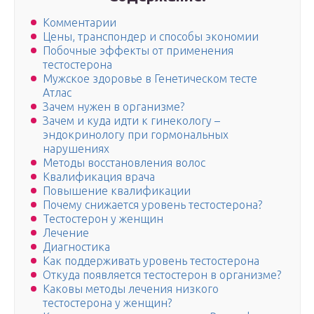
Комментарии
Цены, транспондер и способы экономии
Побочные эффекты от применения
тестостерона
Мужское здоровье в Генетическом тесте
Атлас
Зачем нужен в организме?
Зачем и куда идти к гинекологу –
эндокринологу при гормональных
нарушениях
Методы восстановления волос
Квалификация врача
Повышение квалификации
Почему снижается уровень тестостерона?
Тестостерон у женщин
Лечение
Диагностика
Как поддерживать уровень тестостерона
Откуда появляется тестостерон в организме?
Каковы методы лечения низкого
тестостерона у женщин?