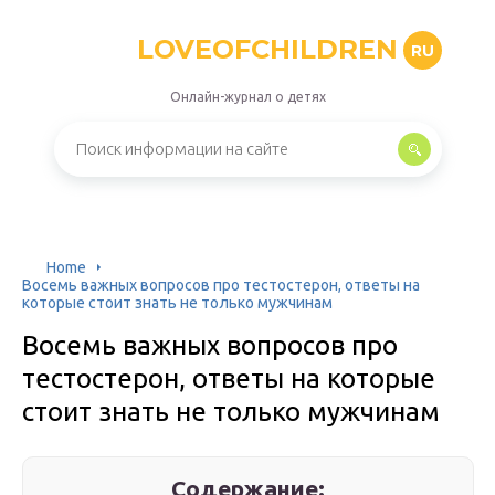
LOVEOFCHILDREN
RU
Онлайн-журнал о детях
Home
Восемь важных вопросов про тестостерон, ответы на
которые стоит знать не только мужчинам
Восемь важных вопросов про
тестостерон, ответы на которые
стоит знать не только мужчинам
Содержание: