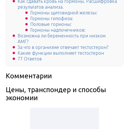
Как сдавать кровь на гормоны. Расшифровка
результатов анализа.
Гормоны щитовидной железы:
Гормоны гипофиза:
Половые гормоны:
Гормоны надпочечников:
Возможна ли беременность при низком
АМГ?
За что в организме отвечает тестостерон?
Какие функции выполняет тестостерон
77 Ответов
Комментарии
Цены, транспондер и способы
экономии