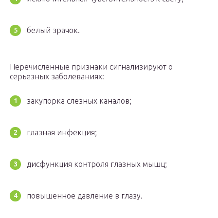
белый зрачок.
Перечисленные признаки сигнализируют о
серьезных заболеваниях:
закупорка слезных каналов;
глазная инфекция;
дисфункция контроля глазных мышц;
повышенное давление в глазу.