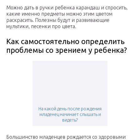
Можно дать в ручки ребенка карандаш и спросить,
какие именно предметы можно этим цветом
раскрасить. Полезны будут и развивающие
мультики, песенки про цвета.
Как самостоятельно определить
проблемы со зрением у ребенка?
На какой день после рождения
младенец начинает слышать и
видеть?
Большинство младенцев рождается со здоровыми