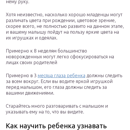
нему руку.
Хотя неизвестно, насколько хорошо младенцы могут
различать цвета при рождении, цветовое зрение,
скорее всего, не полностью развито на данном этапе,
и вашему малышу пойдут на пользу яркие цвета на
их игрушках и одеялах.
Примерно к 8 неделям большинство
новорожденных могут легко сфокусироваться на
лицах своих родителей
Примерно в 3
месяца глаза ребенка
должны следить
за всем вокруг. Если вы водите яркой игрушкой
перед малышом, его глаза должны следить за
вашими движениями.
Старайтесь много разговаривать с малышом и
указывать ему на то, что вы видите.
Как научить ребенка узнавать