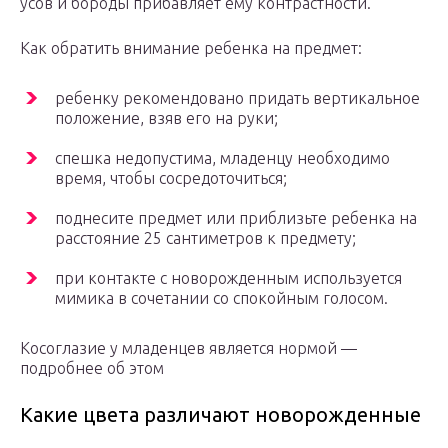
усов и бороды прибавляет ему контрастности.
Как обратить внимание ребенка на предмет:
ребенку рекомендовано придать вертикальное
положение, взяв его на руки;
спешка недопустима, младенцу необходимо
время, чтобы сосредоточиться;
поднесите предмет или приблизьте ребенка на
расстояние 25 сантиметров к предмету;
при контакте с новорожденным используется
мимика в сочетании со спокойным голосом.
Косоглазие у младенцев является нормой —
подробнее об этом
Какие цвета различают новорожденные