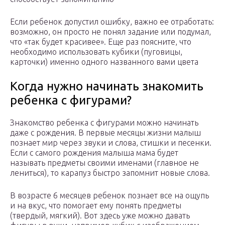
Если ребенок допустил ошибку, важно ее отработать:
возможно, он просто не понял задание или подумал,
что «так будет красивее». Еще раз поясните, что
необходимо использовать кубики (пуговицы,
карточки) именно одного названного вами цвета
Когда нужно начинать знакомить
ребенка с фигурами?
Знакомство ребенка с фигурами можно начинать
даже с рождения. В первые месяцы жизни малыш
познает мир через звуки и слова, стишки и песенки.
Если с самого рождения малыша мама будет
называть предметы своими именами (главное не
лениться), то карапуз быстро запомнит новые слова.
В возрасте 6 месяцев ребенок познает все на ощупь
и на вкус, что помогает ему понять предметы
(твердый, мягкий). Вот здесь уже можно давать