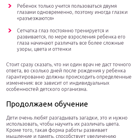
Ребенок только учится пользоваться двумя
глазами одновременно, поэтому иногда глазки
«разъезжаются»
Сетчатка глаз постоянно тренируется и
развивается, по мере взросления ребенка его
глаза начинают различать все более сложные
узоры, цвета и оттенки
Стоит сразу сказать, что ни один врач не даст точного
ответа, во сколько дней после рождения у ребенка
гарантированно должны происходить определенные
изменения: все зависит от индивидуальных
особенностей детского организма.
Продолжаем обучение
Дети очень любят разгадывать загадки, это и нужно
использовать, чтобы научить их различать цвета.
Кроме того, такая форма работы развивает
мышление и память, способствует увеличению