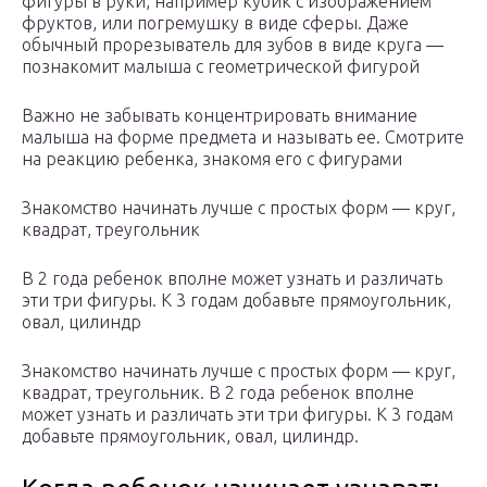
фигуры в руки, например кубик с изображением
фруктов, или погремушку в виде сферы. Даже
обычный прорезыватель для зубов в виде круга —
познакомит малыша с геометрической фигурой
Важно не забывать концентрировать внимание
малыша на форме предмета и называть ее. Смотрите
на реакцию ребенка, знакомя его с фигурами
Знакомство начинать лучше с простых форм — круг,
квадрат, треугольник
В 2 года ребенок вполне может узнать и различать
эти три фигуры. К 3 годам добавьте прямоугольник,
овал, цилиндр
Знакомство начинать лучше с простых форм — круг,
квадрат, треугольник. В 2 года ребенок вполне
может узнать и различать эти три фигуры. К 3 годам
добавьте прямоугольник, овал, цилиндр.