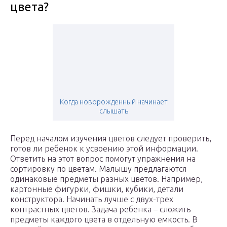
цвета?
Когда новорожденный начинает
слышать
Перед началом изучения цветов следует проверить,
готов ли ребенок к усвоению этой информации.
Ответить на этот вопрос помогут упражнения на
сортировку по цветам. Малышу предлагаются
одинаковые предметы разных цветов. Например,
картонные фигурки, фишки, кубики, детали
конструктора. Начинать лучше с двух-трех
контрастных цветов. Задача ребенка – сложить
предметы каждого цвета в отдельную емкость. В