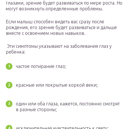
глазами, зрение будет развиваться по мере роста. Но
могут возникнуть определенные проблемы.
Если малыш способен видеть вас сразу после
рождения, его зрение будет развиваться и дальше
вместе с освоением новых навыков.
Эти симптомы указывают на заболевания глаз у
ребенка:
частое потирание глаз;
красные или покрытые коркой веки;
один или оба глаза, кажется, постоянно смотрят
в разные стороны;
исключительная чувствительность к свету;