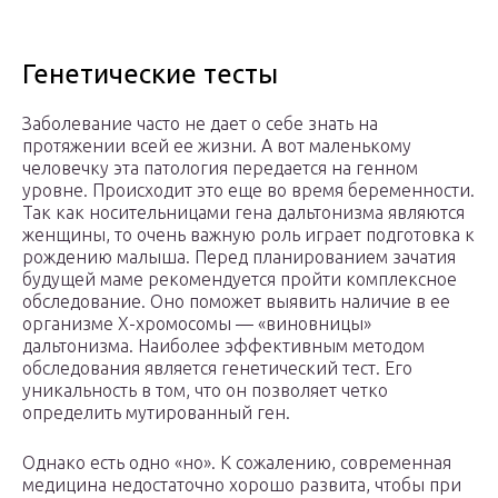
Генетические тесты
Заболевание часто не дает о себе знать на
протяжении всей ее жизни. А вот маленькому
человечку эта патология передается на генном
уровне. Происходит это еще во время беременности.
Так как носительницами гена дальтонизма являются
женщины, то очень важную роль играет подготовка к
рождению малыша. Перед планированием зачатия
будущей маме рекомендуется пройти комплексное
обследование. Оно поможет выявить наличие в ее
организме Х-хромосомы — «виновницы»
дальтонизма. Наиболее эффективным методом
обследования является генетический тест. Его
уникальность в том, что он позволяет четко
определить мутированный ген.
Однако есть одно «но». К сожалению, современная
медицина недостаточно хорошо развита, чтобы при