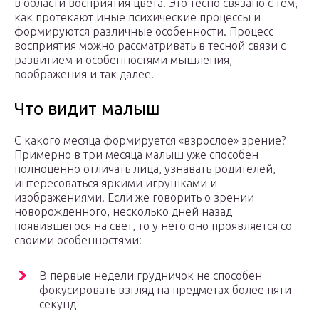
в области восприятия цвета. Это тесно связано с тем,
как протекают иные психические процессы и
формируются различные особенности. Процесс
восприятия можно рассматривать в тесной связи с
развитием и особенностями мышления,
воображения и так далее.
Что видит малыш
С какого месяца формируется «взрослое» зрение?
Примерно в три месяца малыш уже способен
полноценно отличать лица, узнавать родителей,
интересоваться яркими игрушками и
изображениями. Если же говорить о зрении
новорожденного, несколько дней назад
появившегося на свет, то у него оно проявляется со
своими особенностями:
В первые недели грудничок не способен
фокусировать взгляд на предметах более пяти
секунд