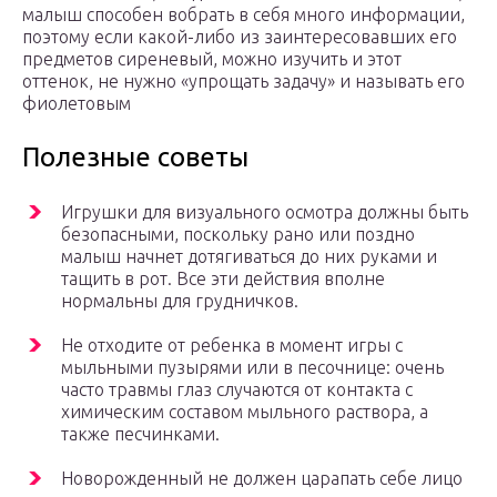
малыш способен вобрать в себя много информации,
поэтому если какой-либо из заинтересовавших его
предметов сиреневый, можно изучить и этот
оттенок, не нужно «упрощать задачу» и называть его
фиолетовым
Полезные советы
Игрушки для визуального осмотра должны быть
безопасными, поскольку рано или поздно
малыш начнет дотягиваться до них руками и
тащить в рот. Все эти действия вполне
нормальны для грудничков.
Не отходите от ребенка в момент игры с
мыльными пузырями или в песочнице: очень
часто травмы глаз случаются от контакта с
химическим составом мыльного раствора, а
также песчинками.
Новорожденный не должен царапать себе лицо