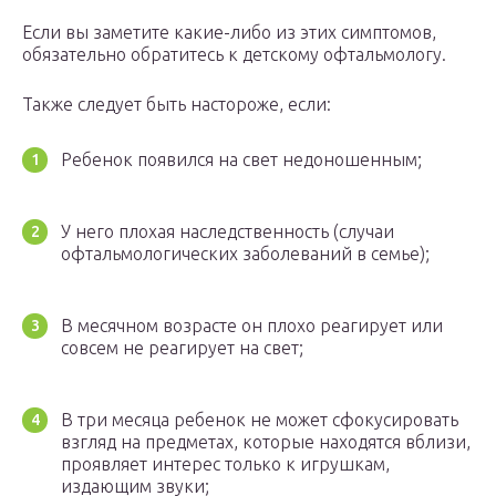
Если вы заметите какие-либо из этих симптомов,
обязательно обратитесь к детскому офтальмологу.
Также следует быть настороже, если:
Ребенок появился на свет недоношенным;
У него плохая наследственность (случаи
офтальмологических заболеваний в семье);
В месячном возрасте он плохо реагирует или
совсем не реагирует на свет;
В три месяца ребенок не может сфокусировать
взгляд на предметах, которые находятся вблизи,
проявляет интерес только к игрушкам,
издающим звуки;