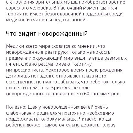
становления зрительных мышц приобретает зрение
взрослого человека. В настоящий момент данная
теория не имеет безоговорочной поддержки среди
медиков и считается недоказанной.
Что видит новорожденный
Медики всего мира сходятся во мнении, что
новорожденные реагируют только на яркость
предмета и окружающий мир видят в виде размытых
пятен, словно рассматривают картину
импрессиониста. Некоторое время после рождения
дети лишь ненадолго открывают глаза и это
естественно, не нужно забывать, что ребенок только
вышел из темноты. Зрительное поле
новорожденного составляет всего 60 сантиметров.
Полезно: Шея у новорожденных детей очень
слабенькая и родителям постоянно необходимо
поддерживать головку малыша. Читаете, когда
ребенок должен самостоятельно держать голову.