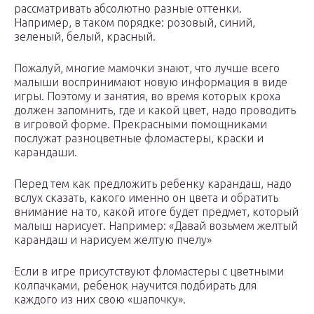
рассматривать абсолютно разные оттенки.
Например, в таком порядке: розовый, синий,
зеленый, белый, красный.
Пожалуй, многие мамочки знают, что лучше всего
малыши воспринимают новую информация в виде
игры. Поэтому и занятия, во время которых кроха
должен запомнить, где и какой цвет, надо проводить
в игровой форме. Прекрасными помощниками
послужат разноцветные фломастеры, краски и
карандаши.
Перед тем как предложить ребенку карандаш, надо
вслух сказать, какого именно он цвета и обратить
внимание на то, какой итоге будет предмет, который
малыш нарисует. Например: «Давай возьмем желтый
карандаш и нарисуем желтую пчелу»
Если в игре присутствуют фломастеры с цветными
колпачками, ребенок научится подбирать для
каждого из них свою «шапочку».