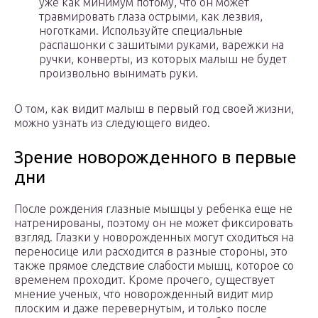
уже как минимум потому, что он может
травмировать глаза острыми, как лезвия,
ноготками. Используйте специальные
распашонки с зашитыми руками, варежки на
ручки, конверты, из которых малыш не будет
произвольно вынимать руки.
О том, как видит малыш в первый год своей жизни,
можно узнать из следующего видео.
Зрение новорожденного в первые
дни
После рождения глазные мышцы у ребенка еще не
натренированы, поэтому он не может фиксировать
взгляд. Глазки у новорожденных могут сходиться на
переносице или расходится в разные стороны, это
также прямое следствие слабости мышц, которое со
временем проходит. Кроме прочего, существует
мнение ученых, что новорожденный видит мир
плоским и даже перевернутым, и только после