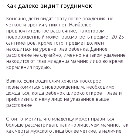
Как далеко видит грудничок
Конечно, дети видят сразу после рождения, но
четкости зрения у них нет. Наиболее
предпочтительное расстояние, на котором
новорожденный может рассмотреть предмет 20-25
сантиметров, кроме того, предмет должен
находиться на уровне глаз ребенка. Данное
расстояние не случайно, именно на таком удаление
находится от глаз младенца мамино лицо во время
кормления грудью.
Важно. Если родителям хочется поскорее
познакомиться с новорожденным, необходимо
дождаться, когда ребенок широко откроет глаза и
приблизить к нему лицо на указанное выше
расстояние
Стоит отметить, что младенцу может нравиться
больше рассматривать папино лицо, чем мамино, так
как черты мужского лица более четкие, а наличие