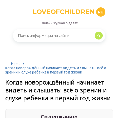
LOVEOFCHILDREN
RU
Онлайн-журнал о детях
Home
Когда новорождённый начинает видеть и слышать: всё о
зрении и слухе ребенка в первый год жизни
Когда новорождённый начинает
видеть и слышать: всё о зрении и
слухе ребенка в первый год жизни
Содержание: