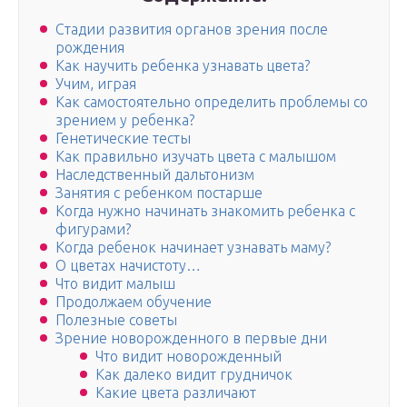
Стадии развития органов зрения после
рождения
Как научить ребенка узнавать цвета?
Учим, играя
Как самостоятельно определить проблемы со
зрением у ребенка?
Генетические тесты
Как правильно изучать цвета с малышом
Наследственный дальтонизм
Занятия с ребенком постарше
Когда нужно начинать знакомить ребенка с
фигурами?
Когда ребенок начинает узнавать маму?
О цветах начистоту…
Что видит малыш
Продолжаем обучение
Полезные советы
Зрение новорожденного в первые дни
Что видит новорожденный
Как далеко видит грудничок
Какие цвета различают