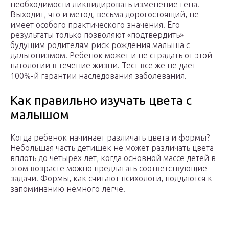
необходимости ликвидировать изменение гена.
Выходит, что и метод, весьма дорогостоящий, не
имеет особого практического значения. Его
результаты только позволяют «подтвердить»
будущим родителям риск рождения малыша с
дальтонизмом. Ребенок может и не страдать от этой
патологии в течение жизни. Тест все же не дает
100%-й гарантии наследования заболевания.
Как правильно изучать цвета с
малышом
Когда ребенок начинает различать цвета и формы?
Небольшая часть детишек не может различать цвета
вплоть до четырех лет, когда основной массе детей в
этом возрасте можно предлагать соответствующие
задачи. Формы, как считают психологи, поддаются к
запоминанию немного легче.