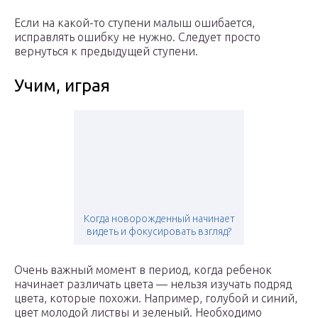
Если на какой-то ступени малыш ошибается,
исправлять ошибку не нужно. Следует просто
вернуться к предыдущей ступени.
Учим, играя
Когда новорожденный начинает
видеть и фокусировать взгляд?
Очень важный момент в период, когда ребенок
начинает различать цвета — нельзя изучать подряд
цвета, которые похожи. Например, голубой и синий,
цвет молодой листвы и зеленый. Необходимо