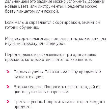
дальнейшем это задание можно усложнить, добавив
новые цвета или инструменты. Предметы можно
брать пинцетом или ложкой.
Если малыш справляется с сортировкой, значит он
готов к обучению.
Монтессори-педагогика предлагает использовать для
изучения трехступенчатый урок.
Перед малышом раскладывают три одинаковых
предмета, которые отличаются только цветом.
Первая ступень. Показать малышу предметы и
назвать их цвет.
Вторая ступень. Попросить назвать каждый из
цветов, указанных взрослым.
Третья ступень. Попросить назвать цвет каждого
предмета.