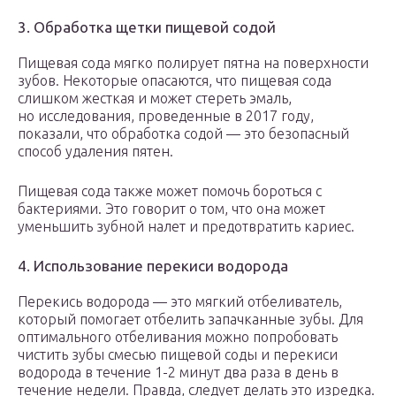
3. Обработка щетки пищевой содой
Пищевая сода мягко полирует пятна на поверхности
зубов. Некоторые опасаются, что пищевая сода
слишком жесткая и может стереть эмаль,
но исследования, проведенные в 2017 году,
показали, что обработка содой — это безопасный
способ удаления пятен.
Пищевая сода также может помочь бороться с
бактериями. Это говорит о том, что она может
уменьшить зубной налет и предотвратить кариес.
4. Использование перекиси водорода
Перекись водорода — это мягкий отбеливатель,
который помогает отбелить запачканные зубы. Для
оптимального отбеливания можно попробовать
чистить зубы смесью пищевой соды и перекиси
водорода в течение 1-2 минут два раза в день в
течение недели. Правда, следует делать это изредка.