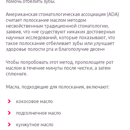
помочь отбелить зубы.
Американская стоматологическая ассоциация (ADA)
считает полоскание маслом методом
несвойственным традиционной стоматологии,
заявив, что «не существуют никаких достоверных
научных исследований, которые показывают, что
такое полоскание отбеливает зубы или улучшает
здоровье полости рта и благополучие десен»
Чтобы попробовать этот метод, прополощите рот
маслом в течение минуты после чистки, а затем
сплюньте.
Масла, подходящие для полоскания, включают:
кокосовое масло
подсолнечное масло
кунжутное масло