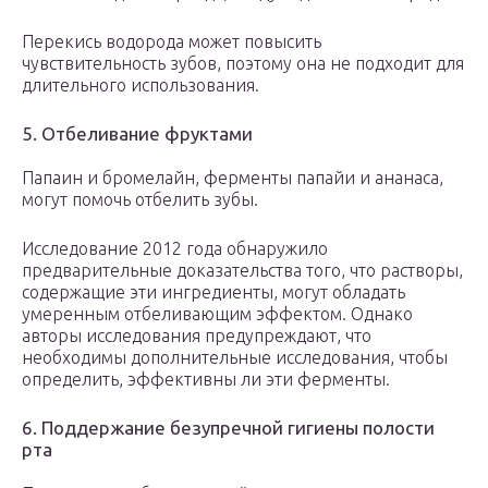
Перекись водорода может повысить
чувствительность зубов, поэтому она не подходит для
длительного использования.
5. Отбеливание фруктами
Папаин и бромелайн, ферменты папайи и ананаса,
могут помочь отбелить зубы.
Исследование 2012 года обнаружило
предварительные доказательства того, что растворы,
содержащие эти ингредиенты, могут обладать
умеренным отбеливающим эффектом. Однако
авторы исследования предупреждают, что
необходимы дополнительные исследования, чтобы
определить, эффективны ли эти ферменты.
6. Поддержание безупречной гигиены полости
рта