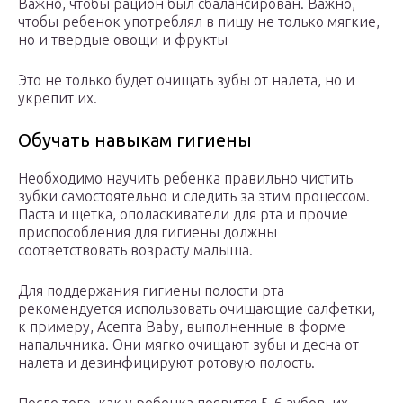
Важно, чтобы рацион был сбалансирован. Важно,
чтобы ребенок употреблял в пищу не только мягкие,
но и твердые овощи и фрукты
Это не только будет очищать зубы от налета, но и
укрепит их.
Обучать навыкам гигиены
Необходимо научить ребенка правильно чистить
зубки самостоятельно и следить за этим процессом.
Паста и щетка, ополаскиватели для рта и прочие
приспособления для гигиены должны
соответствовать возрасту малыша.
Для поддержания гигиены полости рта
рекомендуется использовать очищающие салфетки,
к примеру, Асепта Baby, выполненные в форме
напальчника. Они мягко очищают зубы и десна от
налета и дезинфицируют ротовую полость.