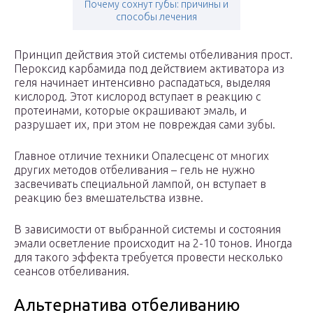
Почему сохнут губы: причины и
способы лечения
Принцип действия этой системы отбеливания прост.
Пероксид карбамида под действием активатора из
геля начинает интенсивно распадаться, выделяя
кислород. Этот кислород вступает в реакцию с
протеинами, которые окрашивают эмаль, и
разрушает их, при этом не повреждая сами зубы.
Главное отличие техники Опалесценс от многих
других методов отбеливания – гель не нужно
засвечивать специальной лампой, он вступает в
реакцию без вмешательства извне.
В зависимости от выбранной системы и состояния
эмали осветление происходит на 2-10 тонов. Иногда
для такого эффекта требуется провести несколько
сеансов отбеливания.
Альтернатива отбеливанию