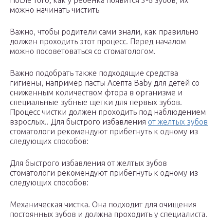
После того, как у ребенка появится 5-6 зубов, их
можно начинать чистить
Важно, чтобы родители сами знали, как правильно
должен проходить этот процесс. Перед началом
можно посоветоваться со стоматологом.
Важно подобрать также подходящие средства
гигиены, например пасты Асепта Baby для детей со
сниженным количеством фтора в организме и
специальные зубные щетки для первых зубов.
Процесс чистки должен проходить под наблюдением
взрослых.. Для быстрого избавления
от желтых зубов
стоматологи рекомендуют прибегнуть к одному из
следующих способов:
Для быстрого избавления от желтых зубов
стоматологи рекомендуют прибегнуть к одному из
следующих способов:
Механическая чистка. Она подходит для очищения
постоянных зубов и должна проходить у специалиста.