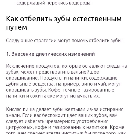
содержащий перекись водорода.
Как отбелить зубы естественным
путем
Следующие стратегии могут помочь отбелить зубы:
1. Внесение диетических изменений
Исключение продуктов, которые оставляют следы на
зубах, может предотвратить дальнейшее
окрашивание. Продукты и напитки, содержащие
дубильные вещества, например, вино и чай, могут
окрашивать зубы. Кофе, темные газированные
напитки и соки также могут испачкать их.
Кислая пища делает зубы желтыми из-за истирания
эмали. Если вас беспокоит цвет ваших зубов, вам
следует избегать чрезмерного употребления
цитрусовых, кофе и газированных напитков. Кроме
того, вам следует всегда чистить зубы после того, как