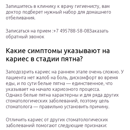
Запишитесь в клинику к врачу гигиенисту, вам
доктор подберет нужный набор для домашнего
отбеливания.
Записаться на прием :+7 495788-58-08Заказать
обратный звонок
Какие симптомы указывают на
кариес в стадии пятна?
Заподозрить кариес на раннем этапе очень сложно. У
пациента нет жалоб на боль, дискомфорт во время
еды, и по сути белые пятна — единственное, что
указывает на начало кариозного процесса.
Однако белые пятна характерны и для ряда других
стоматологических заболеваний, поэтому цель
стоматолога — правильно установить причину.
Отличить кариес от других стоматологических
заболеваний помогают следующие признаки: