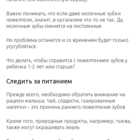
Важно понимать, что если даже молочные зубки
пожелтели, значит, в организме что-то не так. Да,
молочные зубы сменятся на постоянные
Но проблема останется и со временем будет только
усугубляться.
Что делать, чтобы справится с пожелтением зубов у
ребенка 1-2 лет или старше?
Следить за питанием
Прежде всего, необходимо обратить внимание на
рацион малыша. Чай, сладости, газированные
напитки – это причина раннего пожелтения зубов
Кроме того, природные продукты, например, тыква,
также могут окрашивать эмаль