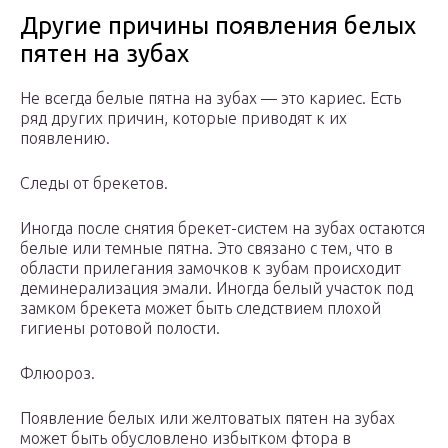
Другие причины появления белых
пятен на зубах
Не всегда белые пятна на зубах — это кариес. Есть
ряд других причин, которые приводят к их
появлению.
Следы от брекетов.
Иногда после снятия брекет-систем на зубах остаются
белые или темные пятна. Это связано с тем, что в
области прилегания замочков к зубам происходит
деминерализация эмали. Иногда белый участок под
замком брекета может быть следствием плохой
гигиены ротовой полости.
Флюороз.
Появление белых или желтоватых пятен на зубах
может быть обусловлено избытком фтора в