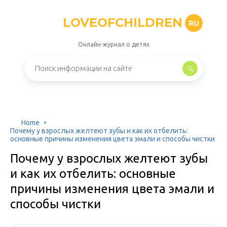
LOVEOFCHILDREN
RU
Онлайн-журнал о детях
Home
Почему у взрослых желтеют зубы и как их отбелить:
основные причины изменения цвета эмали и способы чистки
Почему у взрослых желтеют зубы
и как их отбелить: основные
причины изменения цвета эмали и
способы чистки