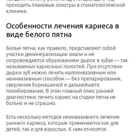
проходить плановые осмотры в стоматологической
клинике.
Особенности лечения кариеса в
виде белого пятна
Белые пятна, как правило, представляют собой
участки деминерализации эмали и не
сопровождаются образованием дырок в зубах — так
называемых кариозных полостей. При отсутствии
дырки зуб можно лечить малоинвазивным или
неинвазивным способом — без препарирования,
сверления бормашиной и дальнейшего
пломбирования. В этом главный плюс ранней
диагностики: лечить кариес на стадии пятна не
больно и не страшно.
Есть несколько методов неинвазивного лечения
раннего кариеса, которые применяются как для
детей, так и для взрослых. К ним относятся: