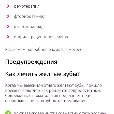
ремотерапия;
фторирование;
озонотерапия;
инфильтрационное лечение.
Расскажем подробнее о каждого методе.
Предупреждения
Как лечить желтые зубы?
Когда мы выяснили отчего желтеют зубы, пришло
время поговорить как решается вопрос эстетики.
Современная стоматология предлагает такие
основные варианты зубного отбеливания:
Ультразвуковая чистка совместно с технологией