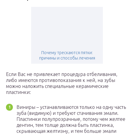
Почему трескаются пятки:
причины и способы лечения
Если Вас не привлекает процедура отбеливания,
либо имеются противопоказания к ней, на зубы
можно наложить специальные керамические
пластинки:
Виниры – устанавливаются только на одну часть
зуба (видимую) и требуют стачивания эмали.
Пластинки полупрозрачные, потому чем желтее
дентин, тем толще должна быть пластинка,
скрывающая желтизну, и тем больше эмали