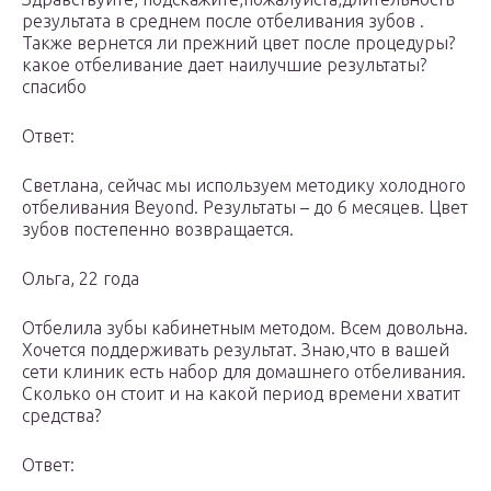
результата в среднем после отбеливания зубов .
Также вернется ли прежний цвет после процедуры?
какое отбеливание дает наилучшие результаты?
спасибо
Ответ:
Светлана, сейчас мы используем методику холодного
отбеливания Beyond. Результаты – до 6 месяцев. Цвет
зубов постепенно возвращается.
Ольга, 22 года
Отбелила зубы кабинетным методом. Всем довольна.
Хочется поддерживать результат. Знаю,что в вашей
сети клиник есть набор для домашнего отбеливания.
Сколько он стоит и на какой период времени хватит
средства?
Ответ: