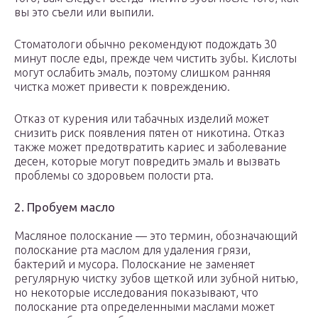
вы это съели или выпили.
Стоматологи обычно рекомендуют подождать 30
минут после еды, прежде чем чистить зубы. Кислоты
могут ослабить эмаль, поэтому слишком ранняя
чистка может привести к повреждению.
Отказ от курения или табачных изделий может
снизить риск появления пятен от никотина. Отказ
также может предотвратить кариес и заболевание
десен, которые могут повредить эмаль и вызвать
проблемы со здоровьем полости рта.
2. Пробуем масло
Масляное полоскание — это термин, обозначающий
полоскание рта маслом для удаления грязи,
бактерий и мусора. Полоскание не заменяет
регулярную чистку зубов щеткой или зубной нитью,
но некоторые исследования показывают, что
полоскание рта определенными маслами может