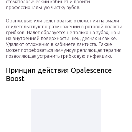
стоматологический кабинет и пройти
профессиональную чистку зубов.
Оранжевые или зеленоватые отложения на эмали
свидетельствуют о размножении в ротовой полости
грибков. Налет образуется не только на зубах, но и
на внутренней поверхности щек, деснах и языке.
Удаляют отложения в кабинете дантиста. Также
может потребоваться иммуноукрепляющая терапия,
позволяющая устранить грибковую инфекцию.
Принцип действия Opalescence
Boost