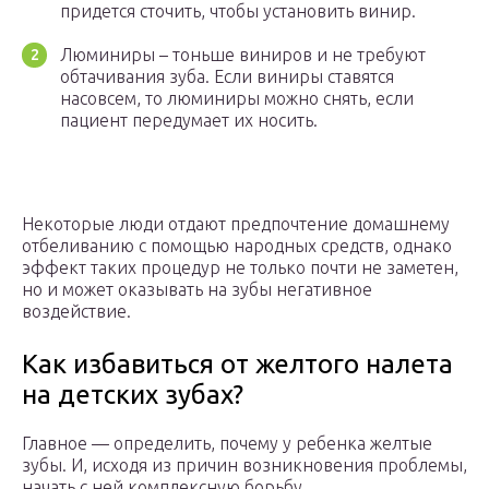
придется сточить, чтобы установить винир.
Люминиры – тоньше виниров и не требуют
обтачивания зуба. Если виниры ставятся
насовсем, то люминиры можно снять, если
пациент передумает их носить.
Некоторые люди отдают предпочтение домашнему
отбеливанию с помощью народных средств, однако
эффект таких процедур не только почти не заметен,
но и может оказывать на зубы негативное
воздействие.
Как избавиться от желтого налета
на детских зубах?
Главное — определить, почему у ребенка желтые
зубы. И, исходя из причин возникновения проблемы,
начать с ней комплексную борьбу.