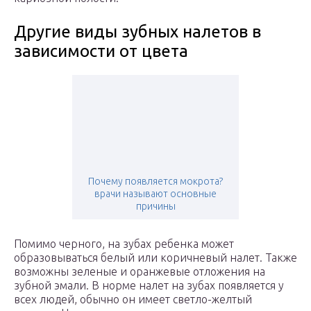
Другие виды зубных налетов в
зависимости от цвета
Почему появляется мокрота?
врачи называют основные
причины
Помимо черного, на зубах ребенка может
образовываться белый или коричневый налет. Также
возможны зеленые и оранжевые отложения на
зубной эмали. В норме налет на зубах появляется у
всех людей, обычно он имеет светло-желтый