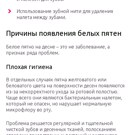
Использование зубной нити для удаления
налета между зубами.
Причины появления белых пятен
Белое пятно на десне – это не заболевание, а
признак ряда проблем.
Плохая гигиена
В отдельных случаях пятна желтоватого или
беловатого цвета на поверхности десен появляются
из-за некорректного ухода за ротовой полостью.
Чаще всего они являются бактериальным налетом,
который не опасен, но нарушает нормальную
микрофлору во рту.
Проблема решается регулярной и тщательной
чисткой зубов и десенных тканей, полосканием