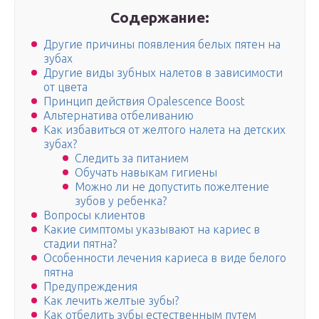
Содержание:
Другие причины появления белых пятен на
зубах
Другие виды зубных налетов в зависимости
от цвета
Принцип действия Opalescence Boost
Альтернатива отбеливанию
Как избавиться от желтого налета на детских
зубах?
Следить за питанием
Обучать навыкам гигиены
Можно ли не допустить пожелтение
зубов у ребенка?
Вопросы клиентов
Какие симптомы указывают на кариес в
стадии пятна?
Особенности лечения кариеса в виде белого
пятна
Предупреждения
Как лечить желтые зубы?
Как отбелить зубы естественным путем