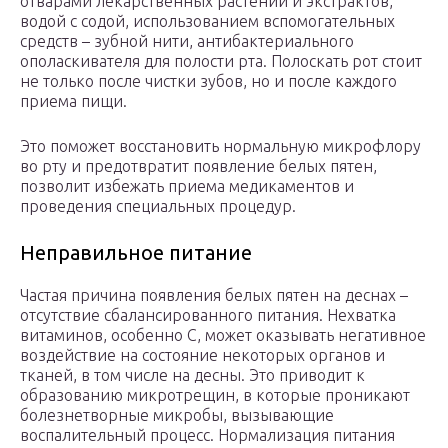
отварами лекарственных растений и экстрактов,
водой с содой, использованием вспомогательных
средств – зубной нити, антибактериального
ополаскивателя для полости рта. Полоскать рот стоит
не только после чистки зубов, но и после каждого
приема пищи.
Это поможет восстановить нормальную микрофлору
во рту и предотвратит появление белых пятен,
позволит избежать приема медикаментов и
проведения специальных процедур.
Неправильное питание
Частая причина появления белых пятен на деснах –
отсутствие сбалансированного питания. Нехватка
витаминов, особенно С, может оказывать негативное
воздействие на состояние некоторых органов и
тканей, в том числе на десны. Это приводит к
образованию микротрещин, в которые проникают
болезнетворные микробы, вызывающие
воспалительный процесс. Нормализация питания