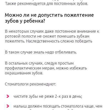
Также рекомендуется для постоянных зубов.
Можно ли не допустить пожелтение
зубов у ребенка?
В некоторых случаях даже постоянное внимание к
ротовой полости не сможет помешать зубкам
пожелтеть. Наследственность сложно победить
В таком случае эмаль надо отбеливать.
В остальных случаях, следуя простым
профилактическим мерам, можно избежать
окрашивания зубов.
Стоматологи рекомендуют:
чистите зубы не реже 2-х раз в день;
малыш должен посещать стоматолога чаще, чем