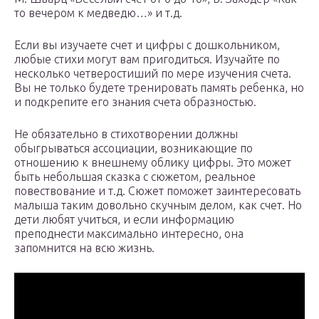
то вечером к медведю…» и т.д.
Если вы изучаете счет и цифры с дошкольником,
любые стихи могут вам пригодиться. Изучайте по
несколько четверостиший по мере изучения счета.
Вы не только будете тренировать память ребенка, но
и подкрепите его знания счета образностью.
Не обязательно в стихотворении должны
обыгрываться ассоциации, возникающие по
отношению к внешнему облику цифры. Это может
быть небольшая сказка с сюжетом, реальное
повествование и т.д. Сюжет поможет заинтересовать
малыша таким довольно скучным делом, как счет. Но
дети любят учиться, и если информацию
преподнести максимально интересно, она
запомнится на всю жизнь.