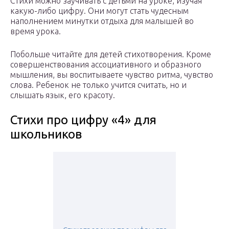
Стихи можно заучивать с детьми на уроке, изучая
какую-либо цифру. Они могут стать чудесным
наполнением минутки отдыха для малышей во
время урока.
Побольше читайте для детей стихотворения. Кроме
совершенствования ассоциативного и образного
мышления, вы воспитываете чувство ритма, чувство
слова. Ребенок не только учится считать, но и
слышать язык, его красоту.
Стихи про цифру «4» для
школьников