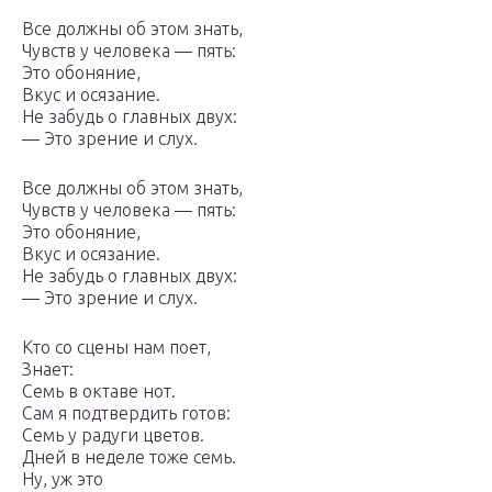
Все должны об этом знать,
Чувств у человека — пять:
Это обоняние,
Вкус и осязание.
Не забудь о главных двух:
— Это зрение и слух.
Все должны об этом знать,
Чувств у человека — пять:
Это обоняние,
Вкус и осязание.
Не забудь о главных двух:
— Это зрение и слух.
Кто со сцены нам поет,
Знает:
Семь в октаве нот.
Сам я подтвердить готов:
Семь у радуги цветов.
Дней в неделе тоже семь.
Ну, уж это