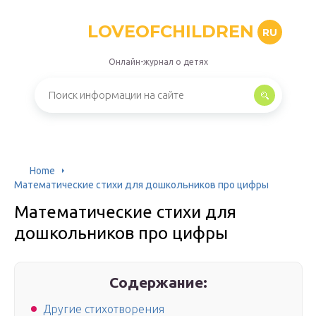
LOVEOFCHILDREN
RU
Онлайн-журнал о детях
Home
Математические стихи для дошкольников про цифры
Математические стихи для
дошкольников про цифры
Содержание:
Другие стихотворения