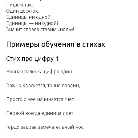
Пишем так:
Один десяток,
Единицы ни одной.
Единицы — ни одной?
Значит справа ставим «ноль»!
Примеры обучения в стихах
Стих про цифру 1
Ровная палочка цифра один
Важно красуется, точно павлин,
Просто с нее начинается счет
Первой всегда единица идет.
Гордо задрав замечательный нос,