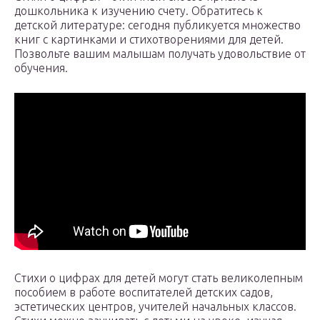
дошкольника к изучению счету. Обратитесь к
детской литературе: сегодня публикуется множество
книг с картинками и стихотворениями для детей.
Позвольте вашим малышам получать удовольствие от
обучения.
Стихи о цифрах для детей могут стать великолепным
пособием в работе воспитателей детских садов,
эстетических центров, учителей начальных классов.