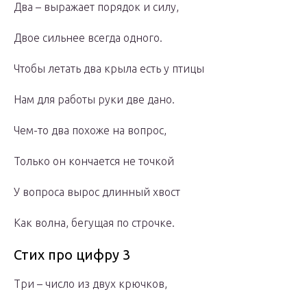
Два – выражает порядок и силу,
Двое сильнее всегда одного.
Чтобы летать два крыла есть у птицы
Нам для работы руки две дано.
Чем-то два похоже на вопрос,
Только он кончается не точкой
У вопроса вырос длинный хвост
Как волна, бегущая по строчке.
Стих про цифру 3
Три – число из двух крючков,