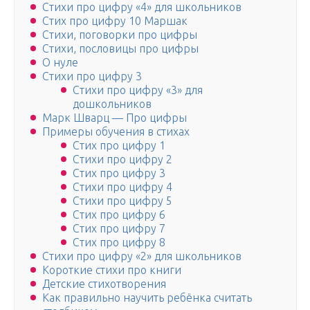
Стихи про цифру «4» для школьников
Стих про цифру 10 Маршак
Стихи, поговорки про цифры
Стихи, пословицы про цифры
О нуле
Стихи про цифру 3
Стихи про цифру «3» для
дошкольников
Марк Шварц — Про цифры
Примеры обучения в стихах
Стих про цифру 1
Стихи про цифру 2
Стих про цифру 3
Стихи про цифру 4
Стихи про цифру 5
Стих про цифру 6
Стих про цифру 7
Стих про цифру 8
Стихи про цифру «2» для школьников
Короткие стихи про книги
Детские стихотворения
Как правильно научить ребёнка считать