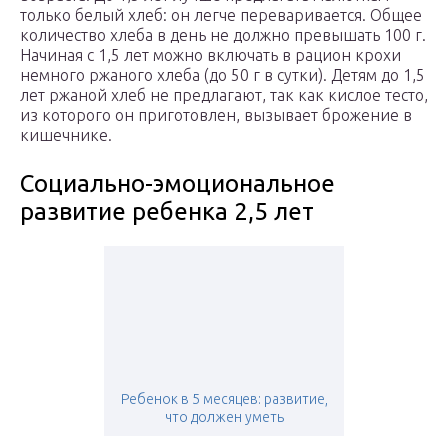
только белый хлеб: он легче переваривается. Общее
количество хлеба в день не должно превышать 100 г.
Начиная с 1,5 лет можно включать в рацион крохи
немного ржаного хлеба (до 50 г в сутки). Детям до 1,5
лет ржаной хлеб не предлагают, так как кислое тесто,
из которого он приготовлен, вызывает брожение в
кишечнике.
Социально-эмоциональное
развитие ребенка 2,5 лет
Ребенок в 5 месяцев: развитие,
что должен уметь