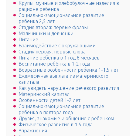
Крупы, мучные и хлебобулочные изделия в
рационе ребенка
Социально-эмоциональное развитие
ребенка 2,5 лет
Стадия вторая: первые фразы
Мальчишки и девчонки
Питание
Взаимодействие с окружающими
Стадия первая: первые слова
Питание ребенка в 1 год 6 месяцев
Воспитание ребёнка в 1-2 года
Возрастные особенности ребенка 1-1,5 лет
Ежемесячная выплата из материнского
капитала
Как увидеть нарушение речевого развития
Материнский капитал
Особенности детей 1-2 лет
Социально-эмоциональное развитие
ребенка в полтора года
Друзья, знакомые и общение с ребенком
Физическое развитие в 1,5 года
Упражнения