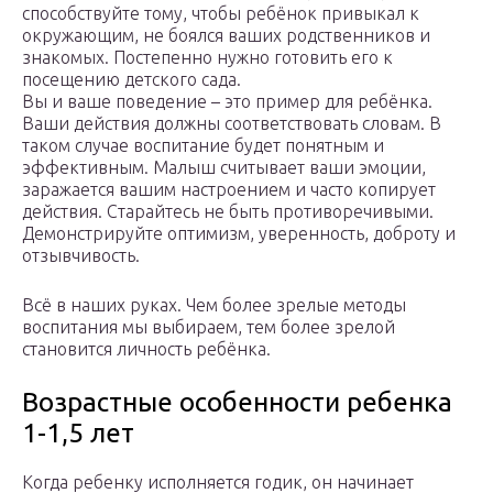
способствуйте тому, чтобы ребёнок привыкал к
окружающим, не боялся ваших родственников и
знакомых. Постепенно нужно готовить его к
посещению детского сада.
Вы и ваше поведение – это пример для ребёнка.
Ваши действия должны соответствовать словам. В
таком случае воспитание будет понятным и
эффективным. Малыш считывает ваши эмоции,
заражается вашим настроением и часто копирует
действия. Старайтесь не быть противоречивыми.
Демонстрируйте оптимизм, уверенность, доброту и
отзывчивость.
Всё в наших руках. Чем более зрелые методы
воспитания мы выбираем, тем более зрелой
становится личность ребёнка.
Возрастные особенности ребенка
1-1,5 лет
Когда ребенку исполняется годик, он начинает