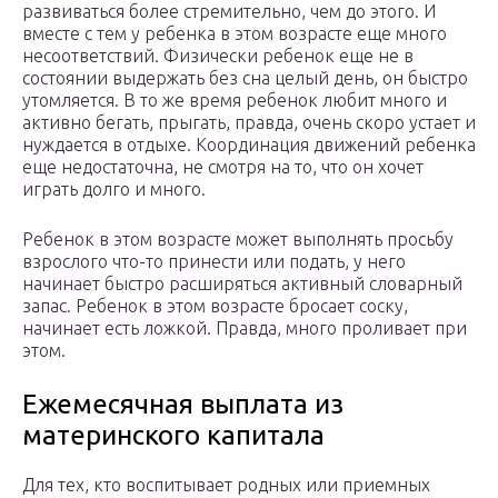
развиваться более стремительно, чем до этого. И
вместе с тем у ребенка в этом возрасте еще много
несоответствий. Физически ребенок еще не в
состоянии выдержать без сна целый день, он быстро
утомляется. В то же время ребенок любит много и
активно бегать, прыгать, правда, очень скоро устает и
нуждается в отдыхе. Координация движений ребенка
еще недостаточна, не смотря на то, что он хочет
играть долго и много.
Ребенок в этом возрасте может выполнять просьбу
взрослого что-то принести или подать, у него
начинает быстро расширяться активный словарный
запас. Ребенок в этом возрасте бросает соску,
начинает есть ложкой. Правда, много проливает при
этом.
Ежемесячная выплата из
материнского капитала
Для тех, кто воспитывает родных или приемных