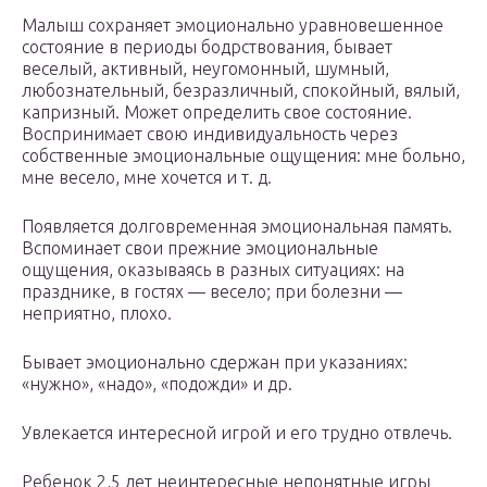
Малыш сохраняет эмоционально уравновешенное
состояние в периоды бодрствования, бывает
веселый, активный, неугомонный, шумный,
любознательный, безразличный, спокойный, вялый,
капризный. Может определить свое состояние.
Воспринимает свою индивидуальность через
собственные эмоциональные ощущения: мне больно,
мне весело, мне хочется и т. д.
Появляется долговременная эмоциональная память.
Вспоминает свои прежние эмоциональные
ощущения, оказываясь в разных ситуациях: на
празднике, в гостях — весело; при болезни —
неприятно, плохо.
Бывает эмоционально сдержан при указаниях:
«нужно», «надо», «подожди» и др.
Увлекается интересной игрой и его трудно отвлечь.
Ребенок 2,5 лет неинтересные непонятные игры