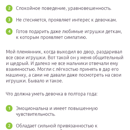
Спокойное поведение, уравновешенность.
Не стесняется, проявляет интерес к девочкам.
Готов подарить даже любимые игрушки деткам,
к которым проявляет симпатию.
Мой племянник, когда выходил во двор, раздаривал
все свои игрушки. Вот такой он у меня общительный
и щедрый. И далеко не все мальчики отвечали ему
взаимностью. Могли с лёгкостью принять в дар его
машинку, а сами не давали даже посмотреть на свои
игрушки. Бывало и такое.
Что должна уметь девочка в полтора года:
Эмоциональна и имеет повышенную
чувствительность.
Обладает сильной привязанностью к