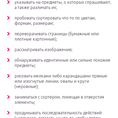
указывать на предметы, о которых спрашивают,
а также различать их;
пробовать сортировать что-то по цветам,
формам, размерам;
переворачивать страницы (бумажные или
плотные картонные);
рассматривать изображения;
обнаруживать идентичные или сильно похожие
предметы;
рисовать мелками либо карандашами прямые
или изогнутые линии, овалы и круги
(неровные);
заниматься с сортером, помещая в отверстия
элементы;
продумывать последовательность действий