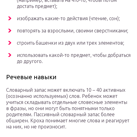
(например, вставать на что-то, чтобы потом
достать предмет);
изображать какие-то действия (чтение, сон);
повторять за взрослыми, своими сверстниками;
строить башенки из двух или трех элементов;
использовать какой-то предмет, чтобы добраться
до другого.
Речевые навыки
Словарный запас может включать 10 – 40 активных
(осознанно используемых) слов. Ребенок может
учиться складывать отдельные словесные элементы
в фразы, но они могут быть понятными только
родителям. Пассивный словарный запас более
обширен. Кроха понимает многие слова и реагирует
на них, но не произносит.