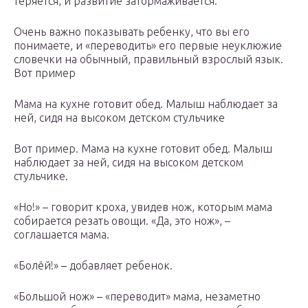
теряется, и развитие затормаживается.
Очень важно показывать ребенку, что вы его
понимаете, и «переводить» его первые неуклюжие
словечки на обычный, правильный взрослый язык.
Вот пример
Мама на кухне готовит обед. Малыш наблюдает за
ней, сидя на высоком детском стульчике
Вот пример. Мама на кухне готовит обед. Малыш
наблюдает за ней, сидя на высоком детском
стульчике.
«Но!» – говорит кроха, увидев нож, которым мама
собирается резать овощи. «Да, это нож», –
соглашается мама.
«Болёй!» – добавляет ребенок.
«Большой нож» – «переводит» мама, незаметно