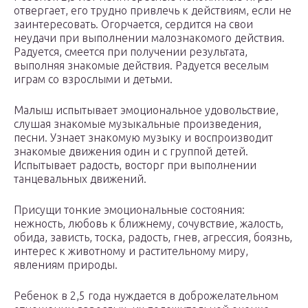
отвергает, его трудно привлечь к действиям, если не
заинтересовать. Огорчается, сердится на свои
неудачи при выполнении малознакомого действия.
Радуется, смеется при получении результата,
выполняя знакомые действия. Радуется веселым
играм со взрослыми и детьми.
Малыш испытывает эмоциональное удовольствие,
слушая знакомые музыкальные произведения,
песни. Узнает знакомую музыку и воспроизводит
знакомые движения один и с группой детей.
Испытывает радость, восторг при выполнении
танцевальных движений.
Присущи тонкие эмоциональные состояния:
нежность, любовь к ближнему, сочувствие, жалость,
обида, зависть, тоска, радость, гнев, агрессия, боязнь,
интерес к животному и растительному миру,
явлениям природы.
Ребенок в 2,5 года нуждается в доброжелательном