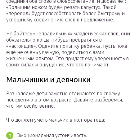
соединяя оба слово в словосочетание, и добавляет:
«Большим ножом будем резать капусту». Такой
«перевод» будет способствовать более быстрому и
успешному соединению слов в предложение.
Не бойтесь «неправильных» младенческих слов, они
обязательно когда-нибудь превратятся в
«настоящие». Оцените попытку ребенка, пусть пока
еще не очень удачную, поделиться с вами
жизненным опытом. Это придаст ему уверенность в
своих силах и ощущение, что его понимают.
Мальчишки и девчонки
Разнополые дети заметно отличаются по своему
поведению в этом возрасте. Давайте разберёмся,
что им свойственно.
Что должен уметь мальчик в полтора года:
Эмоциональная устойчивость.