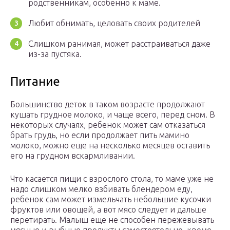
родственникам, особенно к маме.
Любит обнимать, целовать своих родителей
Слишком ранимая, может расстраиваться даже
из-за пустяка.
Питание
Большинство деток в таком возрасте продолжают
кушать грудное молоко, и чаще всего, перед сном. В
некоторых случаях, ребенок может сам отказаться
брать грудь, но если продолжает пить мамино
молоко, можно еще на несколько месяцев оставить
его на грудном вскармливании.
Что касается пищи с взрослого стола, то маме уже не
надо слишком мелко взбивать блендером еду,
ребенок сам может измельчать небольшие кусочки
фруктов или овощей, а вот мясо следует и дальше
перетирать. Малыш еще не способен пережевывать