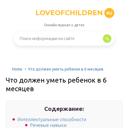
LOVEOFCHILDREN
RU
Онлайн-журнал о детях
Home
Что должен уметь ребенок в 6 месяцев
Что должен уметь ребенок в 6
месяцев
Содержание:
Интеллектуальные способности
Речевые навыки