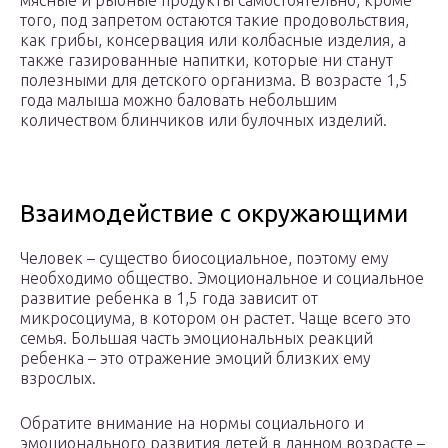
мясные и рыбные продукты самостоятельно, кроме
того, под запретом остаются такие продовольствия,
как грибы, консервация или колбасные изделия, а
также газированные напитки, которые ни станут
полезными для детского организма. В возрасте 1,5
года малыша можно баловать небольшим
количеством блинчиков или булочных изделий.
Взаимодействие с окружающими
Человек – существо биосоциальное, поэтому ему
необходимо общество. Эмоциональное и социальное
развитие ребенка в 1,5 года зависит от
микросоциума, в котором он растет. Чаще всего это
семья. Большая часть эмоциональных реакций
ребенка – это отражение эмоций близких ему
взрослых.
Обратите внимание на нормы социального и
эмоционального развития детей в данном возрасте –