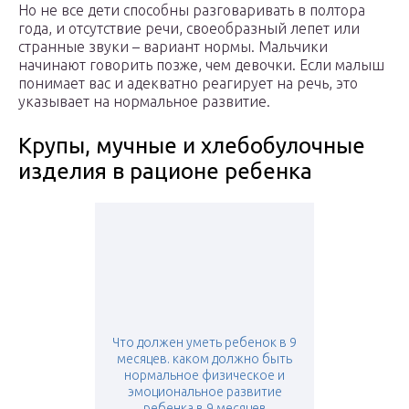
Но не все дети способны разговаривать в полтора
года, и отсутствие речи, своеобразный лепет или
странные звуки – вариант нормы. Мальчики
начинают говорить позже, чем девочки. Если малыш
понимает вас и адекватно реагирует на речь, это
указывает на нормальное развитие.
Крупы, мучные и хлебобулочные
изделия в рационе ребенка
Что должен уметь ребенок в 9
месяцев. каком должно быть
нормальное физическое и
эмоциональное развитие
ребенка в 9 месяцев