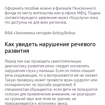
Оформить пособие можно в филиале Пенсионного
фонда по месту жительства или в офисе МФЦ. Подача
соответствующего заявления через «Госуслуги» пока
что доступна не для всех регионов.
ФБА «Экономика сегодня» &nbsp/&nbsp
Как увидеть нарушение речевого
развития
Перед тем как проводить самостоятельную
диагностику развития речи, следует исключить
нарушения слуха у малыша. Если он плохо слышит
речь окружающих, то и воспроизвести её не сможет.
Такую проверку может провести врач-сурдолог или
отоларинголог по просьбе родителей. К
специалистам обращаются, если дети не пользуются
голосом для привлечения внимания, не реагируют
на громкий звук вне поля их зрения, не
поворачиваются к источнику звука.